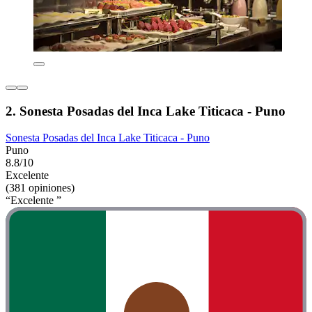
2. Sonesta Posadas del Inca Lake Titicaca - Puno
Sonesta Posadas del Inca Lake Titicaca - Puno
Puno
8.8/10
Excelente
(381 opiniones)
“Excelente ”