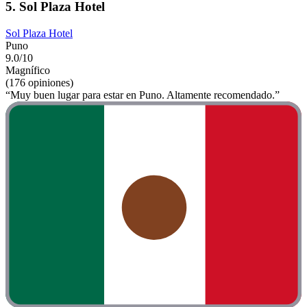
5. Sol Plaza Hotel
Sol Plaza Hotel
Puno
9.0/10
Magnífico
(176 opiniones)
“Muy buen lugar para estar en Puno. Altamente recomendado.”