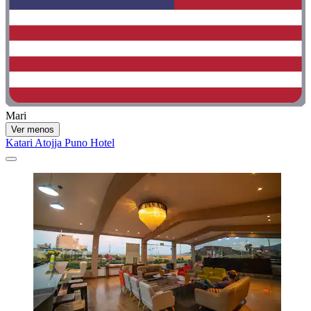
Mari
Ver menos
Katari Atojja Puno Hotel