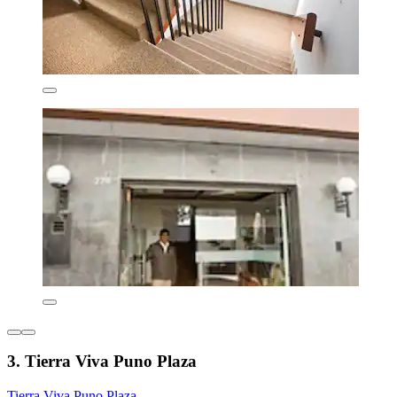
3. Tierra Viva Puno Plaza
Tierra Viva Puno Plaza