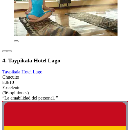
4. Taypikala Hotel Lago
Taypikala Hotel Lago
Chucuito
8.8/10
Excelente
(96 opiniones)
“La amabilidad del personal. ”