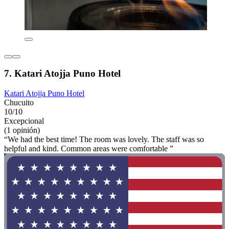
7. Katari Atojja Puno Hotel
Katari Atojja Puno Hotel
Chucuito
10/10
Excepcional
(1 opinión)
“We had the best time! The room was lovely. The staff was so
helpful and kind. Common areas were comfortable ”