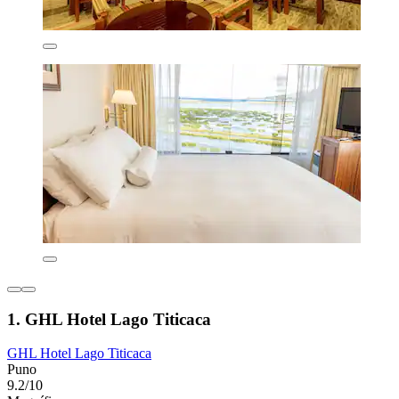
1. GHL Hotel Lago Titicaca
GHL Hotel Lago Titicaca
Puno
9.2/10