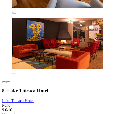
8. Lake Titicaca Hotel
Lake Titicaca Hotel
Puno
9.0/10