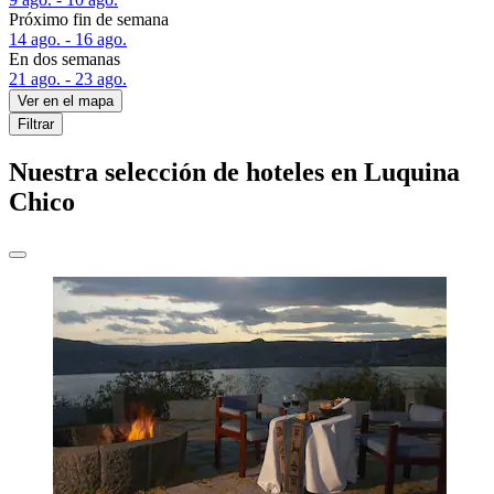
Próximo fin de semana
14 ago. - 16 ago.
En dos semanas
21 ago. - 23 ago.
Ver en el mapa
Filtrar
Nuestra selección de hoteles en Luquina
Chico