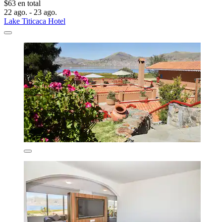
$63 en total
22 ago. - 23 ago.
Lake Titicaca Hotel