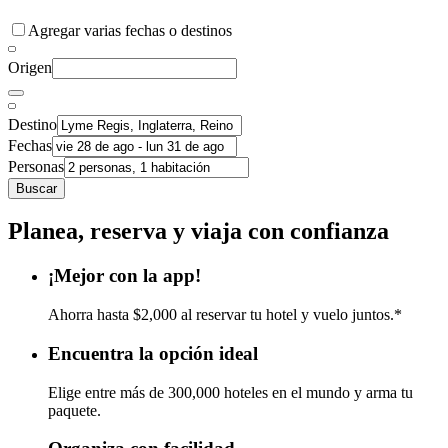
Agregar varias fechas o destinos
Origen
Destino
Fechas
Personas
Buscar
Planea, reserva y viaja con confianza
¡Mejor con la app!
Ahorra hasta $2,000 al reservar tu hotel y vuelo juntos.*
Encuentra la opción ideal
Elige entre más de 300,000 hoteles en el mundo y arma tu
paquete.