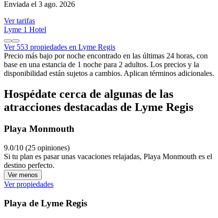
Enviada el 3 ago. 2026
Ver tarifas
Lyme 1 Hotel
Ver 553 propiedades en Lyme Regis
Precio más bajo por noche encontrado en las últimas 24 horas, con
base en una estancia de 1 noche para 2 adultos. Los precios y la
disponibilidad están sujetos a cambios. Aplican términos adicionales.
Hospédate cerca de algunas de las
atracciones destacadas de Lyme Regis
Playa Monmouth
9.0/10 (25 opiniones)
Si tu plan es pasar unas vacaciones relajadas, Playa Monmouth es el
destino perfecto.
Ver menos
Ver propiedades
Playa de Lyme Regis