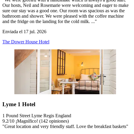
Our hosts, Neil and Rosemarie were welcoming and eager to make
sure our stay was a good one. Our room was spacious as was the
bathroom and shower. We were pleased with the coffee machine
and the fridge on the landing for the cold milk. ..."
Enviada el 17 jul. 2026
The Dower House Hotel
Lyme 1 Hotel
1 Pound Street Lyme Regis England
9.2
/
10
¡Magnífico! (142 opiniones)
"Great location and very friendly staff. Love the breakfast baskets"