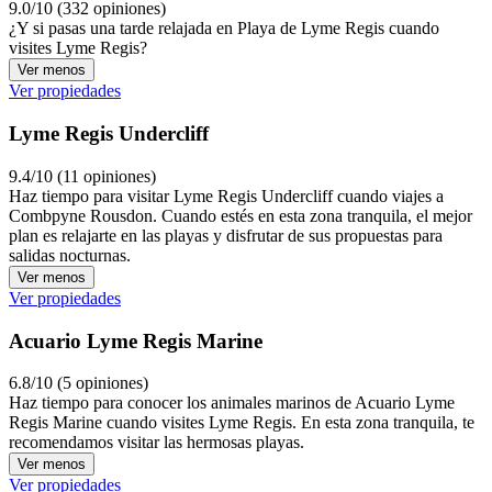
9.0/10 (332 opiniones)
¿Y si pasas una tarde relajada en Playa de Lyme Regis cuando
visites Lyme Regis?
Ver menos
Ver propiedades
Lyme Regis Undercliff
9.4/10 (11 opiniones)
Haz tiempo para visitar Lyme Regis Undercliff cuando viajes a
Combpyne Rousdon. Cuando estés en esta zona tranquila, el mejor
plan es relajarte en las playas y disfrutar de sus propuestas para
salidas nocturnas.
Ver menos
Ver propiedades
Acuario Lyme Regis Marine
6.8/10 (5 opiniones)
Haz tiempo para conocer los animales marinos de Acuario Lyme
Regis Marine cuando visites Lyme Regis. En esta zona tranquila, te
recomendamos visitar las hermosas playas.
Ver menos
Ver propiedades