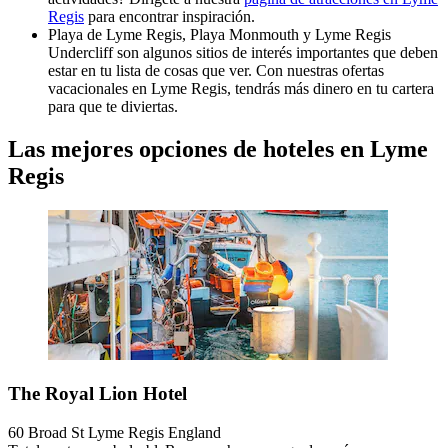
Regis
para encontrar inspiración.
Playa de Lyme Regis, Playa Monmouth y Lyme Regis
Undercliff son algunos sitios de interés importantes que deben
estar en tu lista de cosas que ver. Con nuestras ofertas
vacacionales en Lyme Regis, tendrás más dinero en tu cartera
para que te diviertas.
Las mejores opciones de hoteles en Lyme
Regis
The Royal Lion Hotel
60 Broad St Lyme Regis England