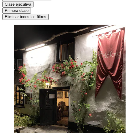
Clase ejecutiva
Primera clase
Eliminar todos los filtros