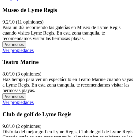
Museo de Lyme Regis
9.2/10 (11 opiniones)
Pasa un día recorriendo las galerías en Museo de Lyme Regis
cuando visites Lyme Regis. En esta zona tranquila, te
recomendamos visitar las hermosas playas.
Ver menos
Ver propiedades
Teatro Marine
8.0/10 (3 opiniones)
Haz tiempo para ver un espectáculo en Teatro Marine cuando vayas
a Lyme Regis. En esta zona tranquila, te recomendamos visitar las
hermosas playas.
Ver menos
Ver propiedades
Club de golf de Lyme Regis
9.0/10 (2 opiniones)
Disfruta del mejor golf en Lyme Regis, Club de golf de Lyme Regis.