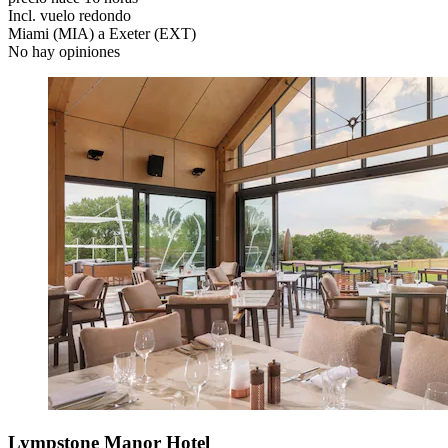
Incl. vuelo redondo
Miami (MIA) a Exeter (EXT)
No hay opiniones
Lympstone Manor Hotel