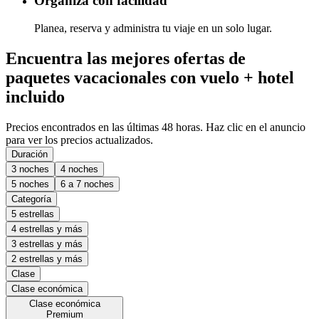
Organiza con facilidad
Planea, reserva y administra tu viaje en un solo lugar.
Encuentra las mejores ofertas de
paquetes vacacionales con vuelo + hotel
incluido
Precios encontrados en las últimas 48 horas. Haz clic en el anuncio
para ver los precios actualizados.
Duración
3 noches
4 noches
5 noches
6 a 7 noches
Categoría
5 estrellas
4 estrellas y más
3 estrellas y más
2 estrellas y más
Clase
Clase económica
Clase económica
Premium