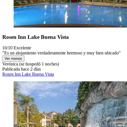
Rosen Inn Lake Buena Vista
10/10
Excelente
"Es un alojamiento verdaderamente hermoso y muy bien ubicado"
Ver menos
Verónica
(se hospedó 1 noches)
Publicada hace 2 días
Rosen Inn Lake Buena Vista