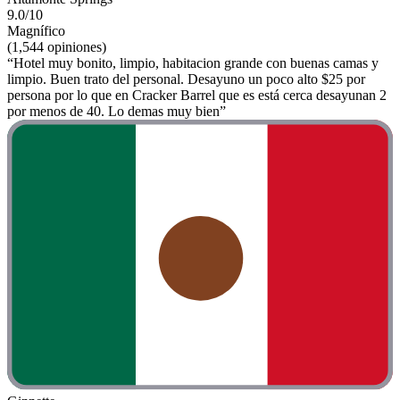
9.0/10
Magnífico
(1,544 opiniones)
“Hotel muy bonito, limpio, habitacion grande con buenas camas y
limpio. Buen trato del personal. Desayuno un poco alto $25 por
persona por lo que en Cracker Barrel que es está cerca desayunan 2
por menos de 40. Lo demas muy bien”