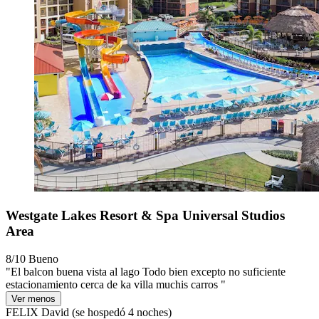
Westgate Lakes Resort & Spa Universal Studios
Area
8/10
Bueno
"El balcon buena vista al lago Todo bien excepto no suficiente
estacionamiento cerca de ka villa muchis carros "
Ver menos
FELIX David
(se hospedó 4 noches)