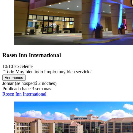
Rosen Inn International
10/10
Excelente
"Todo Muy bien todo limpio muy bien servicio"
Ver menos
Jomar
(se hospedó 2 noches)
Publicada hace 3 semanas
Rosen Inn International