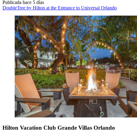
Publicada hace 5 días
DoubleTree by Hilton at the Entrance to Universal Orlando
Hilton Vacation Club Grande Villas Orlando