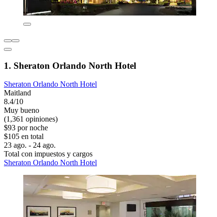
1. Sheraton Orlando North Hotel
Sheraton Orlando North Hotel
Maitland
8.4/10
Muy bueno
(1,361 opiniones)
$93 por noche
$105 en total
23 ago. - 24 ago.
Total con impuestos y cargos
Sheraton Orlando North Hotel