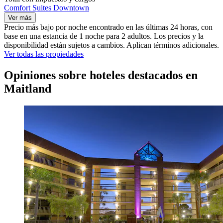
Comfort Suites Downtown
Ver más
Precio más bajo por noche encontrado en las últimas 24 horas, con
base en una estancia de 1 noche para 2 adultos. Los precios y la
disponibilidad están sujetos a cambios. Aplican términos adicionales.
Ver todas las propiedades
Opiniones sobre hoteles destacados en
Maitland