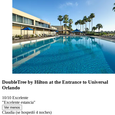
DoubleTree by Hilton at the Entrance to Universal
Orlando
10/10
Excelente
"Excelente estancia"
Ver menos
Claudia
(se hospedó 4 noches)