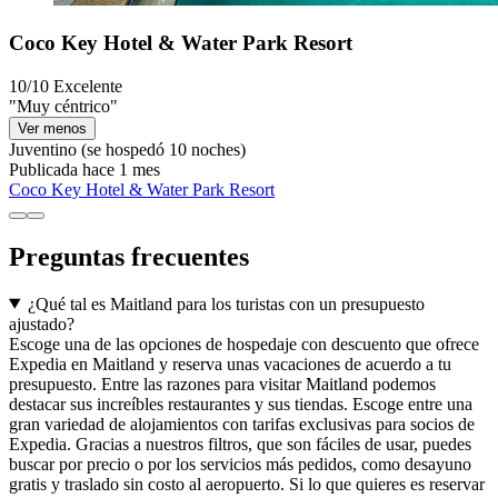
Coco Key Hotel & Water Park Resort
10/10
Excelente
"Muy céntrico"
Ver menos
Juventino
(se hospedó 10 noches)
Publicada hace 1 mes
Coco Key Hotel & Water Park Resort
Preguntas frecuentes
¿Qué tal es Maitland para los turistas con un presupuesto
ajustado?
Escoge una de las opciones de hospedaje con descuento que ofrece
Expedia en Maitland y reserva unas vacaciones de acuerdo a tu
presupuesto. Entre las razones para visitar Maitland podemos
destacar sus increíbles restaurantes y sus tiendas. Escoge entre una
gran variedad de alojamientos con tarifas exclusivas para socios de
Expedia. Gracias a nuestros filtros, que son fáciles de usar, puedes
buscar por precio o por los servicios más pedidos, como desayuno
gratis y traslado sin costo al aeropuerto. Si lo que quieres es reservar