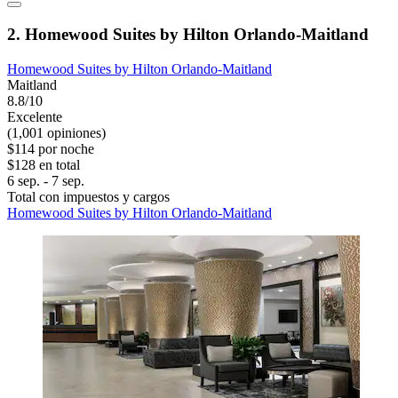
2. Homewood Suites by Hilton Orlando-Maitland
Homewood Suites by Hilton Orlando-Maitland
Maitland
8.8/10
Excelente
(1,001 opiniones)
$114 por noche
$128 en total
6 sep. - 7 sep.
Total con impuestos y cargos
Homewood Suites by Hilton Orlando-Maitland