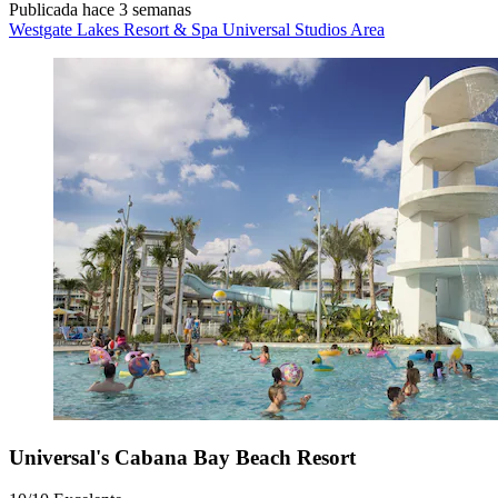
Publicada hace 3 semanas
Westgate Lakes Resort & Spa Universal Studios Area
Universal's Cabana Bay Beach Resort