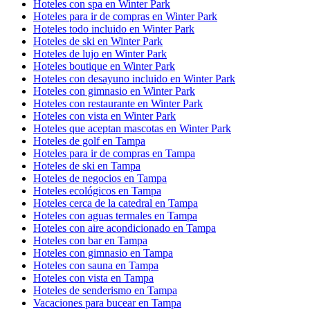
Hoteles con spa en Winter Park
Hoteles para ir de compras en Winter Park
Hoteles todo incluido en Winter Park
Hoteles de ski en Winter Park
Hoteles de lujo en Winter Park
Hoteles boutique en Winter Park
Hoteles con desayuno incluido en Winter Park
Hoteles con gimnasio en Winter Park
Hoteles con restaurante en Winter Park
Hoteles con vista en Winter Park
Hoteles que aceptan mascotas en Winter Park
Hoteles de golf en Tampa
Hoteles para ir de compras en Tampa
Hoteles de ski en Tampa
Hoteles de negocios en Tampa
Hoteles ecológicos en Tampa
Hoteles cerca de la catedral en Tampa
Hoteles con aguas termales en Tampa
Hoteles con aire acondicionado en Tampa
Hoteles con bar en Tampa
Hoteles con gimnasio en Tampa
Hoteles con sauna en Tampa
Hoteles con vista en Tampa
Hoteles de senderismo en Tampa
Vacaciones para bucear en Tampa