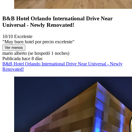
B&B Hotel Orlando International Drive Near
Universal - Newly Renovated!
10/10
Excelente
"Muy buen hotel por precio excelente"
Ver menos
mario alberto
(se hospedó 1 noches)
Publicada hace 8 días
B&B Hotel Orlando International Drive Near Universal - Newly
Renovated!