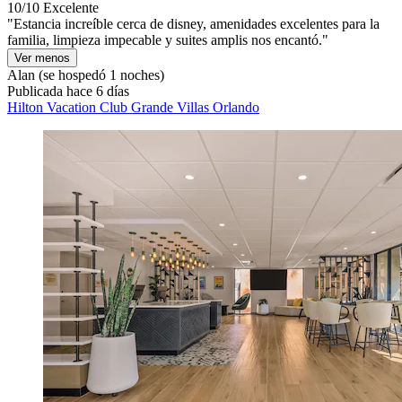
10/10
Excelente
"Estancia increíble cerca de disney, amenidades excelentes para la
familia, limpieza impecable y suites amplis nos encantó."
Ver menos
Alan
(se hospedó 1 noches)
Publicada hace 6 días
Hilton Vacation Club Grande Villas Orlando