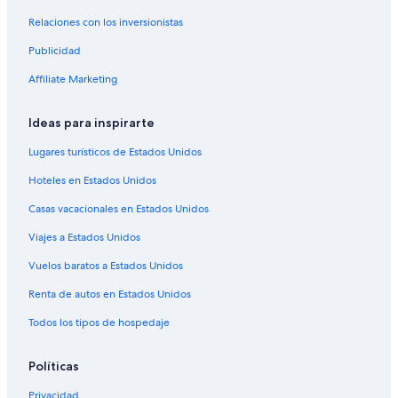
Relaciones con los inversionistas
Publicidad
Affiliate Marketing
Ideas para inspirarte
Lugares turísticos de Estados Unidos
Hoteles en Estados Unidos
Casas vacacionales en Estados Unidos
Viajes a Estados Unidos
Vuelos baratos a Estados Unidos
Renta de autos en Estados Unidos
Todos los tipos de hospedaje
Políticas
Privacidad