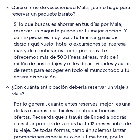
Quiero irme de vacaciones a Mala, ¿cómo hago para
reservar un paquete barato?
Si lo que buscas es ahorrar en tus días por Mala,
reservar un paquete puede ser tu mejor opción. Y,
con Expedia, es muy fácil. Tú te encargarás de
decidir qué vuelo, hotel o excursiones te interesa
más y de combinarlos como prefieras. Te
ofrecemos más de 500 líneas aéreas, más de 1
millón de hospedajes y miles de actividades y autos
de renta para escoger en todo el mundo: todo a tu
entera disposición.
¿Con cuánta anticipación debería reservar un viaje a
Mala?
Por lo general, cuanto antes reserves, mejor: es una
de las maneras más fáciles de atrapar buenas
ofertas. Recuerda que a través de Expedia podrás
consultar precios de vuelos hasta 12 meses antes de
tu viaje. De todas formas, también solemos lanzar
promociones especiales o de última hora, por lo