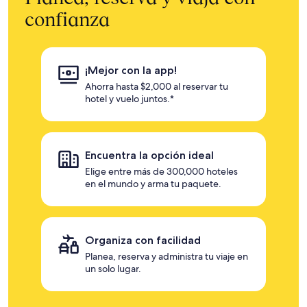
confianza
¡Mejor con la app!
Ahorra hasta $2,000 al reservar tu
hotel y vuelo juntos.*
Encuentra la opción ideal
Elige entre más de 300,000 hoteles
en el mundo y arma tu paquete.
Organiza con facilidad
Planea, reserva y administra tu viaje en
un solo lugar.