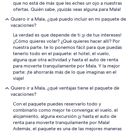
que no está de más que les eches un ojo a nuestras
ofertas. Quién sabe, ¡quizás veas alguna para Mala!
Quiero ir a Mala, ¿qué puedo incluir en mi paquete de
vacaciones?
La verdad es que depende de ti ¡y de tus intereses!
¿Cómo quieres volar? ¿Qué quieres hacer allí? Por
nuestra parte, te lo ponemos fácil para que puedas
tenerlo todo en el paquete: el hotel, el vuelo,
alguna que otra actividad y hasta el auto de renta
para moverte tranquilamente por Mala. Y la mejor
parte: ¡te ahorrarás más de lo que imaginas en el
viaje!
Quiero ir a Mala, ¿qué ventajas tiene el paquete de
vacaciones?
Con el paquete puedes reservarlo todo y
combinarlo como mejor te convenga: el vuelo, el
alojamiento, alguna excursión ¡y hasta el auto de
renta para moverte tranquilamente por Mala!
Además, el paquete es una de las mejores maneras