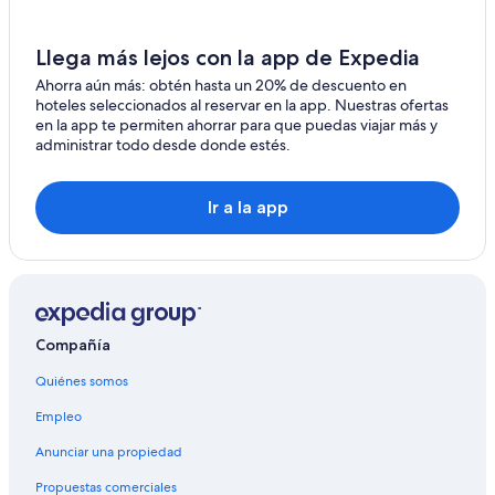
Llega más lejos con la app de Expedia
Ahorra aún más: obtén hasta un 20% de descuento en
hoteles seleccionados al reservar en la app. Nuestras ofertas
en la app te permiten ahorrar para que puedas viajar más y
administrar todo desde donde estés.
Ir a la app
Compañía
Quiénes somos
Empleo
Anunciar una propiedad
Propuestas comerciales