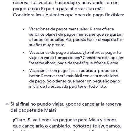
reservar los vuelos, hospedaje y actividades en un
paquete con Expedia para ahorrar aún más.
Considera las siguientes opciones de pago flexibles:
Vacaciones de pagos mensuales: Klarna ofrece
sencillos planes de pagos mensuales que se ajustan
a todos los bolsillos. Así, podrás hacer el viaje de tus
sueños muy pronto.
Vacaciones de pago a plazos: ¿te interesa pagar tu
viaje en varias transacciones? Considera esta opción
"reserva ahora, paga después" que ofrece Klarna.
Vacaciones con pago inicial reducido: presionar el
botón Reservar será más fácil con esta modalidad
de pago. Solo tienes que hacer un pequeño pago
inicial de tu escapada para tener todo listo.
Si al final no puedo viajar, ¿podré cancelar la reserva
del paquete de Mala?
¡Claro! Si ya tienes un paquete para Mala y tienes
que cancelarlo o cambiarlo, nosotros te ayudamos.