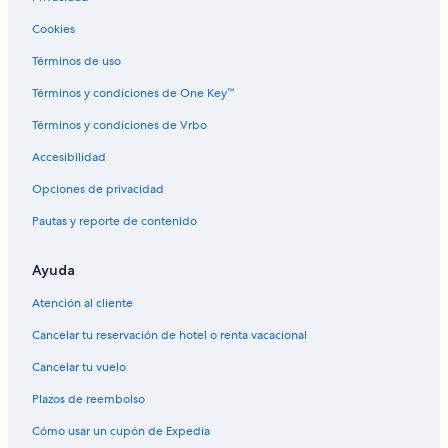
Cookies
Términos de uso
Términos y condiciones de One Key™
Términos y condiciones de Vrbo
Accesibilidad
Opciones de privacidad
Pautas y reporte de contenido
Ayuda
Atención al cliente
Cancelar tu reservación de hotel o renta vacacional
Cancelar tu vuelo
Plazos de reembolso
Cómo usar un cupón de Expedia