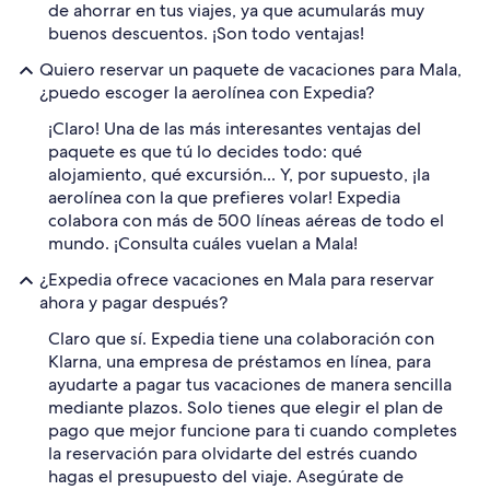
de ahorrar en tus viajes, ya que acumularás muy
buenos descuentos. ¡Son todo ventajas!
Quiero reservar un paquete de vacaciones para Mala,
¿puedo escoger la aerolínea con Expedia?
¡Claro! Una de las más interesantes ventajas del
paquete es que tú lo decides todo: qué
alojamiento, qué excursión... Y, por supuesto, ¡la
aerolínea con la que prefieres volar! Expedia
colabora con más de 500 líneas aéreas de todo el
mundo. ¡Consulta cuáles vuelan a Mala!
¿Expedia ofrece vacaciones en Mala para reservar
ahora y pagar después?
Claro que sí. Expedia tiene una colaboración con
Klarna, una empresa de préstamos en línea, para
ayudarte a pagar tus vacaciones de manera sencilla
mediante plazos. Solo tienes que elegir el plan de
pago que mejor funcione para ti cuando completes
la reservación para olvidarte del estrés cuando
hagas el presupuesto del viaje. Asegúrate de