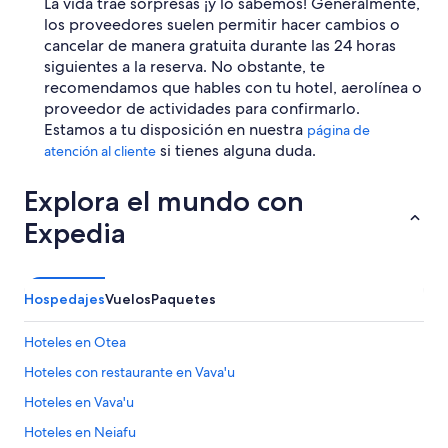
La vida trae sorpresas ¡y lo sabemos! Generalmente,
los proveedores suelen permitir hacer cambios o
cancelar de manera gratuita durante las 24 horas
siguientes a la reserva. No obstante, te
recomendamos que hables con tu hotel, aerolínea o
proveedor de actividades para confirmarlo.
Estamos a tu disposición en nuestra
página de
si tienes alguna duda.
atención al cliente
Explora el mundo con
Expedia
Hospedajes
Vuelos
Paquetes
Hoteles en Otea
Hoteles con restaurante en Vava'u
Hoteles en Vava'u
Hoteles en Neiafu