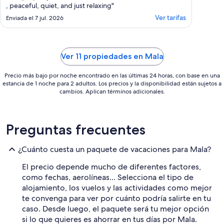
, peaceful, quiet, and just relaxing"
Ver tarifas
Enviada el 7 jul. 2026
Ver 11 propiedades en Mala
Precio más bajo por noche encontrado en las últimas 24 horas, con base en una
estancia de 1 noche para 2 adultos. Los precios y la disponibilidad están sujetos a
cambios. Aplican términos adicionales.
Preguntas frecuentes
¿Cuánto cuesta un paquete de vacaciones para Mala?
El precio depende mucho de diferentes factores,
como fechas, aerolíneas... Selecciona el tipo de
alojamiento, los vuelos y las actividades como mejor
te convenga para ver por cuánto podría salirte en tu
caso. Desde luego, el paquete será tu mejor opción
si lo que quieres es ahorrar en tus días por Mala.