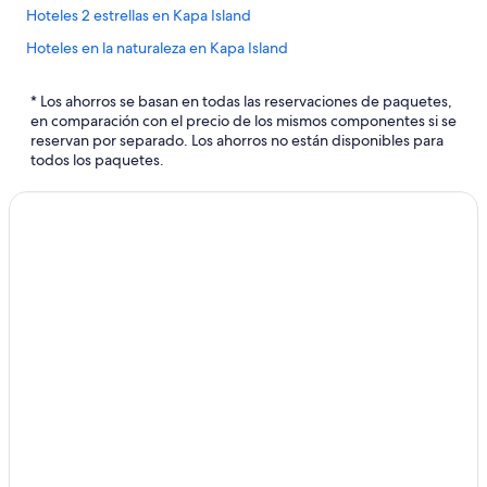
Hoteles 2 estrellas en Kapa Island
Hoteles en la naturaleza en Kapa Island
* Los ahorros se basan en todas las reservaciones de paquetes,
en comparación con el precio de los mismos componentes si se
reservan por separado. Los ahorros no están disponibles para
todos los paquetes.