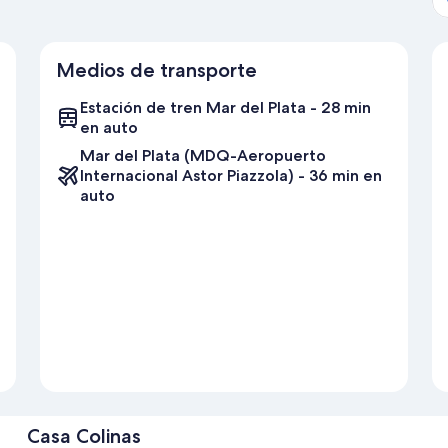
Medios de transporte
Estación de tren Mar del Plata - 28 min
en auto
Mar del Plata (MDQ-Aeropuerto
Internacional Astor Piazzola) - 36 min en
auto
Casa Colinas