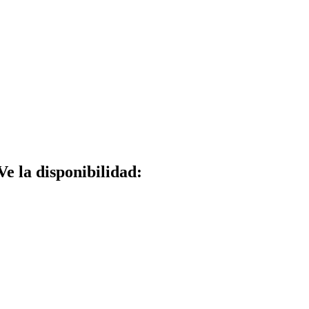
Ve la disponibilidad: