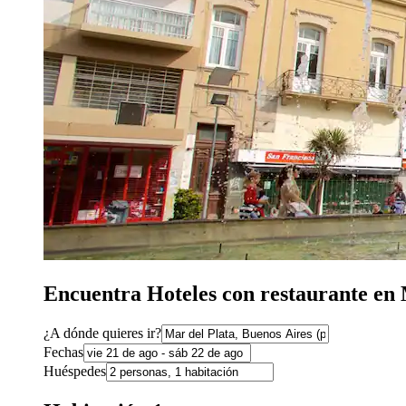
Encuentra Hoteles con restaurante en 
¿A dónde quieres ir?
Fechas
Huéspedes