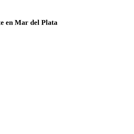
te en Mar del Plata