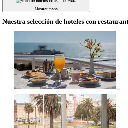
Mostrar mapa
Nuestra selección de hoteles con restauran