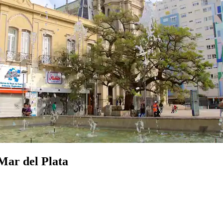
Mar del Plata