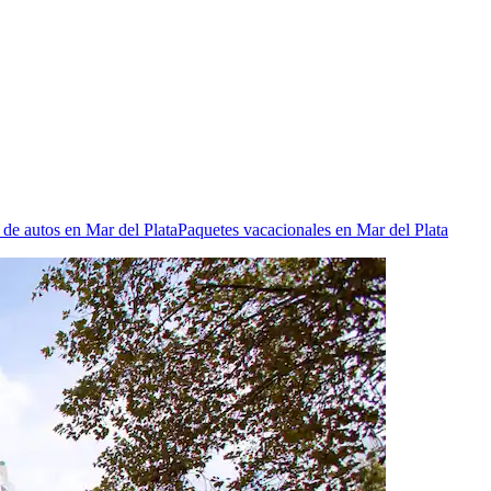
 de autos en Mar del Plata
Paquetes vacacionales en Mar del Plata