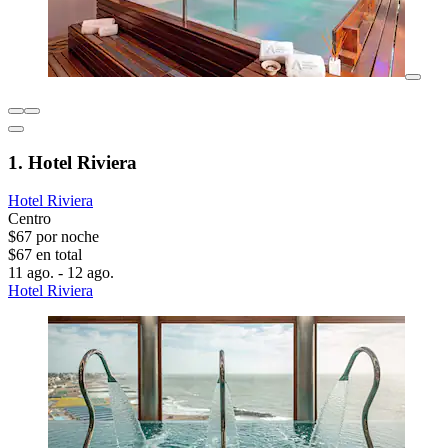
1. Hotel Riviera
Hotel Riviera
Centro
$67 por noche
$67 en total
11 ago. - 12 ago.
Hotel Riviera