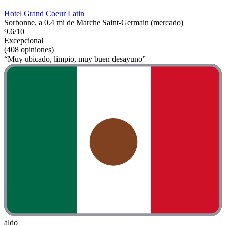
Hotel Grand Coeur Latin
Sorbonne, a 0.4 mi de Marche Saint-Germain (mercado)
9.6/10
Excepcional
(408 opiniones)
“Muy ubicado, limpio, muy buen desayuno”
aldo