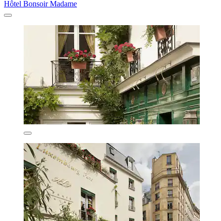
Hôtel Bonsoir Madame