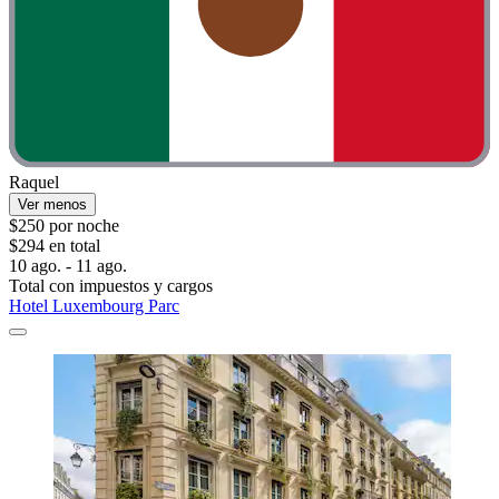
Raquel
Ver menos
$250 por noche
$294 en total
10 ago. - 11 ago.
Total con impuestos y cargos
Hotel Luxembourg Parc