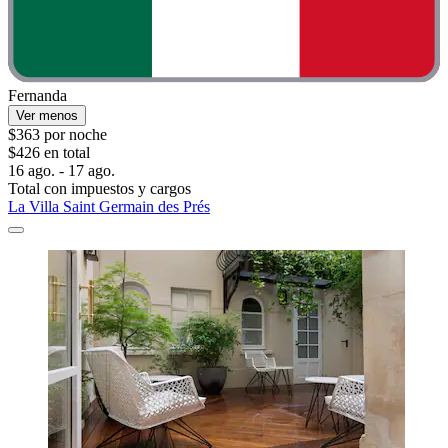
Fernanda
Ver menos
$363 por noche
$426 en total
16 ago. - 17 ago.
Total con impuestos y cargos
La Villa Saint Germain des Prés