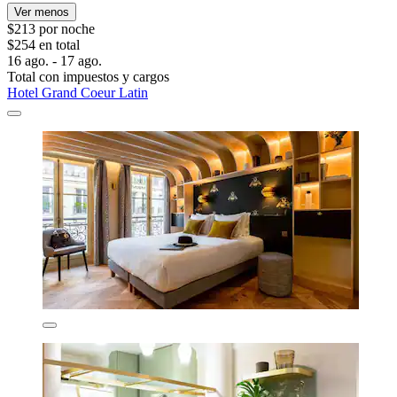
Ver menos
$213 por noche
$254 en total
16 ago. - 17 ago.
Total con impuestos y cargos
Hotel Grand Coeur Latin