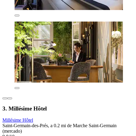
3. Millésime Hôtel
Millésime Hôtel
Saint-Germain-des-Prés, a 0.2 mi de Marche Saint-Germain
(mercado)