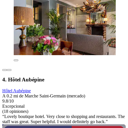
4. Hôtel Aubépine
Hôtel Aubépine
A 0.2 mi de Marche Saint-Germain (mercado)
9.8/10
Excepcional
(18 opiniones)
“Lovely boutique hotel. Very close to shopping and restaurants. The
staff was great. Super helpful. I would definitely go back.”