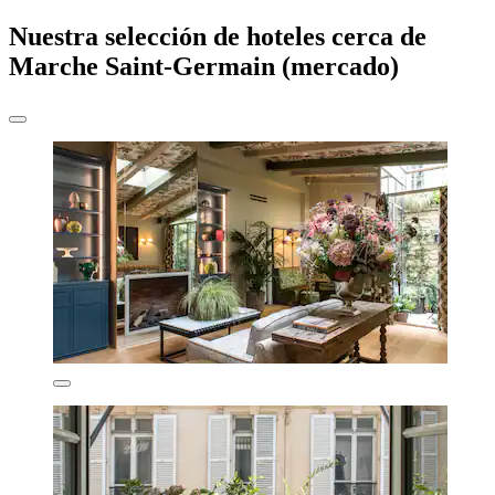
Nuestra selección de hoteles cerca de
Marche Saint-Germain (mercado)