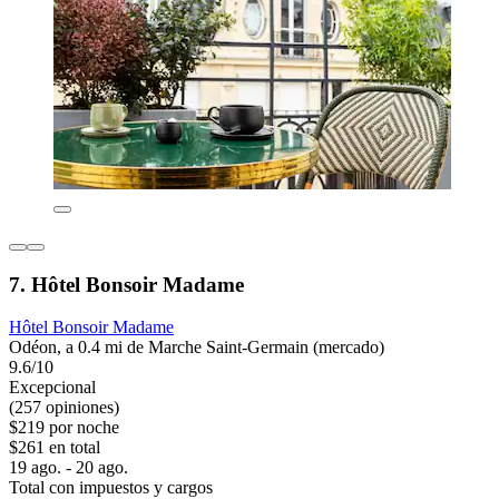
7. Hôtel Bonsoir Madame
Hôtel Bonsoir Madame
Odéon, a 0.4 mi de Marche Saint-Germain (mercado)
9.6/10
Excepcional
(257 opiniones)
$219 por noche
$261 en total
19 ago. - 20 ago.
Total con impuestos y cargos