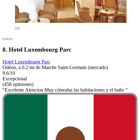
8. Hotel Luxembourg Parc
Hotel Luxembourg Parc
Odéon, a 0.2 mi de Marche Saint-Germain (mercado)
9.6/10
Excepcional
(458 opiniones)
“Excelente Atencion Muy cómodas las habitaciones y el baño ”