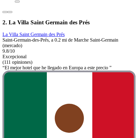
2. La Villa Saint Germain des Prés
La Villa Saint Germain des Prés
Saint-Germain-des-Prés, a 0.2 mi de Marche Saint-Germain
(mercado)
9.8/10
Excepcional
(111 opiniones)
“El mejor hotel que he llegado en Europa a este precio ”