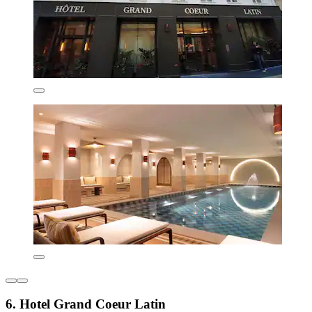
6. Hotel Grand Coeur Latin