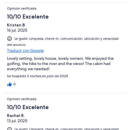
Opinión verificada
10/10 Excelente
Kristen B.
16 jul. 2025
Le gustó: Limpieza, check-in, comunicación, ubicación y veracidad
del anuncio
Traducir con Google
Lovely setting, lovely house, lovely owners. We enjoyed the
golfing, the hike to the river and the views! The cabin had
everything we needed!
Se hospedó 3 noches en julio de 2025
0
Opinión verificada
10/10 Excelente
Rachel R.
13 jul. 2025
Le gustó: Limpieza, check-in, comunicación, ubicación y veracidad