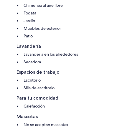
Chimenea al aire libre
Fogata
Jardín
Muebles de exterior
Patio
Lavandería
Lavandería en los alrededores
Secadora
Espacios de trabajo
Escritorio
Silla de escritorio
Para tu comodidad
Calefacción
Mascotas
No se aceptan mascotas