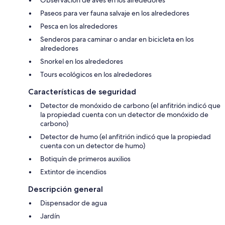
Observación de aves en los alrededores
Paseos para ver fauna salvaje en los alrededores
Pesca en los alrededores
Senderos para caminar o andar en bicicleta en los
alrededores
Snorkel en los alrededores
Tours ecológicos en los alrededores
Características de seguridad
Detector de monóxido de carbono (el anfitrión indicó que
la propiedad cuenta con un detector de monóxido de
carbono)
Detector de humo (el anfitrión indicó que la propiedad
cuenta con un detector de humo)
Botiquín de primeros auxilios
Extintor de incendios
Descripción general
Dispensador de agua
Jardín