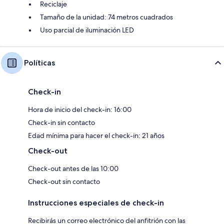
Reciclaje
Tamaño de la unidad: 74 metros cuadrados
Uso parcial de iluminación LED
Políticas
Check-in
Hora de inicio del check-in: 16:00
Check-in sin contacto
Edad mínima para hacer el check-in: 21 años
Check-out
Check-out antes de las 10:00
Check-out sin contacto
Instrucciones especiales de check-in
Recibirás un correo electrónico del anfitrión con las