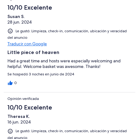
10/10 Excelente
Susan S.
28 jun. 2024
Le gustó: Limpieza, check-in, comunicación, ubicación y veracidad
del anuncio
Traducir con Google
Little piece of heaven
Had a great time and hosts were especially welcoming and
helpful. Welcome basket was awesome. Thanks!
Se hospedó 3 noches en junio de 2024
0
Opinión verificada
10/10 Excelente
Theresa K.
16 jun. 2024
Le gustó: Limpieza, check-in, comunicación, ubicación y veracidad
del anuncio