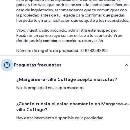
patios y terrazas, que podrían no ser adecuados para niños; en
caso de inquietudes, recomendamos que te comuniques con
la propiedad antes de tu llegada para confirmar que puedas
hospedarte en una habitación que se ajuste a tus necesidades.
Vrbo, nuestro sitio asociado, administra este hospedaje.
Recibirás un correo suyo con un enlace a tu cuenta de Vrbo,
donde podrás cambiar o cancelar tu reservación.
Número de registro de propiedad: STR2425B8195
Preguntas frecuentes
¿Margaree-a-ville Cottage acepta mascotas?
No, la propiedad no acepta mascotas.
¿Cuánto cuesta el estacionamiento en Margaree-a-
ville Cottage?
Hay estacionamiento disponible en la propiedad.