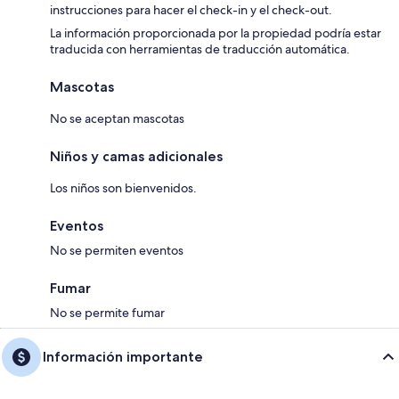
instrucciones para hacer el check-in y el check-out.
La información proporcionada por la propiedad podría estar
traducida con herramientas de traducción automática.
Mascotas
No se aceptan mascotas
Niños y camas adicionales
Los niños son bienvenidos.
Eventos
No se permiten eventos
Fumar
No se permite fumar
Información importante