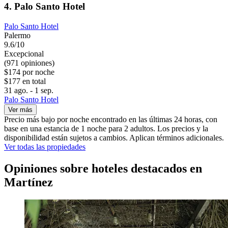
4. Palo Santo Hotel
Palo Santo Hotel
Palermo
9.6/10
Excepcional
(971 opiniones)
$174 por noche
$177 en total
31 ago. - 1 sep.
Palo Santo Hotel
Ver más
Precio más bajo por noche encontrado en las últimas 24 horas, con
base en una estancia de 1 noche para 2 adultos. Los precios y la
disponibilidad están sujetos a cambios. Aplican términos adicionales.
Ver todas las propiedades
Opiniones sobre hoteles destacados en
Martínez