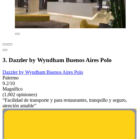
3. Dazzler by Wyndham Buenos Aires Polo
Dazzler by Wyndham Buenos Aires Polo
Palermo
9.2/10
Magnífico
(1,002 opiniones)
“Facilidad de transporte y para restaurantes, tranquillo y seguro,
atención amable”