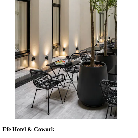
Efe Hotel & Cowork