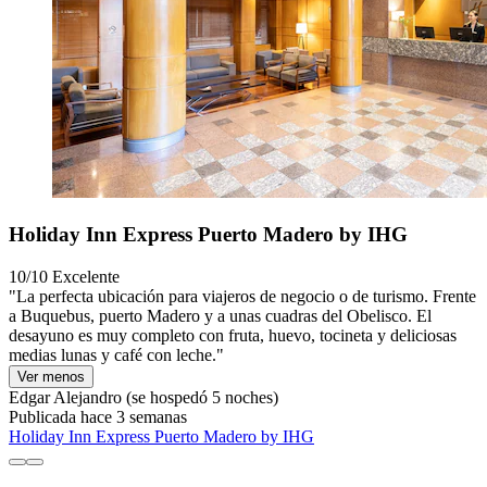
Holiday Inn Express Puerto Madero by IHG
10/10
Excelente
"La perfecta ubicación para viajeros de negocio o de turismo. Frente
a Buquebus, puerto Madero y a unas cuadras del Obelisco. El
desayuno es muy completo con fruta, huevo, tocineta y deliciosas
medias lunas y café con leche."
Ver menos
Edgar Alejandro
(se hospedó 5 noches)
Publicada hace 3 semanas
Holiday Inn Express Puerto Madero by IHG