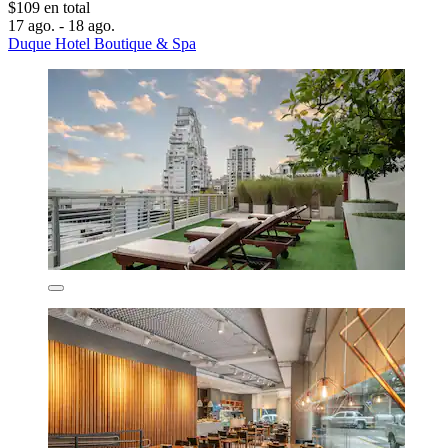
$109 en total
17 ago. - 18 ago.
Duque Hotel Boutique & Spa