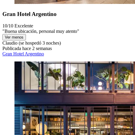
Gran Hotel Argentino
10/10
Excelente
"Buena ubicación, personal muy atento"
Ver menos
Claudio
(se hospedó 3 noches)
Publicada hace 2 semanas
Gran Hotel Argentino