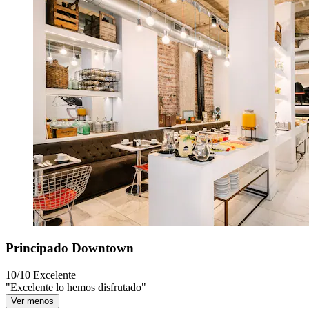
Principado Downtown
10/10
Excelente
"Excelente lo hemos disfrutado"
Ver menos