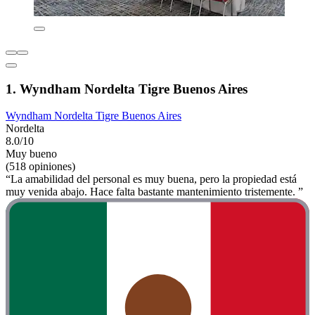
1. Wyndham Nordelta Tigre Buenos Aires
Wyndham Nordelta Tigre Buenos Aires
Nordelta
8.0/10
Muy bueno
(518 opiniones)
“La amabilidad del personal es muy buena, pero la propiedad está
muy venida abajo. Hace falta bastante mantenimiento tristemente. ”