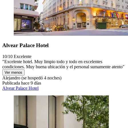
Alvear Palace Hotel
10/10
Excelente
"Excelente hotel. Muy limpio todo y todo en excelentes
condiciones. Muy buena ubicación y el personal sumamente atento"
Ver menos
Alejandro
(se hospedó 4 noches)
Publicada hace 9 días
Alvear Palace Hotel