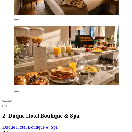
2. Duque Hotel Boutique & Spa
Duque Hotel Boutique & Spa