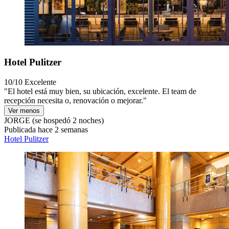
Hotel Pulitzer
10/10
Excelente
"El hotel está muy bien, su ubicación, excelente. El team de
recepción necesita o, renovación o mejorar."
Ver menos
JORGE
(se hospedó 2 noches)
Publicada hace 2 semanas
Hotel Pulitzer