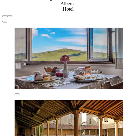
Alberca
Hotel