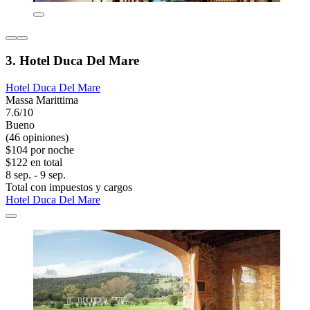
3. Hotel Duca Del Mare
Hotel Duca Del Mare
Massa Marittima
7.6/10
Bueno
(46 opiniones)
$104 por noche
$122 en total
8 sep. - 9 sep.
Total con impuestos y cargos
Hotel Duca Del Mare