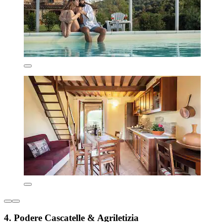
4. Podere Cascatelle & Agriletizia