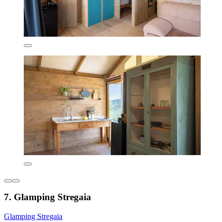
7. Glamping Stregaia
Glamping Stregaia