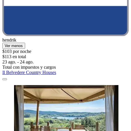
hendrik
Ver menos
$103 por noche
$113 en total
23 ago. - 24 ago.
Total con impuestos y cargos
Il Belvedere Country Houses