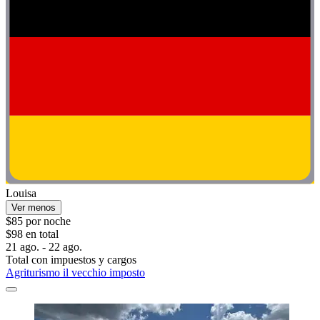
Louisa
Ver menos
$85 por noche
$98 en total
21 ago. - 22 ago.
Total con impuestos y cargos
Agriturismo il vecchio imposto