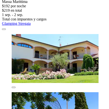
Massa Marittima
$192 por noche
$219 en total
1 sep. - 2 sep.
Total con impuestos y cargos
Glamping Stregaia