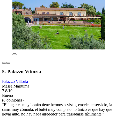
5. Palazzo Vittoria
Palazzo Vittoria
Massa Marittima
7.8/10
Bueno
(8 opiniones)
“El lugar es muy bonito tiene hermosas vistas, excelente servicio, la
cama muy cómoda, el bufet muy completo, lo único es que hay que
llevar auto, no hay nada alrededor para trasladarse fácilmente ”