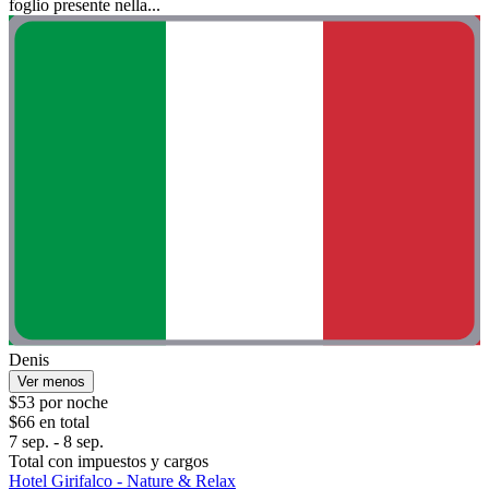
foglio presente nella...
Denis
Ver menos
$53 por noche
$66 en total
7 sep. - 8 sep.
Total con impuestos y cargos
Hotel Girifalco - Nature & Relax