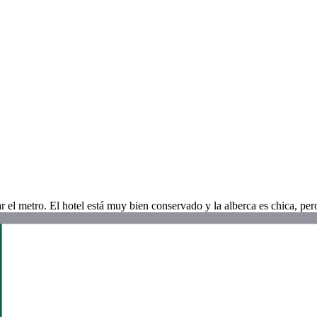
r el metro. El hotel está muy bien conservado y la alberca es chica, per