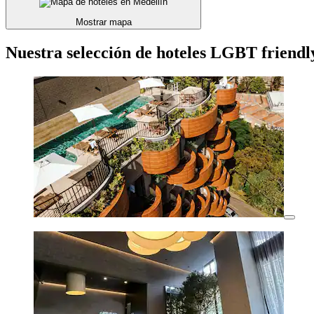
Mostrar mapa
Nuestra selección de hoteles LGBT friendl