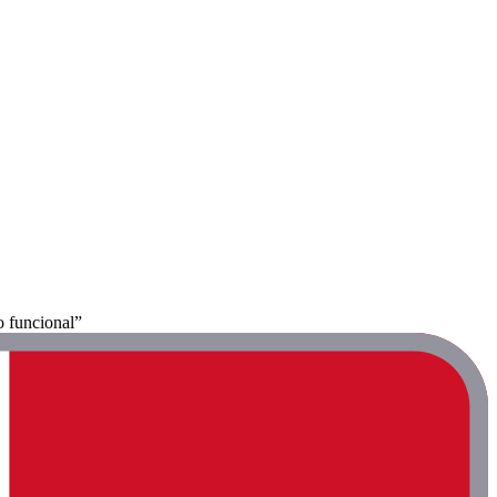
o funcional”