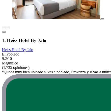
1. Heiss Hotel By Jalo
Heiss Hotel By Jalo
El Poblado
9.2/10
Magnífico
(1,735 opiniones)
“Queda muy bien ubicado si vas a poblado, Provenza y si vas a utiliza