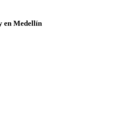
y en Medellín