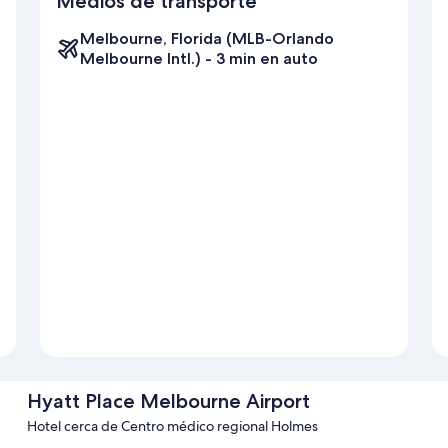
Medios de transporte
Melbourne, Florida (MLB-Orlando
Melbourne Intl.) - 3 min en auto
Hyatt Place Melbourne Airport
Hotel cerca de Centro médico regional Holmes