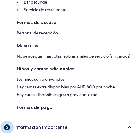
Bar o lounge
Servicio de restaurante
Formas de acceso
Personal de recepción
Mascotas
No se aceptan mascotas, solo animales de servicio (sin cargos)
Niños y camas adicionales
Los niños son bienvenidos.
Hay camas extra disponibles por AUD 80.0 por noche.
Hay cunas disponibles gratis previa solicitud.
Formas de pago
Información importante