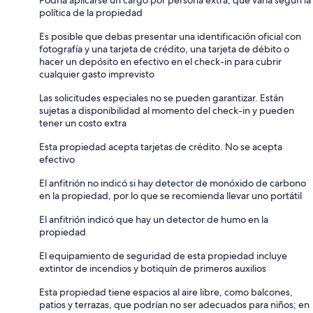
política de la propiedad
Es posible que debas presentar una identificación oficial con
fotografía y una tarjeta de crédito, una tarjeta de débito o
hacer un depósito en efectivo en el check-in para cubrir
cualquier gasto imprevisto
Las solicitudes especiales no se pueden garantizar. Están
sujetas a disponibilidad al momento del check-in y pueden
tener un costo extra
Esta propiedad acepta tarjetas de crédito. No se acepta
efectivo
El anfitrión no indicó si hay detector de monóxido de carbono
en la propiedad, por lo que se recomienda llevar uno portátil
El anfitrión indicó que hay un detector de humo en la
propiedad
El equipamiento de seguridad de esta propiedad incluye
extintor de incendios y botiquín de primeros auxilios
Esta propiedad tiene espacios al aire libre, como balcones,
patios y terrazas, que podrían no ser adecuados para niños; en