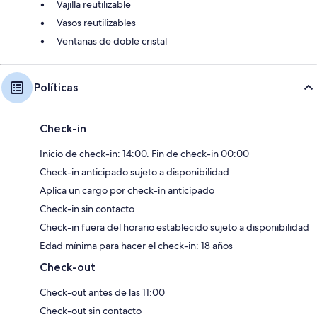
Vajilla reutilizable
Vasos reutilizables
Ventanas de doble cristal
Políticas
Check-in
Inicio de check-in: 14:00. Fin de check-in 00:00
Check-in anticipado sujeto a disponibilidad
Aplica un cargo por check-in anticipado
Check-in sin contacto
Check-in fuera del horario establecido sujeto a disponibilidad
Edad mínima para hacer el check-in: 18 años
Check-out
Check-out antes de las 11:00
Check-out sin contacto