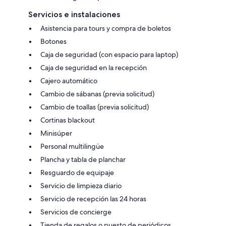
Servicios e instalaciones
Asistencia para tours y compra de boletos
Botones
Caja de seguridad (con espacio para laptop)
Caja de seguridad en la recepción
Cajero automático
Cambio de sábanas (previa solicitud)
Cambio de toallas (previa solicitud)
Cortinas blackout
Minisúper
Personal multilingüe
Plancha y tabla de planchar
Resguardo de equipaje
Servicio de limpieza diario
Servicio de recepción las 24 horas
Servicios de concierge
Tienda de regalos o puesto de periódicos