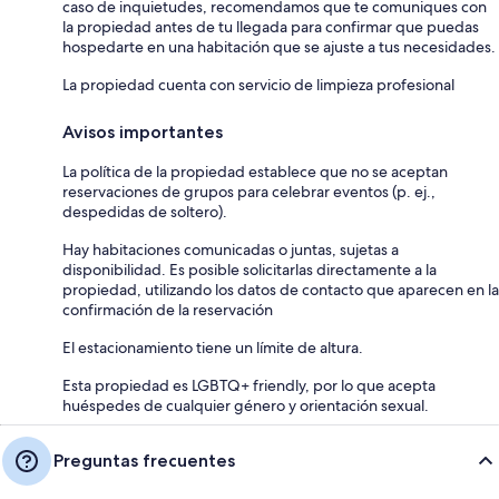
caso de inquietudes, recomendamos que te comuniques con
la propiedad antes de tu llegada para confirmar que puedas
hospedarte en una habitación que se ajuste a tus necesidades.
La propiedad cuenta con servicio de limpieza profesional
Avisos importantes
La política de la propiedad establece que no se aceptan
reservaciones de grupos para celebrar eventos (p. ej.,
despedidas de soltero).
Hay habitaciones comunicadas o juntas, sujetas a
disponibilidad. Es posible solicitarlas directamente a la
propiedad, utilizando los datos de contacto que aparecen en la
confirmación de la reservación
El estacionamiento tiene un límite de altura.
Esta propiedad es LGBTQ+ friendly, por lo que acepta
huéspedes de cualquier género y orientación sexual.
Preguntas frecuentes