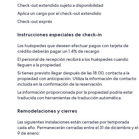
Check-out extendido sujeto a disponibilidad
Aplica un cargo por el check-out extendido
Check-out exprés
Instrucciones especiales de check-in
Los huéspedes que deseen efectuar pagos con tarjeta de
crédito deberán pagar un 1.4% de recargo
El personal de recepción recibirá a los huéspedes cuando
lleguen a la propiedad.
Si tienes previsto llegar después de las 18:00, contacta a la
propiedad con anticipación. Utiliza la información de contacto
incluida en la confirmación de la reservación.
La información proporcionada por la propiedad podría estar
traducida con herramientas de traducción automática.
Remodelaciones y cierres
Las siguientes instalaciones están cerradas por temporada
cada año. Permanecerán cerradas entre el 31 de diciembre y el
9 de enero: