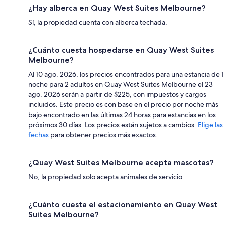
¿Hay alberca en Quay West Suites Melbourne?
Sí, la propiedad cuenta con alberca techada.
¿Cuánto cuesta hospedarse en Quay West Suites
Melbourne?
Al 10 ago. 2026, los precios encontrados para una estancia de 1
noche para 2 adultos en Quay West Suites Melbourne el 23
ago. 2026 serán a partir de $225, con impuestos y cargos
incluidos. Este precio es con base en el precio por noche más
bajo encontrado en las últimas 24 horas para estancias en los
próximos 30 días. Los precios están sujetos a cambios.
Elige las
fechas
para obtener precios más exactos.
¿Quay West Suites Melbourne acepta mascotas?
No, la propiedad solo acepta animales de servicio.
¿Cuánto cuesta el estacionamiento en Quay West
Suites Melbourne?