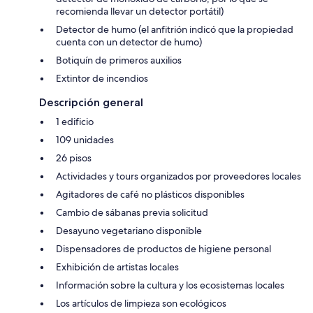
recomienda llevar un detector portátil)
Detector de humo (el anfitrión indicó que la propiedad
cuenta con un detector de humo)
Botiquín de primeros auxilios
Extintor de incendios
Descripción general
1 edificio
109 unidades
26 pisos
Actividades y tours organizados por proveedores locales
Agitadores de café no plásticos disponibles
Cambio de sábanas previa solicitud
Desayuno vegetariano disponible
Dispensadores de productos de higiene personal
Exhibición de artistas locales
Información sobre la cultura y los ecosistemas locales
Los artículos de limpieza son ecológicos