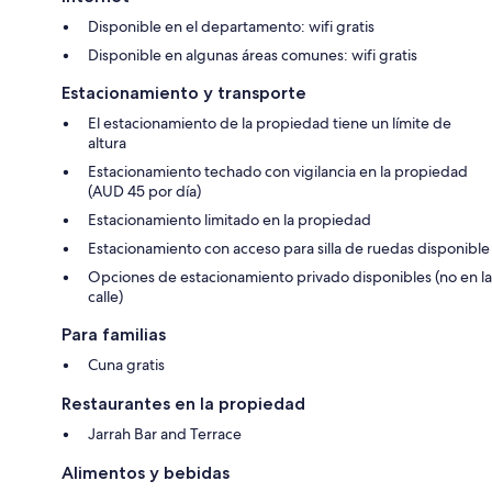
Disponible en el departamento: wifi gratis
Disponible en algunas áreas comunes: wifi gratis
Estacionamiento y transporte
El estacionamiento de la propiedad tiene un límite de
altura
Estacionamiento techado con vigilancia en la propiedad
(AUD 45 por día)
Estacionamiento limitado en la propiedad
Estacionamiento con acceso para silla de ruedas disponible
Opciones de estacionamiento privado disponibles (no en la
calle)
Para familias
Cuna gratis
Restaurantes en la propiedad
Jarrah Bar and Terrace
Alimentos y bebidas