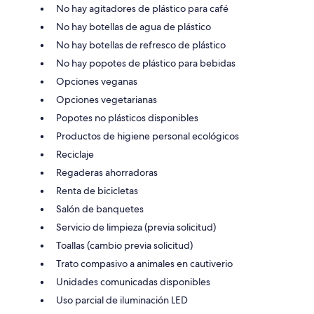
No hay agitadores de plástico para café
No hay botellas de agua de plástico
No hay botellas de refresco de plástico
No hay popotes de plástico para bebidas
Opciones veganas
Opciones vegetarianas
Popotes no plásticos disponibles
Productos de higiene personal ecológicos
Reciclaje
Regaderas ahorradoras
Renta de bicicletas
Salón de banquetes
Servicio de limpieza (previa solicitud)
Toallas (cambio previa solicitud)
Trato compasivo a animales en cautiverio
Unidades comunicadas disponibles
Uso parcial de iluminación LED