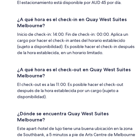
El estacionamiento está disponible por AUD 45 por día.
¿A qué hora es el check-in en Quay West Suites
Melbourne?
Inicio de check-in: 14:00. Fin de check-in: 00:00. Aplica un
cargo por hacer el check-in antes del horario establecido
(sujeto a disponibilidad). Es posible hacer el check-in después
de la hora establecida, en un horario limitado.
¿A qué hora es el check-out en Quay West Suites
Melbourne?
El check-out es a las 11:00. Es posible hacer el check-out
después de la hora establecida por un cargo (sujeto a
disponibilidad).
¿Dónde se encuentra Quay West Suites
Melbourne?
Este apart-hotel de lujo tiene una buena ubicación en la zona
de Southbank, a 5 minutos a pie de Arts Centre de Melbourne