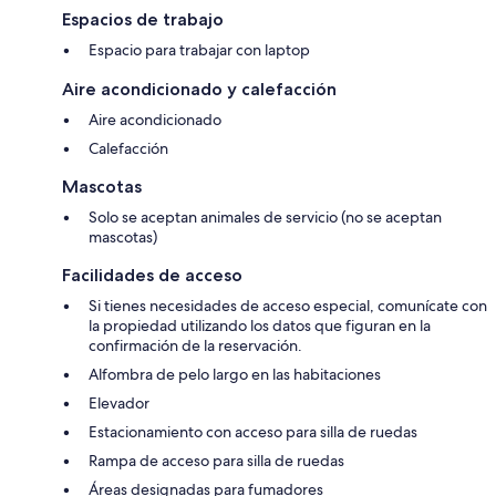
Espacios de trabajo
Espacio para trabajar con laptop
Aire acondicionado y calefacción
Aire acondicionado
Calefacción
Mascotas
Solo se aceptan animales de servicio (no se aceptan
mascotas)
Facilidades de acceso
Si tienes necesidades de acceso especial, comunícate con
la propiedad utilizando los datos que figuran en la
confirmación de la reservación.
Alfombra de pelo largo en las habitaciones
Elevador
Estacionamiento con acceso para silla de ruedas
Rampa de acceso para silla de ruedas
Áreas designadas para fumadores