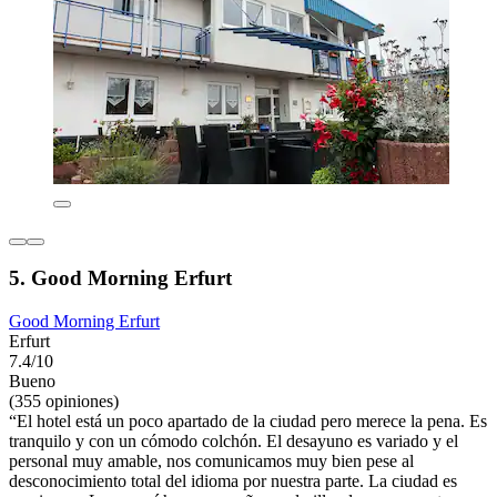
5. Good Morning Erfurt
Good Morning Erfurt
Erfurt
7.4/10
Bueno
(355 opiniones)
“El hotel está un poco apartado de la ciudad pero merece la pena. Es
tranquilo y con un cómodo colchón. El desayuno es variado y el
personal muy amable, nos comunicamos muy bien pese al
desconocimiento total del idioma por nuestra parte. La ciudad es