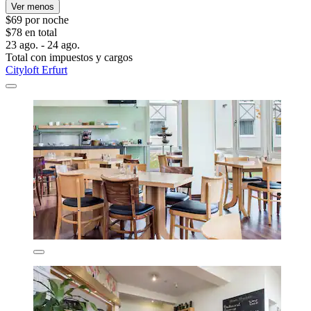
Ver menos
$69 por noche
$78 en total
23 ago. - 24 ago.
Total con impuestos y cargos
Cityloft Erfurt