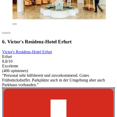
6. Victor's Residenz-Hotel Erfurt
Victor's Residenz-Hotel Erfurt
Erfurt
8.8/10
Excelente
(406 opiniones)
“Personal sehr hilfsbereit und zuvorkommend. Gutes
Frühstücksbuffet. Parkplätze auch in der Umgebung aber auch
Parkhaus vorhanden.”