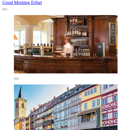
Good Morning Erfurt