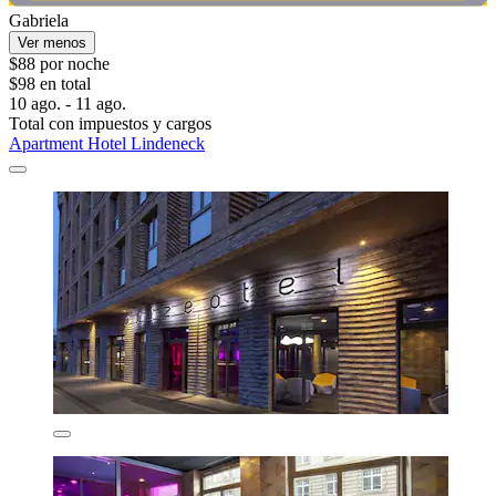
Gabriela
Ver menos
$88 por noche
$98 en total
10 ago. - 11 ago.
Total con impuestos y cargos
Apartment Hotel Lindeneck