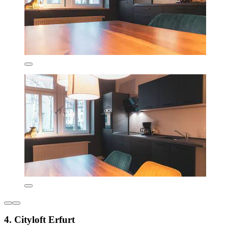
4. Cityloft Erfurt