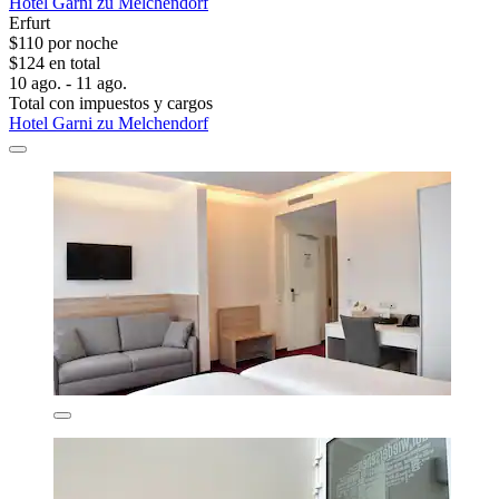
Hotel Garni zu Melchendorf
Erfurt
$110 por noche
$124 en total
10 ago. - 11 ago.
Total con impuestos y cargos
Hotel Garni zu Melchendorf