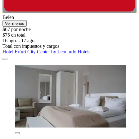
Belen
Ver menos
$67 por noche
$75 en total
16 ago. - 17 ago.
Total con impuestos y cargos
Hotel Erfurt City Center by Leonardo Hotels