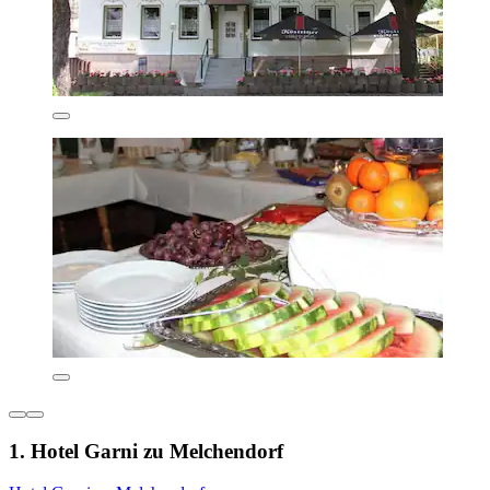
1. Hotel Garni zu Melchendorf