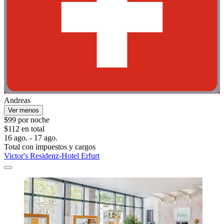
Andreas
Ver menos
$99 por noche
$112 en total
16 ago. - 17 ago.
Total con impuestos y cargos
Victor's Residenz-Hotel Erfurt