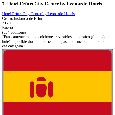
7. Hotel Erfurt City Center by Leonardo Hotels
Hotel Erfurt City Center by Leonardo Hotels
Centro histórico de Erfurt
7.6/10
Bueno
(534 opiniones)
“Francamente mal,los colchones revestidos de plastico (funda de
hule) imposible dormir, no me habia pasado nunca en un hotel de
esa categoria.”