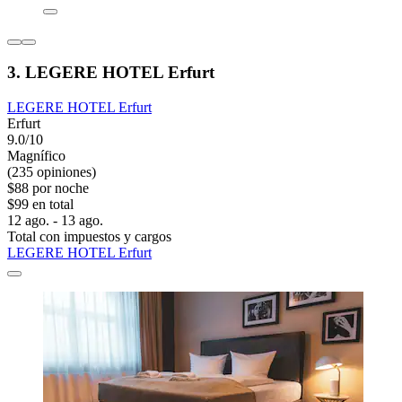
3. LEGERE HOTEL Erfurt
LEGERE HOTEL Erfurt
Erfurt
9.0/10
Magnífico
(235 opiniones)
$88 por noche
$99 en total
12 ago. - 13 ago.
Total con impuestos y cargos
LEGERE HOTEL Erfurt