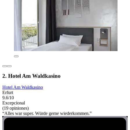
2. Hotel Am Waldkasino
Hotel Am Waldkasino
Erfurt
9.6/10
Excepcional
(19 opiniones)
“Alles war super. Würde gerne wiederkommen.”