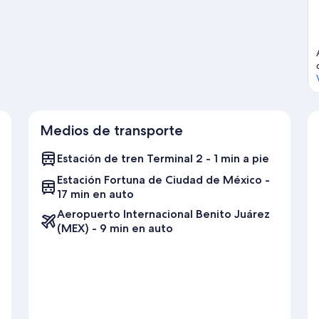
Medios de transporte
Estación de tren Terminal 2 - 1 min a pie
Estación Fortuna de Ciudad de México -
17 min en auto
Aeropuerto Internacional Benito Juárez
(MEX) - 9 min en auto