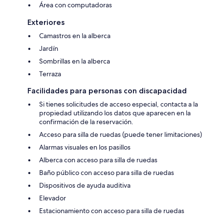
Área con computadoras
Exteriores
Camastros en la alberca
Jardín
Sombrillas en la alberca
Terraza
Facilidades para personas con discapacidad
Si tienes solicitudes de acceso especial, contacta a la
propiedad utilizando los datos que aparecen en la
confirmación de la reservación.
Acceso para silla de ruedas (puede tener limitaciones)
Alarmas visuales en los pasillos
Alberca con acceso para silla de ruedas
Baño público con acceso para silla de ruedas
Dispositivos de ayuda auditiva
Elevador
Estacionamiento con acceso para silla de ruedas