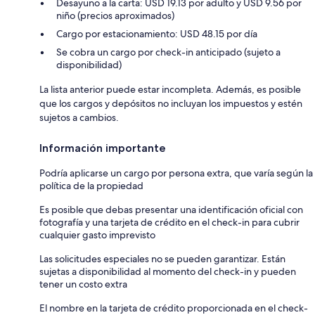
Desayuno a la carta: USD 19.13 por adulto y USD 9.56 por
niño (precios aproximados)
Cargo por estacionamiento: USD 48.15 por día
Se cobra un cargo por check-in anticipado (sujeto a
disponibilidad)
La lista anterior puede estar incompleta. Además, es posible
que los cargos y depósitos no incluyan los impuestos y estén
sujetos a cambios.
Información importante
Podría aplicarse un cargo por persona extra, que varía según la
política de la propiedad
Es posible que debas presentar una identificación oficial con
fotografía y una tarjeta de crédito en el check-in para cubrir
cualquier gasto imprevisto
Las solicitudes especiales no se pueden garantizar. Están
sujetas a disponibilidad al momento del check-in y pueden
tener un costo extra
El nombre en la tarjeta de crédito proporcionada en el check-