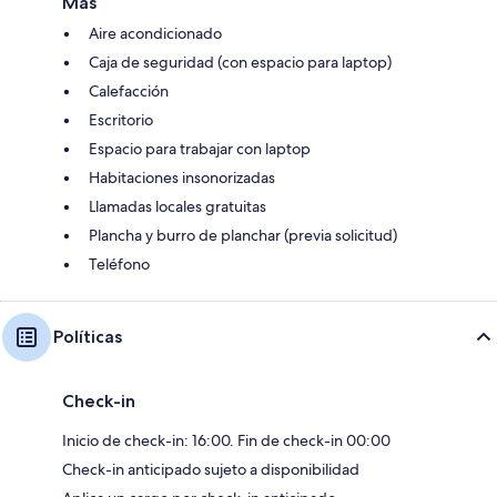
Más
Aire acondicionado
Caja de seguridad (con espacio para laptop)
Calefacción
Escritorio
Espacio para trabajar con laptop
Habitaciones insonorizadas
Llamadas locales gratuitas
Plancha y burro de planchar (previa solicitud)
Teléfono
Políticas
Check-in
Inicio de check-in: 16:00. Fin de check-in 00:00
Check-in anticipado sujeto a disponibilidad