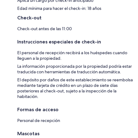
Aplica un cargo por check-in anticipado
Edad mínima para hacer el check-in: 18 años
Check-out
Check-out antes de las 11:00
Instrucciones especiales de check-in
El personal de recepción recibirá a los huéspedes cuando
lleguen a la propiedad.
La información proporcionada por la propiedad podría estar
traducida con herramientas de traducción automática.
El depósito por daños de este establecimiento se reembolsa
mediante tarjeta de crédito en un plazo de siete días
posteriores al check-out, sujeto a la inspección de la
habitación.
Formas de acceso
Personal de recepción
Mascotas