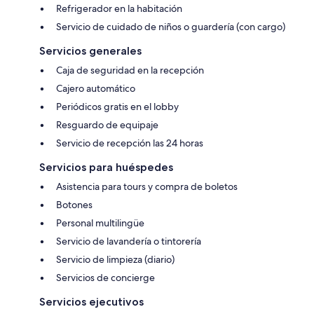
Refrigerador en la habitación
Servicio de cuidado de niños o guardería (con cargo)
Servicios generales
Caja de seguridad en la recepción
Cajero automático
Periódicos gratis en el lobby
Resguardo de equipaje
Servicio de recepción las 24 horas
Servicios para huéspedes
Asistencia para tours y compra de boletos
Botones
Personal multilingüe
Servicio de lavandería o tintorería
Servicio de limpieza (diario)
Servicios de concierge
Servicios ejecutivos