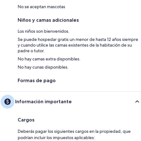
No se aceptan mascotas
Niños y camas adicionales
Los niños son bienvenidos.
Se puede hospedar gratis un menor de hasta 12 años siempre
y cuando utilice las camas existentes de la habitación de su
padre o tutor.
No hay camas extra disponibles.
No hay cunas disponibles.
Formas de pago
Información importante
Cargos
Deberás pagar los siguientes cargos en la propiedad, que
podrían incluir los impuestos aplicables: