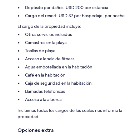
Depósito por daños: USD 200 por estancia.
Cargo del resort: USD 37 por hospedaje, por noche
El cargo de la propiedad incluye:
Otros servicios incluidos
Camastros en la playa
Toallas de playa
Acceso a la sala de fitness
Agua embotellada en la habitación
Café en la habitación
Caja de seguridad en la habitación
Llamadas telefónicas
Acceso a la alberca
Incluimos todos los cargos de los cuales nos informó la
propiedad.
Opciones extra