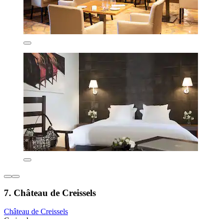
7. Château de Creissels
Château de Creissels