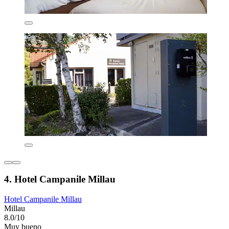
4. Hotel Campanile Millau
Hotel Campanile Millau
Millau
8.0/10
Muy bueno