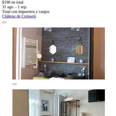
$198 en total
31 ago. - 1 sep.
Total con impuestos y cargos
Château de Creissels