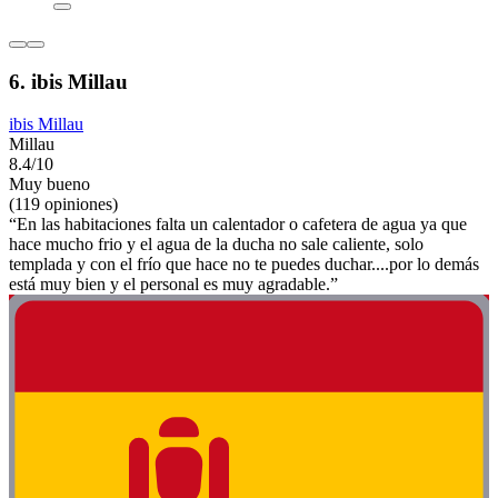
6. ibis Millau
ibis Millau
Millau
8.4/10
Muy bueno
(119 opiniones)
“En las habitaciones falta un calentador o cafetera de agua ya que
hace mucho frio y el agua de la ducha no sale caliente, solo
templada y con el frío que hace no te puedes duchar....por lo demás
está muy bien y el personal es muy agradable.”