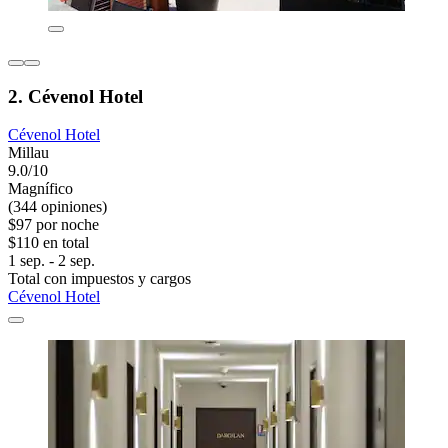
2. Cévenol Hotel
Cévenol Hotel
Millau
9.0/10
Magnífico
(344 opiniones)
$97 por noche
$110 en total
1 sep. - 2 sep.
Total con impuestos y cargos
Cévenol Hotel