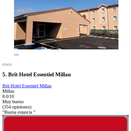
5. Brit Hotel Essentiel Millau
Brit Hotel Essentiel Millau
Millau
8.0/10
Muy bueno
(354 opiniones)
“Buena estancia ”