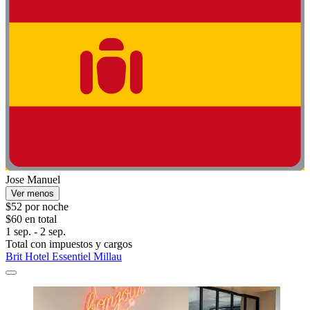
Jose Manuel
Ver menos
$52 por noche
$60 en total
1 sep. - 2 sep.
Total con impuestos y cargos
Brit Hotel Essentiel Millau