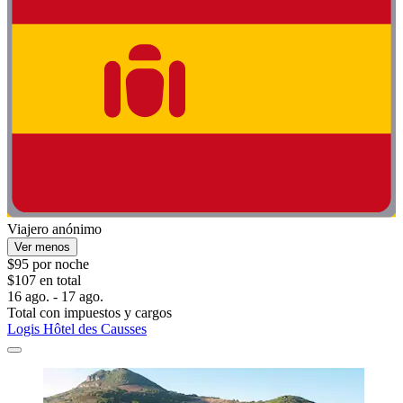
Viajero anónimo
Ver menos
$95 por noche
$107 en total
16 ago. - 17 ago.
Total con impuestos y cargos
Logis Hôtel des Causses