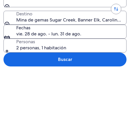
Destino
Mina de gemas Sugar Creek, Banner Elk, Carolina del 
Fechas
vie. 28 de ago. - lun. 31 de ago.
Personas
2 personas, 1 habitación
Buscar
Explorar mapa