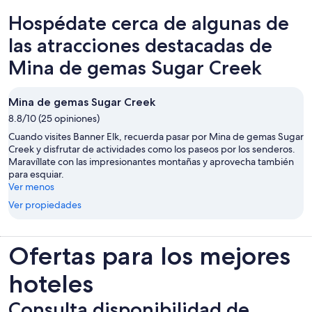
Hospédate cerca de algunas de
las atracciones destacadas de
Mina de gemas Sugar Creek
Mina de gemas Sugar Creek
8.8/10 (25 opiniones)
Cuando visites Banner Elk, recuerda pasar por Mina de gemas Sugar
Creek y disfrutar de actividades como los paseos por los senderos.
Maravíllate con las impresionantes montañas y aprovecha también
para esquiar.
Ver menos
Ver propiedades
Ofertas para los mejores
hoteles
Consulta disponibilidad de