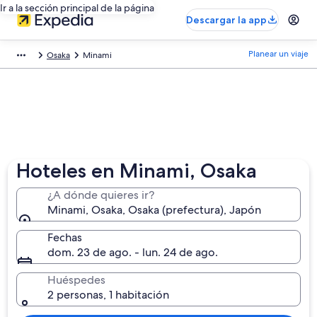
Ir a la sección principal de la página
Descargar la app
Planear un viaje
Osaka
Minami
Hoteles en Minami, Osaka
¿A dónde quieres ir?
Minami, Osaka, Osaka (prefectura), Japón
Fechas
dom. 23 de ago. - lun. 24 de ago.
Huéspedes
2 personas, 1 habitación