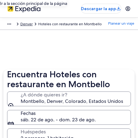
Ir a la sección principal de la página
Descargar la app
Planear un viaje
Denver
Hoteles con restaurante en Montbello
Encuentra Hoteles con
restaurante en Montbello
¿A dónde quieres ir?
Montbello, Denver, Colorado, Estados Unidos
Fechas
sáb. 22 de ago. - dom. 23 de ago.
Huéspedes