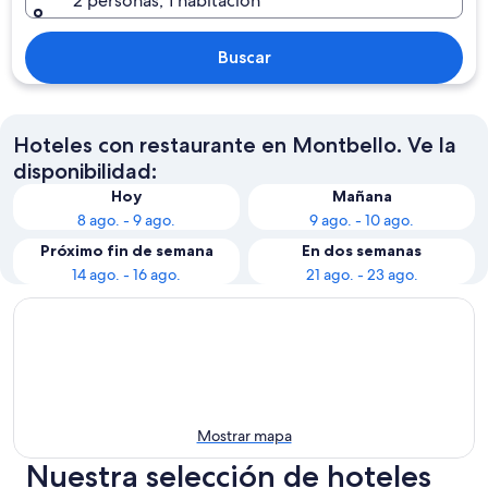
2 personas, 1 habitación
Buscar
Hoteles con restaurante en Montbello. Ve la
disponibilidad:
Hoy
Mañana
8 ago. - 9 ago.
9 ago. - 10 ago.
Próximo fin de semana
En dos semanas
14 ago. - 16 ago.
21 ago. - 23 ago.
Mostrar mapa
Nuestra selección de hoteles