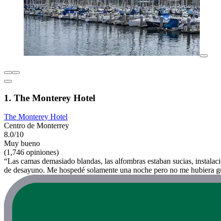
1. The Monterey Hotel
The Monterey Hotel
Centro de Monterrey
8.0/10
Muy bueno
(1,746 opiniones)
“Las camas demasiado blandas, las alfombras estaban sucias, instalac
de desayuno. Me hospedé solamente una noche pero no me hubiera gu