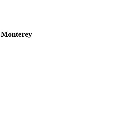
n Monterey