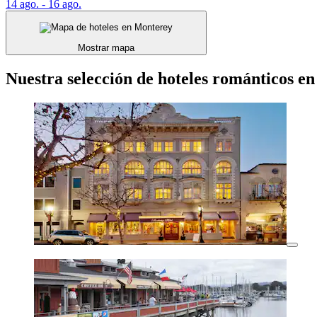
14 ago. - 16 ago.
Mostrar mapa
Nuestra selección de hoteles románticos e