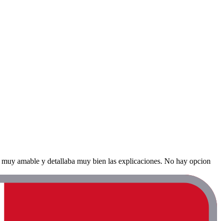
ón muy amable y detallaba muy bien las explicaciones. No hay opcion