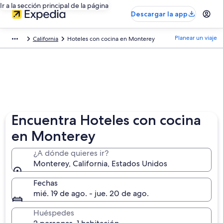
Ir a la sección principal de la página
Descargar la app
Planear un viaje
California
Hoteles con cocina en Monterey
Encuentra Hoteles con cocina
en Monterey
¿A dónde quieres ir?
Monterey, California, Estados Unidos
Fechas
mié. 19 de ago. - jue. 20 de ago.
Huéspedes