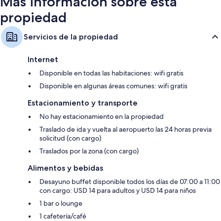
Más información sobre esta
propiedad
Servicios de la propiedad
Internet
Disponible en todas las habitaciones: wifi gratis
Disponible en algunas áreas comunes: wifi gratis
Estacionamiento y transporte
No hay estacionamiento en la propiedad
Traslado de ida y vuelta al aeropuerto las 24 horas previa
solicitud (con cargo)
Traslados por la zona (con cargo)
Alimentos y bebidas
Desayuno buffet disponible todos los días de 07:00 a 11:00
con cargo: USD 14 para adultos y USD 14 para niños
1 bar o lounge
1 cafetería/café