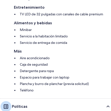
Entretenimiento
TV LED de 32 pulgadas con canales de cable premium
Alimentos y bebidas
Minibar
Servicio a la habitación limitado
Servicio de entrega de comida
Más
Aire acondicionado
Caja de seguridad
Detergente para ropa
Espacio para trabajar con laptop
Plancha y burro de planchar (previa solicitud)
Teléfono
Políticas