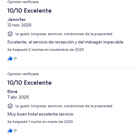
Opinión verificada
10/10 Excelente
Jennifer
12 nov. 2025
Le gustó: Limpieza, servicios, condiciones de la propiedad
Excelente, el servicio de recepción y del mánager impecable
Se hospedó 2 noches en noviembre de 2025
0
Opinión verificada
10/10 Excelente
Eliné
7 abr. 2025
Le gustó: Limpieza, servicios, condiciones de la propiedad
Muy buen hotel excelente servicio
Se hospedó 1 noche en marzo de 2025
0