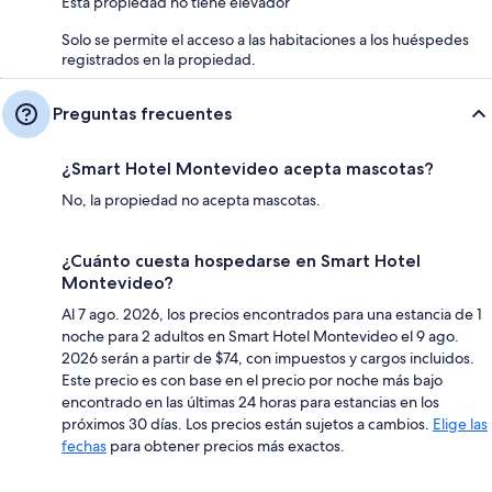
Esta propiedad no tiene elevador
Solo se permite el acceso a las habitaciones a los huéspedes
registrados en la propiedad.
Preguntas frecuentes
¿Smart Hotel Montevideo acepta mascotas?
No, la propiedad no acepta mascotas.
¿Cuánto cuesta hospedarse en Smart Hotel
Montevideo?
Al 7 ago. 2026, los precios encontrados para una estancia de 1
noche para 2 adultos en Smart Hotel Montevideo el 9 ago.
2026 serán a partir de $74, con impuestos y cargos incluidos.
Este precio es con base en el precio por noche más bajo
encontrado en las últimas 24 horas para estancias en los
próximos 30 días. Los precios están sujetos a cambios.
Elige las
fechas
para obtener precios más exactos.