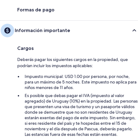
Formas de pago
Información importante
Cargos
Deberás pagar los siguientes cargos en la propiedad, que
podrían incluir los impuestos aplicables:
Impuesto municipal: USD 1.00 por persona, por noche,
para un máximo de 5 noches. Este impuesto no aplica para
niños menores de 11 años.
Es posible que debas pagar el IVA (impuesto al valor
agregado) de Uruguay (10%) en la propiedad. Las personas
que presenten una visa de turismo y un pasaporte válidos
donde se demuestre que no son residentes de Uruguay
estarán exentas del pago de este impuesto. Sin embargo,
si eres residente del país y te hospedas entre el 15 de
noviembre y el día después de Pascua, deberás pagarlo.
Las estancias fuera de esas fechas están exentas.