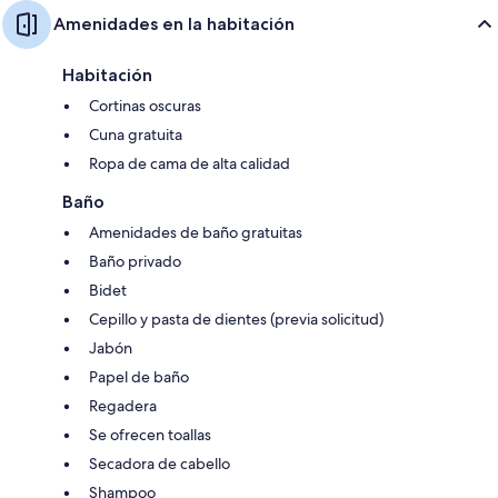
Amenidades en la habitación
Habitación
Cortinas oscuras
Cuna gratuita
Ropa de cama de alta calidad
Baño
Amenidades de baño gratuitas
Baño privado
Bidet
Cepillo y pasta de dientes (previa solicitud)
Jabón
Papel de baño
Regadera
Se ofrecen toallas
Secadora de cabello
Shampoo