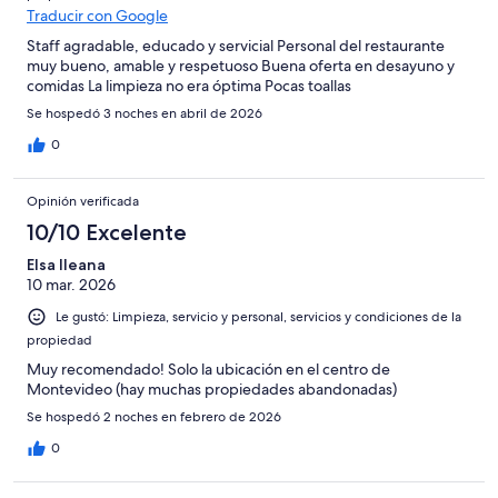
Traducir con Google
Staff agradable, educado y servicial Personal del restaurante
muy bueno, amable y respetuoso Buena oferta en desayuno y
comidas La limpieza no era óptima Pocas toallas
Se hospedó 3 noches en abril de 2026
0
Opinión verificada
10/10 Excelente
Elsa Ileana
10 mar. 2026
Le gustó: Limpieza, servicio y personal, servicios y condiciones de la
propiedad
Muy recomendado! Solo la ubicación en el centro de
Montevideo (hay muchas propiedades abandonadas)
Se hospedó 2 noches en febrero de 2026
0