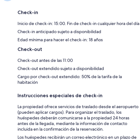
Check-in
Inicio de check-in: 15:00. Fin de check-in cualquier hora del día
Check-in anticipado sujeto a disponibilidad
Edad mínima para hacer el check-in: 18 años
Check-out
Check-out antes de las 11:00
Check-out extendido sujeto a disponibilidad
Cargo por check-out extendido: 50% de la tarifa de la
habitación
Instrucciones especiales de check-in
La propiedad ofrece servicios de traslado desde el aeropuerto
(pueden aplicar cargos). Para organizar el traslado, los
huéspedes deberán comunicarse a la propiedad 24 horas
antes de la llegada, mediante la información de contacto
incluida en la confirmación de la reservación.
Los huéspedes recibirán un correo electrónico en un plazo de