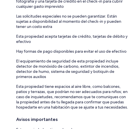
fotografía y una tarjeta de crédito en el check-in para cubrir
cualquier gasto imprevisto
Las solicitudes especiales no se pueden garantizar. Están
sujetas a disponibilidad al momento del check-in y pueden
tener un costo extra
Esta propiedad acepta tarjetas de crédito, tarjetas de débito y
efectivo
Hay formas de pago disponibles para evitar el uso de efectivo
El equipamiento de seguridad de esta propiedad incluye
detector de monóxido de carbono, extintor de incendios,
detector de humo, sistema de seguridad y botiquín de
primeros auxilios
Esta propiedad tiene espacios al aire libre, como balcones,
patios y terrazas, que podrían no ser adecuados para niños; en
caso de inquietudes, recomendamos que te comuniques con
la propiedad antes de tu llegada para confirmar que puedas
hospedarte en una habitación que se ajuste a tus necesidades.
Avisos importantes