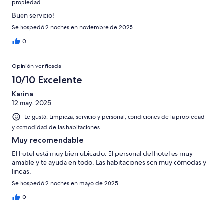
propiedad
Buen servicio!
Se hospedó 2 noches en noviembre de 2025
0
Opinión verificada
10/10 Excelente
Karina
12 may. 2025
Le gustó: Limpieza, servicio y personal, condiciones de la propiedad
y comodidad de las habitaciones
Muy recomendable
El hotel está muy bien ubicado. El personal del hotel es muy
amable y te ayuda en todo. Las habitaciones son muy cómodas y
lindas.
Se hospedó 2 noches en mayo de 2025
0