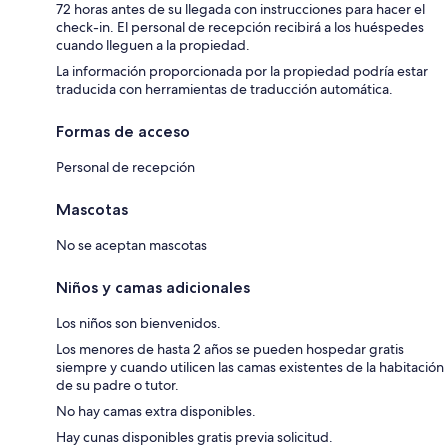
72 horas antes de su llegada con instrucciones para hacer el
check-in. El personal de recepción recibirá a los huéspedes
cuando lleguen a la propiedad.
La información proporcionada por la propiedad podría estar
traducida con herramientas de traducción automática.
Formas de acceso
Personal de recepción
Mascotas
No se aceptan mascotas
Niños y camas adicionales
Los niños son bienvenidos.
Los menores de hasta 2 años se pueden hospedar gratis
siempre y cuando utilicen las camas existentes de la habitación
de su padre o tutor.
No hay camas extra disponibles.
Hay cunas disponibles gratis previa solicitud.