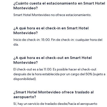
¿Cuánto cuesta el estacionamiento en Smart Hotel
Montevideo?
Smart Hotel Montevideo no ofrece estacionamiento.
¿A qué hora es el check-in en Smart Hotel
Montevideo?
Inicio de check-in: 15:00. Fin de check-in: cualquier hora del
día.
¿A qué hora es el check-out en Smart Hotel
Montevideo?
El check-out es a las 11:00. Es posible hacer el check-out
después de la hora establecida por un cargo del 50% (sujeto a
disponibilidad).
¿Smart Hotel Montevideo ofrece traslado al
aeropuerto?
Sí, hay un servicio de traslado desde/hacia el aeropuerto