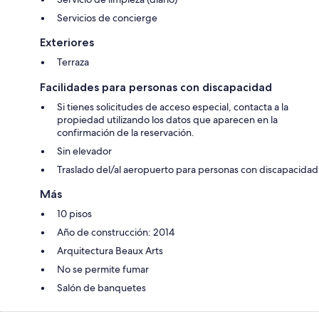
Servicios de concierge
Exteriores
Terraza
Facilidades para personas con discapacidad
Si tienes solicitudes de acceso especial, contacta a la
propiedad utilizando los datos que aparecen en la
confirmación de la reservación.
Sin elevador
Traslado del/al aeropuerto para personas con discapacidad
Más
10 pisos
Año de construcción: 2014
Arquitectura Beaux Arts
No se permite fumar
Salón de banquetes