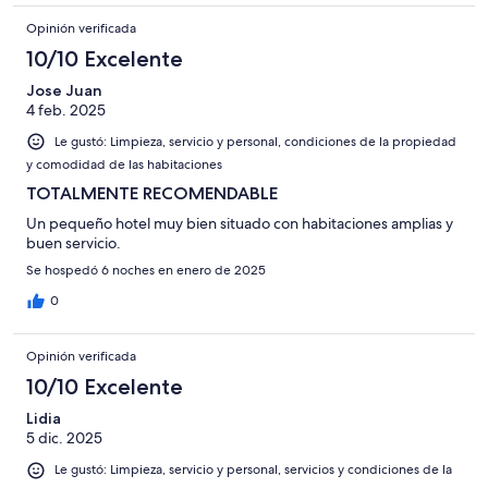
Opinión verificada
10/10 Excelente
Jose Juan
4 feb. 2025
Le gustó: Limpieza, servicio y personal, condiciones de la propiedad
y comodidad de las habitaciones
TOTALMENTE RECOMENDABLE
Un pequeño hotel muy bien situado con habitaciones amplias y
buen servicio.
Se hospedó 6 noches en enero de 2025
0
Opinión verificada
10/10 Excelente
Lidia
5 dic. 2025
Le gustó: Limpieza, servicio y personal, servicios y condiciones de la