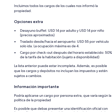
Incluimos todos los cargos de los cuales nos informó la
propiedad.
Opciones extra
Desayuno buffet: USD 14 por adulto y USD 14 por niño
(precios aproximados)
Traslado desde/hacia el aeropuerto: USD 55 por vehículo
solo ida. La ocupación máxima es de 4.
Cargo por check-out después del horario establecido: 50%
de la tarifa de la habitación (sujeto a disponibilidad)
La lista anterior puede estar incompleta. Además, es posible
que los cargos y depósitos no incluyan los impuestos y estén
sujetos a cambios.
Información importante
Podría aplicarse un cargo por persona extra, que varía según la
política de la propiedad
Es posible que debas presentar una identificación oficial con