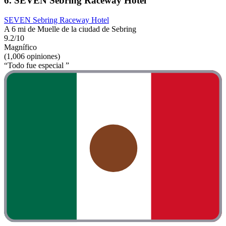
6. SEVEN Sebring Raceway Hotel
SEVEN Sebring Raceway Hotel
A 6 mi de Muelle de la ciudad de Sebring
9.2/10
Magnífico
(1,006 opiniones)
“Todo fue especial ”