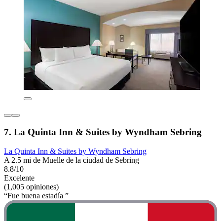
7. La Quinta Inn & Suites by Wyndham Sebring
La Quinta Inn & Suites by Wyndham Sebring
A 2.5 mi de Muelle de la ciudad de Sebring
8.8/10
Excelente
(1,005 opiniones)
“Fue buena estadía ”