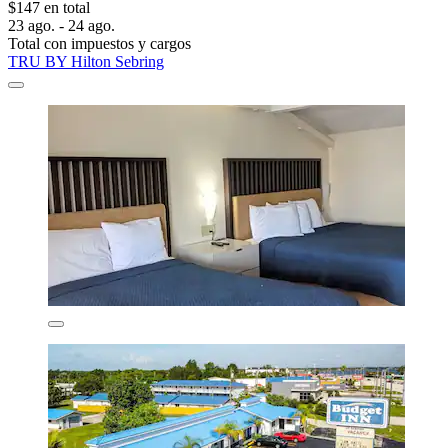
$147 en total
23 ago. - 24 ago.
Total con impuestos y cargos
TRU BY Hilton Sebring