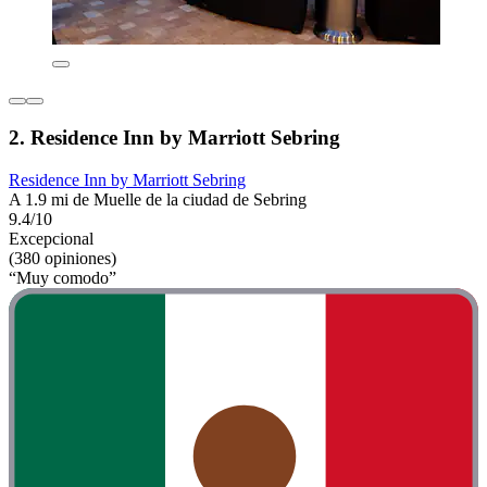
2. Residence Inn by Marriott Sebring
Residence Inn by Marriott Sebring
A 1.9 mi de Muelle de la ciudad de Sebring
9.4/10
Excepcional
(380 opiniones)
“Muy comodo”