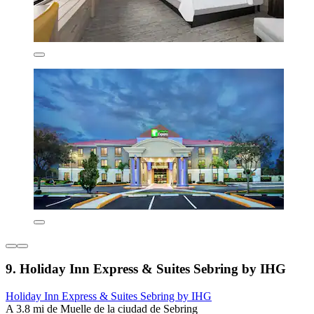
9. Holiday Inn Express & Suites Sebring by IHG
Holiday Inn Express & Suites Sebring by IHG
A 3.8 mi de Muelle de la ciudad de Sebring