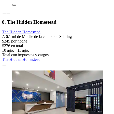
8. The Hidden Homestead
The Hidden Homestead
A 6.1 mi de Muelle de la ciudad de Sebring
$245 por noche
$276 en total
10 ago. - 11 ago.
Total con impuestos y cargos
The Hidden Homestead