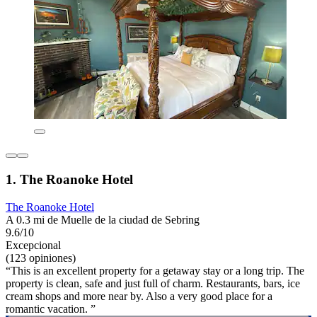
1. The Roanoke Hotel
The Roanoke Hotel
A 0.3 mi de Muelle de la ciudad de Sebring
9.6/10
Excepcional
(123 opiniones)
“This is an excellent property for a getaway stay or a long trip. The
property is clean, safe and just full of charm. Restaurants, bars, ice
cream shops and more near by. Also a very good place for a
romantic vacation. ”