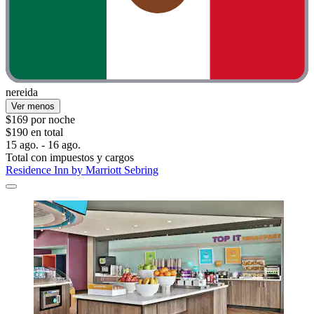
nereida
Ver menos
$169 por noche
$190 en total
15 ago. - 16 ago.
Total con impuestos y cargos
Residence Inn by Marriott Sebring