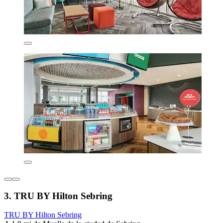
3. TRU BY Hilton Sebring
TRU BY Hilton Sebring