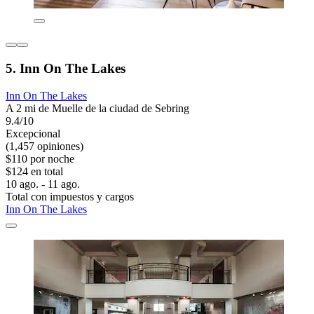
5. Inn On The Lakes
Inn On The Lakes
A 2 mi de Muelle de la ciudad de Sebring
9.4/10
Excepcional
(1,457 opiniones)
$110 por noche
$124 en total
10 ago. - 11 ago.
Total con impuestos y cargos
Inn On The Lakes