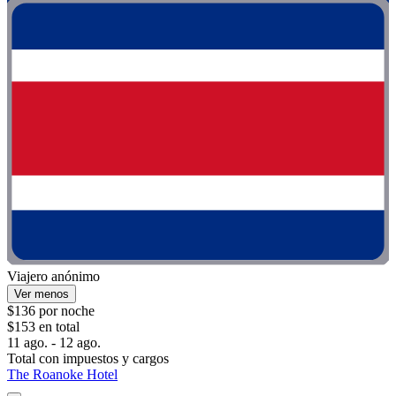
Viajero anónimo
Ver menos
$136 por noche
$153 en total
11 ago. - 12 ago.
Total con impuestos y cargos
The Roanoke Hotel