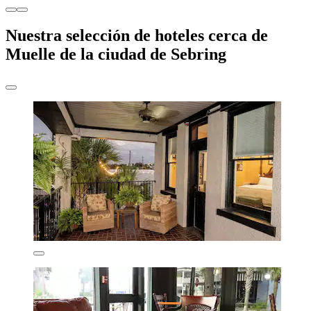
Nuestra selección de hoteles cerca de
Muelle de la ciudad de Sebring