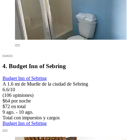
4. Budget Inn of Sebring
Budget Inn of Sebring
A 1.6 mi de Muelle de la ciudad de Sebring
6.6/10
(106 opiniones)
$64 por noche
$72 en total
9 ago. - 10 ago.
Total con impuestos y cargos
Budget Inn of Sebring