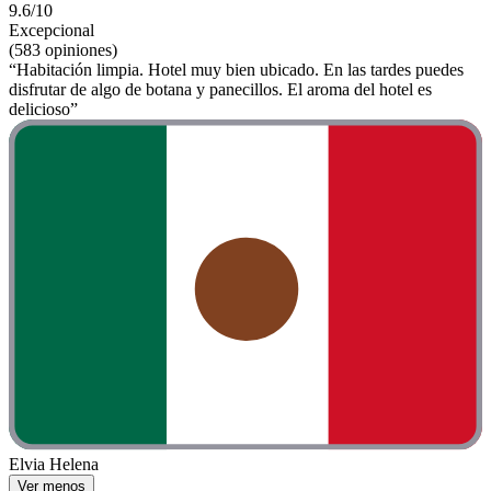
9.6/10
Excepcional
(583 opiniones)
“Habitación limpia. Hotel muy bien ubicado. En las tardes puedes
disfrutar de algo de botana y panecillos. El aroma del hotel es
delicioso”
Elvia Helena
Ver menos