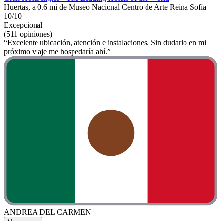
Huertas, a 0.6 mi de Museo Nacional Centro de Arte Reina Sofía
10/10
Excepcional
(511 opiniones)
“Excelente ubicación, atención e instalaciones. Sin dudarlo en mi
próximo viaje me hospedaría ahí.”
ANDREA DEL CARMEN