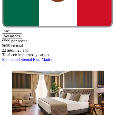
Jose
Ver menos
$599 por noche
$659 en total
22 ago. - 23 ago.
Total con impuestos y cargos
Mandarin Oriental Ritz, Madrid