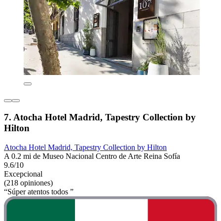
7. Atocha Hotel Madrid, Tapestry Collection by
Hilton
Atocha Hotel Madrid, Tapestry Collection by Hilton
A 0.2 mi de Museo Nacional Centro de Arte Reina Sofía
9.6/10
Excepcional
(218 opiniones)
“Súper atentos todos ”