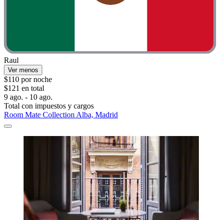
Raul
Ver menos
$110 por noche
$121 en total
9 ago. - 10 ago.
Total con impuestos y cargos
Room Mate Collection Alba, Madrid