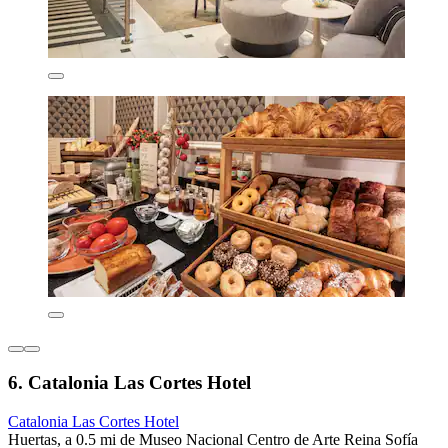
6. Catalonia Las Cortes Hotel
Catalonia Las Cortes Hotel
Huertas, a 0.5 mi de Museo Nacional Centro de Arte Reina Sofía