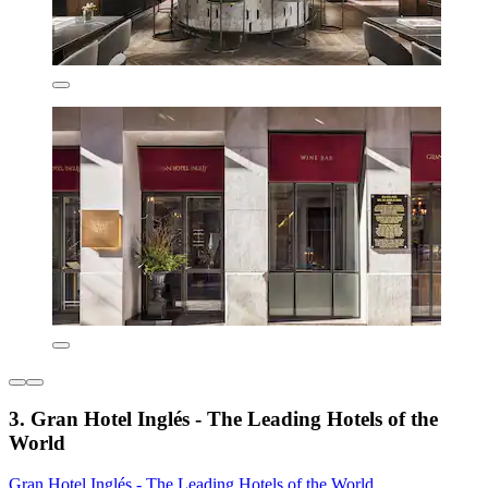
3. Gran Hotel Inglés - The Leading Hotels of the
World
Gran Hotel Inglés - The Leading Hotels of the World