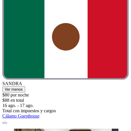
SANDRA
Ver menos
$80 por noche
$88 en total
16 ago. - 17 ago.
Total con impuestos y cargos
Cálamo Guesthouse