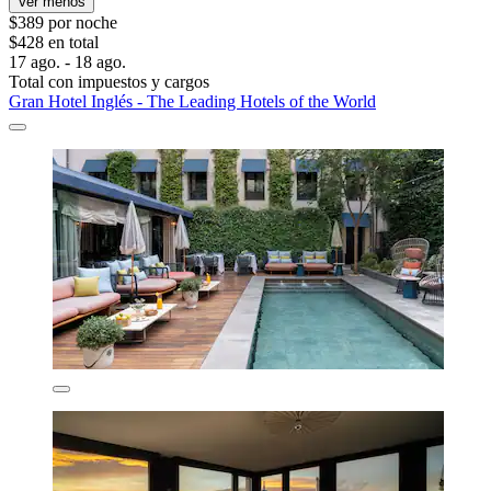
Ver menos
$389 por noche
$428 en total
17 ago. - 18 ago.
Total con impuestos y cargos
Gran Hotel Inglés - The Leading Hotels of the World