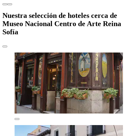
Nuestra selección de hoteles cerca de
Museo Nacional Centro de Arte Reina
Sofía