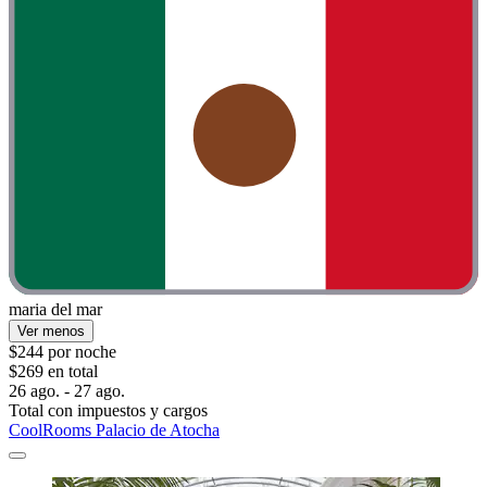
maria del mar
Ver menos
$244 por noche
$269 en total
26 ago. - 27 ago.
Total con impuestos y cargos
CoolRooms Palacio de Atocha