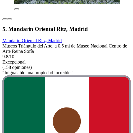
5. Mandarin Oriental Ritz, Madrid
Mandarin Oriental Ritz, Madrid
Museos Triángulo del Arte, a 0.5 mi de Museo Nacional Centro de
Arte Reina Sofía
9.8/10
Excepcional
(158 opiniones)
“Inigualable una propiedad increíble”