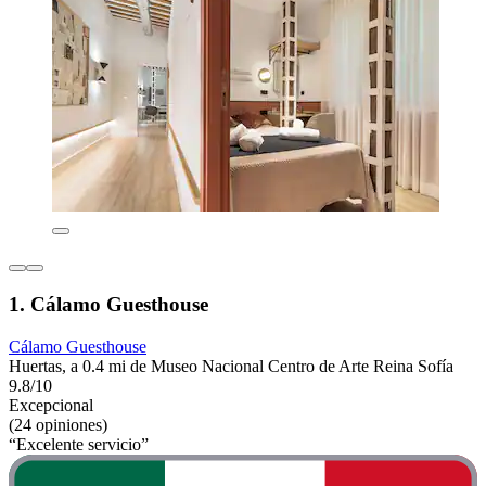
1. Cálamo Guesthouse
Cálamo Guesthouse
Huertas, a 0.4 mi de Museo Nacional Centro de Arte Reina Sofía
9.8/10
Excepcional
(24 opiniones)
“Excelente servicio”