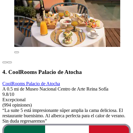
4. CoolRooms Palacio de Atocha
CoolRooms Palacio de Atocha
A 0.5 mi de Museo Nacional Centro de Arte Reina Sofía
9.8/10
Excepcional
(994 opiniones)
“La suite 5 está impresionante súper amplia la cama deliciosa. El
restaurante buenisimo. Al alberca perfecta para el calor de verano.
Sin duda regresaremos”