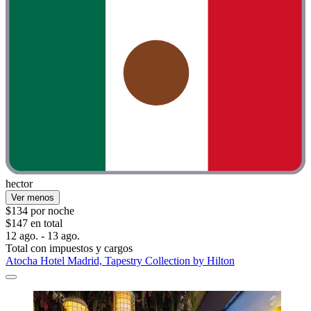
hector
Ver menos
$134 por noche
$147 en total
12 ago. - 13 ago.
Total con impuestos y cargos
Atocha Hotel Madrid, Tapestry Collection by Hilton