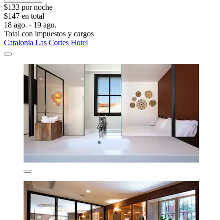
$133 por noche
$147 en total
18 ago. - 19 ago.
Total con impuestos y cargos
Catalonia Las Cortes Hotel