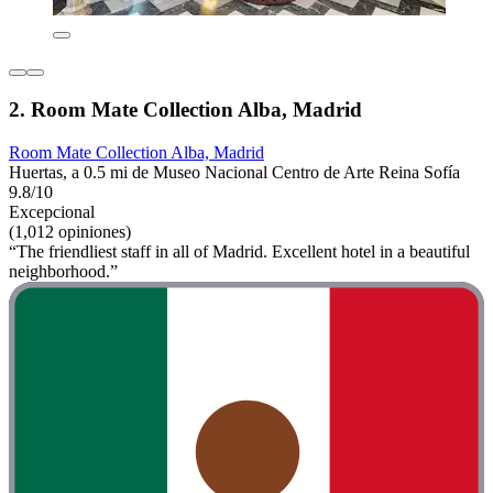
2. Room Mate Collection Alba, Madrid
Room Mate Collection Alba, Madrid
Huertas, a 0.5 mi de Museo Nacional Centro de Arte Reina Sofía
9.8/10
Excepcional
(1,012 opiniones)
“The friendliest staff in all of Madrid. Excellent hotel in a beautiful
neighborhood.”