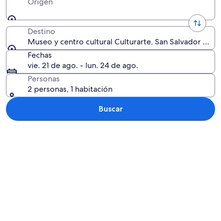
Origen
Destino
Museo y centro cultural Culturarte, San Salvador de Ju
Fechas
vie. 21 de ago. - lun. 24 de ago.
Personas
2 personas, 1 habitación
Buscar
Explorar mapa