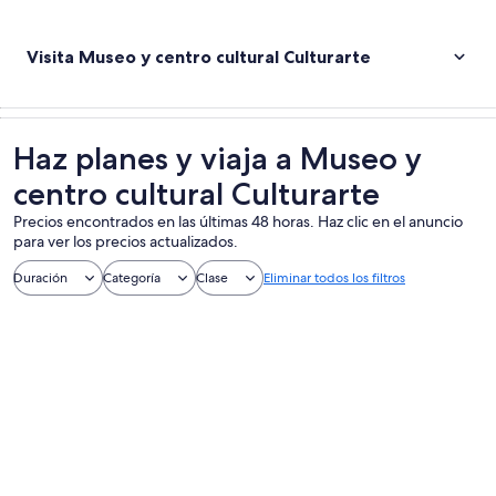
Visita Museo y centro cultural Culturarte
Haz planes y viaja a Museo y
centro cultural Culturarte
Precios encontrados en las últimas 48 horas. Haz clic en el anuncio
para ver los precios actualizados.
Duración
Categoría
Clase
Eliminar todos los filtros