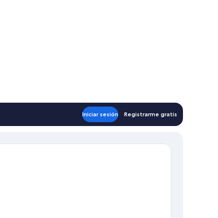
Iniciar sesión
Registrarme gratis