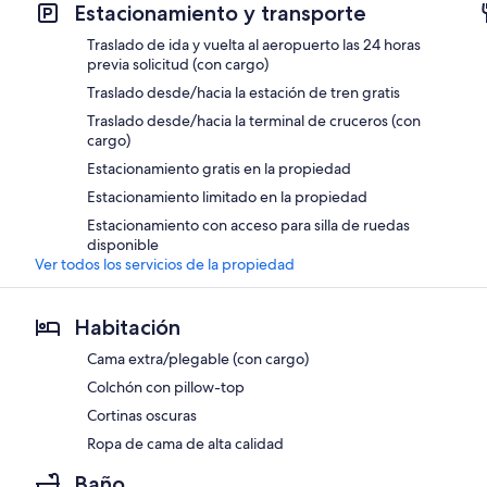
Estacionamiento y transporte
Traslado de ida y vuelta al aeropuerto las 24 horas
previa solicitud (con cargo)
Traslado desde/hacia la estación de tren gratis
Traslado desde/hacia la terminal de cruceros (con
cargo)
Estacionamiento gratis en la propiedad
Estacionamiento limitado en la propiedad
Estacionamiento con acceso para silla de ruedas
disponible
Ver todos los servicios de la propiedad
Habitación
Cama extra/plegable (con cargo)
Colchón con pillow-top
Cortinas oscuras
Ropa de cama de alta calidad
Baño