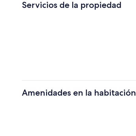
Servicios de la propiedad
Amenidades en la habitación