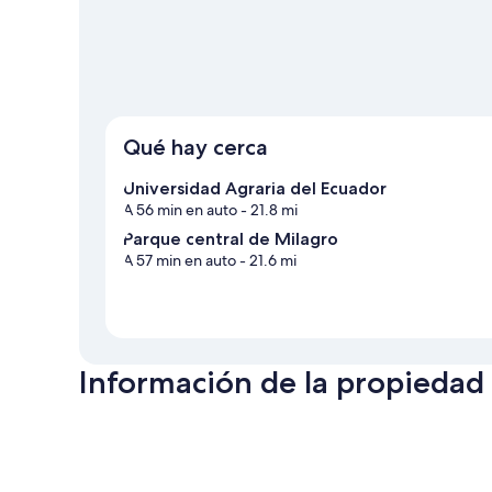
Qué hay cerca
Universidad Agraria del Ecuador
A 56 min en auto
- 21.8 mi
Parque central de Milagro
A 57 min en auto
- 21.6 mi
Información de la propiedad