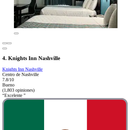
4. Knights Inn Nashville
Knights Inn Nashville
Centro de Nashville
7.8/10
Bueno
(1,803 opiniones)
“Excelente ”