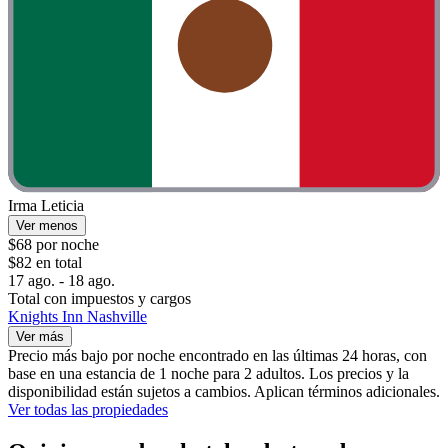
Irma Leticia
Ver menos
$68 por noche
$82 en total
17 ago. - 18 ago.
Total con impuestos y cargos
Knights Inn Nashville
Ver más
Precio más bajo por noche encontrado en las últimas 24 horas, con
base en una estancia de 1 noche para 2 adultos. Los precios y la
disponibilidad están sujetos a cambios. Aplican términos adicionales.
Ver todas las propiedades