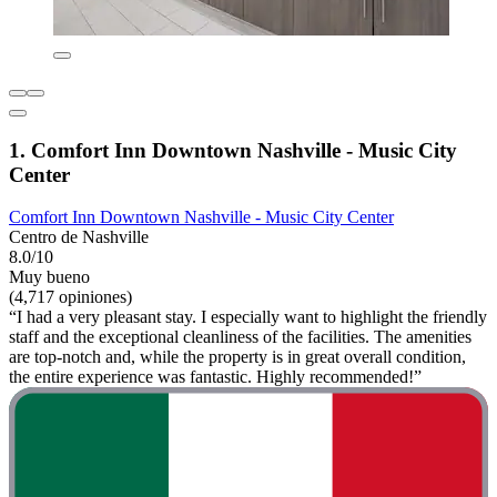
1. Comfort Inn Downtown Nashville - Music City
Center
Comfort Inn Downtown Nashville - Music City Center
Centro de Nashville
8.0/10
Muy bueno
(4,717 opiniones)
“I had a very pleasant stay. I especially want to highlight the friendly
staff and the exceptional cleanliness of the facilities. The amenities
are top-notch and, while the property is in great overall condition,
the entire experience was fantastic. Highly recommended!”