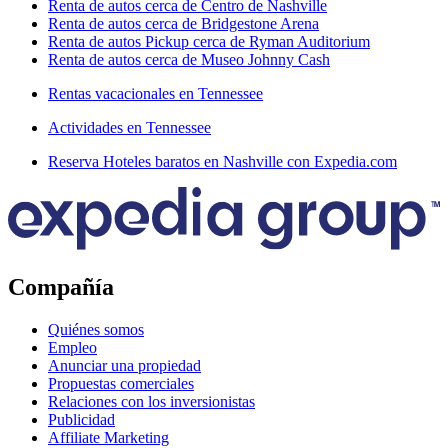
Renta de autos cerca de Centro de Nashville
Renta de autos cerca de Bridgestone Arena
Renta de autos Pickup cerca de Ryman Auditorium
Renta de autos cerca de Museo Johnny Cash
Rentas vacacionales en Tennessee
Actividades en Tennessee
Reserva Hoteles baratos en Nashville con Expedia.com
Compañía
Quiénes somos
Empleo
Anunciar una propiedad
Propuestas comerciales
Relaciones con los inversionistas
Publicidad
Affiliate Marketing