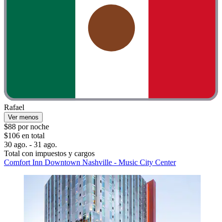
Rafael
Ver menos
$88 por noche
$106 en total
30 ago. - 31 ago.
Total con impuestos y cargos
Comfort Inn Downtown Nashville - Music City Center