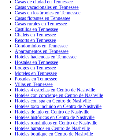
Casas de ciudad en Tennessee
Casas vacacionales en Tennessee
Casas en los árboles en Tennessee
Casas flotantes en Tennessee
Casas rurales en Tennessee
Castillos en Tennessee
Chalets en Tennessee
Resorts en Tennessee
Condominios en Tennessee
Apartamentos en Tennessee
Hoteles haciendas en Tennessee
Hostales en Tennessee
Lodges en Tennessee
Moteles en Tennessee
Posadas en Tennessee
Villas en Tennessee
Hoteles 4 estrellas en Centro de Nashville
Hoteles con concierge en Centro de Nashville
Hoteles con spa en Centro de Nashville
Hoteles todo incluido en Centro de Nashville
Hoteles de lujo en Centro de Nashville
Hoteles históricos en Centro de Nashville
Hoteles románticos en Centro de Nashville
Hoteles baratos en Centro de Nashville
Hoteles boutique en Centro de Nashville