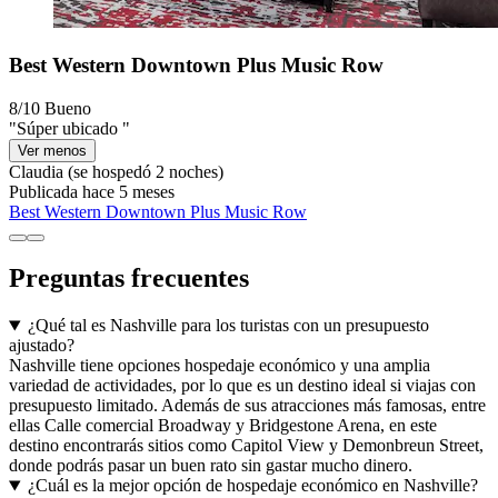
Best Western Downtown Plus Music Row
8/10
Bueno
"Súper ubicado "
Ver menos
Claudia
(se hospedó 2 noches)
Publicada hace 5 meses
Best Western Downtown Plus Music Row
Preguntas frecuentes
¿Qué tal es Nashville para los turistas con un presupuesto
ajustado?
Nashville tiene opciones hospedaje económico y una amplia
variedad de actividades, por lo que es un destino ideal si viajas con
presupuesto limitado. Además de sus atracciones más famosas, entre
ellas Calle comercial Broadway y Bridgestone Arena, en este
destino encontrarás sitios como Capitol View y Demonbreun Street,
donde podrás pasar un buen rato sin gastar mucho dinero.
¿Cuál es la mejor opción de hospedaje económico en Nashville?