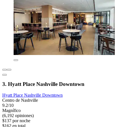
3. Hyatt Place Nashville Downtown
Hyatt Place Nashville Downtown
Centro de Nashville
9.2/10
Magnífico
(6,192 opiniones)
$137 por noche
$162 en total