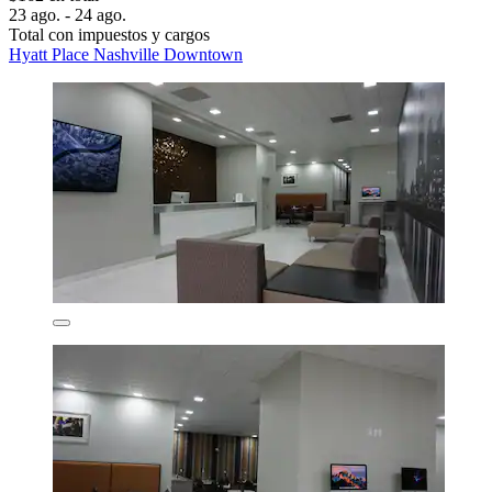
23 ago. - 24 ago.
Total con impuestos y cargos
Hyatt Place Nashville Downtown