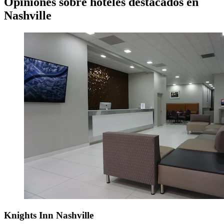
Opiniones sobre hoteles destacados en
Nashville
Knights Inn Nashville