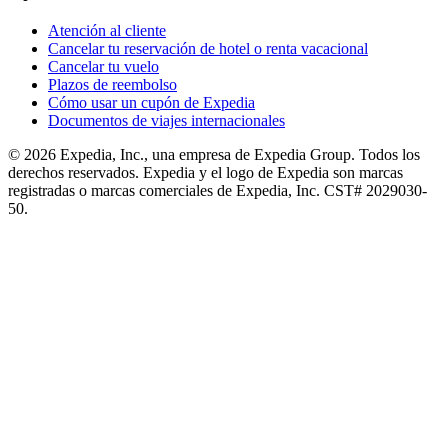
Atención al cliente
Cancelar tu reservación de hotel o renta vacacional
Cancelar tu vuelo
Plazos de reembolso
Cómo usar un cupón de Expedia
Documentos de viajes internacionales
© 2026 Expedia, Inc., una empresa de Expedia Group. Todos los
derechos reservados. Expedia y el logo de Expedia son marcas
registradas o marcas comerciales de Expedia, Inc. CST# 2029030-
50.