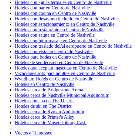
Hoteles con aguas termales en Centro de Nashville
Hoteles con bar en Centro de Nashville
Hoteles con cocina en Centro de Nashville
Hoteles con desayuno incluido en Centro de Nashville
Hoteles con estacionamiento en Centro de Nashville
Hoteles con restaurante en Centro de Nashville
Hoteles con sauna en Centro de Nashville
Hoteles con hidromasaje en Centro de Nashville
Hoteles con traslado del/al aeropuerto en Centro de Nashville
Hoteles con vista en Centro de Nashville
Hoteles para bodas en Centro de Nashville
Hoteles de senderismo en Centro de Nashville
Hoteles que aceptan mascotas en Centro de Nashville
Vacaciones solo para adultos en Centro de Nashville
Wyndham Hotels en Centro de Nashville
Hoteles en Centro de Nashville
Hoteles cerca de Bridgestone Arena
Hoteles cerca de Nashville Municipal Auditorium
Hoteles con spa en The District
Hoteles de ski en The District
Hoteles cerca de Ryman Auditorium
Hoteles cerca de Printer's Alley
Hoteles cerca de Museo Johnny Cash
Vuelos a Tennessee