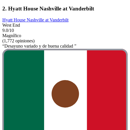
2. Hyatt House Nashville at Vanderbilt
Hyatt House Nashville at Vanderbilt
West End
9.0/10
Magnífico
(1,772 opiniones)
“Desayuno variado y de buena calidad ”