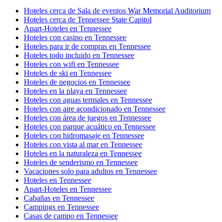
Hoteles cerca de Sala de eventos War Memorial Auditorium
Hoteles cerca de Tennessee State Capitol
Apart-Hoteles en Tennessee
Hoteles con casino en Tennessee
Hoteles para ir de compras en Tennessee
Hoteles todo incluido en Tennessee
Hoteles con wifi en Tennessee
Hoteles de ski en Tennessee
Hoteles de negocios en Tennessee
Hoteles en la playa en Tennessee
Hoteles con aguas termales en Tennessee
Hoteles con aire acondicionado en Tennessee
Hoteles con área de juegos en Tennessee
Hoteles con parque acuático en Tennessee
Hoteles con hidromasaje en Tennessee
Hoteles con vista al mar en Tennessee
Hoteles en la naturaleza en Tennessee
Hoteles de senderismo en Tennessee
Vacaciones solo para adultos en Tennessee
Hoteles en Tennessee
Apart-Hoteles en Tennessee
Cabañas en Tennessee
Campings en Tennessee
Casas de campo en Tennessee