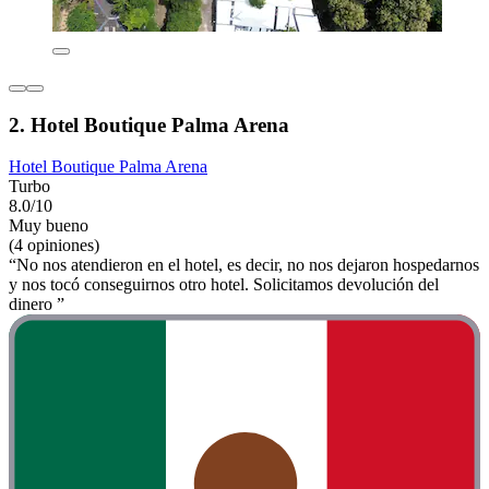
2. Hotel Boutique Palma Arena
Hotel Boutique Palma Arena
Turbo
8.0/10
Muy bueno
(4 opiniones)
“No nos atendieron en el hotel, es decir, no nos dejaron hospedarnos
y nos tocó conseguirnos otro hotel. Solicitamos devolución del
dinero ”