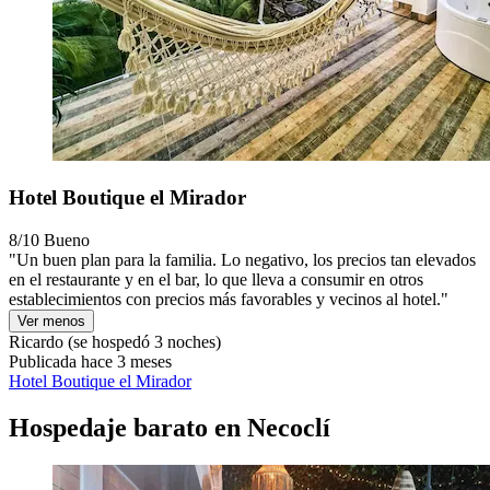
Hotel Boutique el Mirador
8/10
Bueno
"Un buen plan para la familia. Lo negativo, los precios tan elevados
en el restaurante y en el bar, lo que lleva a consumir en otros
establecimientos con precios más favorables y vecinos al hotel."
Ver menos
Ricardo
(se hospedó 3 noches)
Publicada hace 3 meses
Hotel Boutique el Mirador
Hospedaje barato en Necoclí