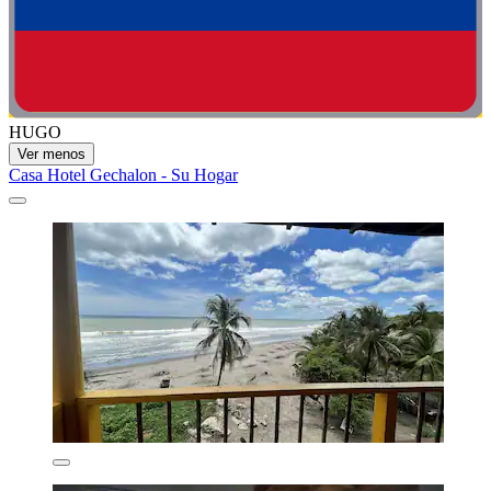
HUGO
Ver menos
Casa Hotel Gechalon - Su Hogar