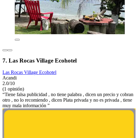
7. Las Rocas Village Ecohotel
Las Rocas Village Ecohotel
Acandi
2.0/10
(1 opinión)
“Tiene falsa publicidad , no tiene palabra , dicen un precio y cobran
otro , no lo recomiendo , dicen Plata privada y no es privada , tiene
muy mala información ”