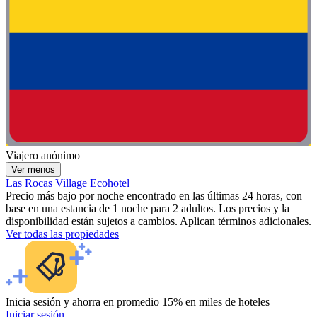
Viajero anónimo
Ver menos
Las Rocas Village Ecohotel
Precio más bajo por noche encontrado en las últimas 24 horas, con
base en una estancia de 1 noche para 2 adultos. Los precios y la
disponibilidad están sujetos a cambios. Aplican términos adicionales.
Ver todas las propiedades
Inicia sesión y ahorra en promedio 15% en miles de hoteles
Iniciar sesión