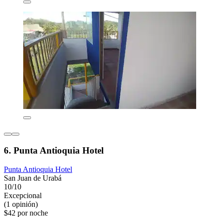
6. Punta Antioquia Hotel
Punta Antioquia Hotel
San Juan de Urabá
10/10
Excepcional
(1 opinión)
$42 por noche