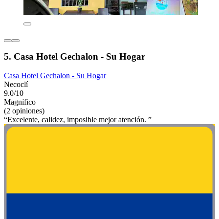
5. Casa Hotel Gechalon - Su Hogar
Casa Hotel Gechalon - Su Hogar
Necoclí
9.0/10
Magnífico
(2 opiniones)
“Excelente, calidez, imposible mejor atención. ”