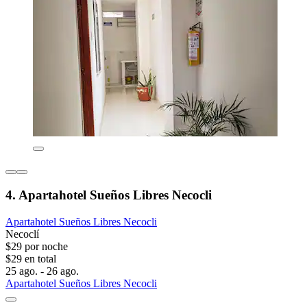
4. Apartahotel Sueños Libres Necocli
Apartahotel Sueños Libres Necocli
Necoclí
$29 por noche
$29 en total
25 ago. - 26 ago.
Apartahotel Sueños Libres Necocli