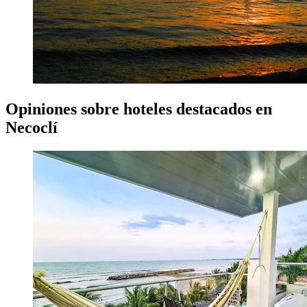
Opiniones sobre hoteles destacados en
Necoclí