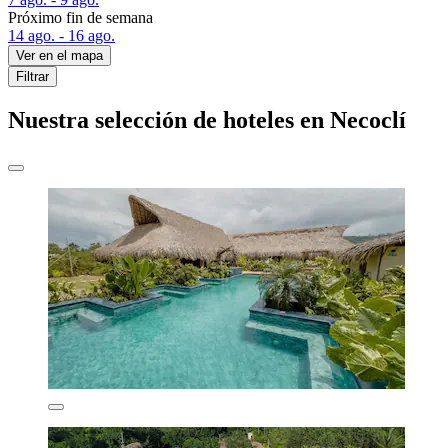
Próximo fin de semana
14 ago. - 16 ago.
Ver en el mapa
Filtrar
Nuestra selección de hoteles en Necoclí