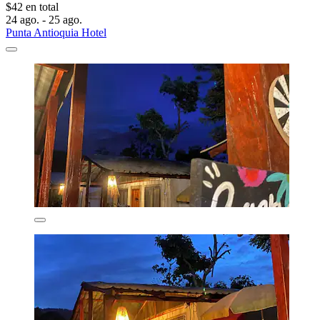
$42 en total
24 ago. - 25 ago.
Punta Antioquia Hotel