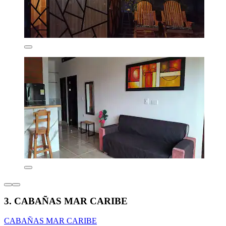
3. CABAÑAS MAR CARIBE
CABAÑAS MAR CARIBE