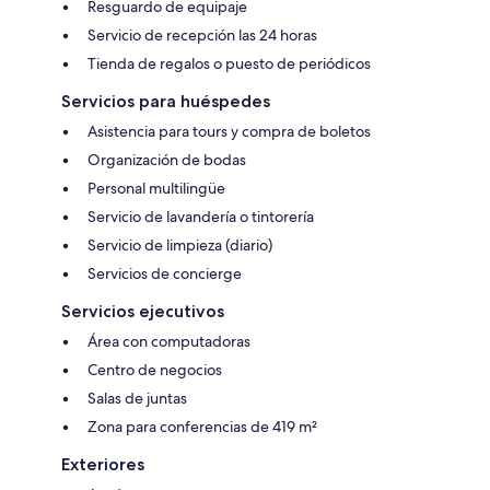
Resguardo de equipaje
Servicio de recepción las 24 horas
Tienda de regalos o puesto de periódicos
Servicios para huéspedes
Asistencia para tours y compra de boletos
Organización de bodas
Personal multilingüe
Servicio de lavandería o tintorería
Servicio de limpieza (diario)
Servicios de concierge
Servicios ejecutivos
Área con computadoras
Centro de negocios
Salas de juntas
Zona para conferencias de 419 m²
Exteriores