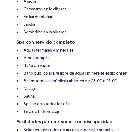
Asador
Camastros en la alberca
En las montañas
Jardín
Sombrillas en la alberca
Spa con servicio completo
Aguas termales y minerales
Aromaterapia
Baño de vapor
Baño público al aire libre de aguas minerales estilo onsen
Baños termales públicos abiertos de 08:00 a 23:00
Masajes
Sauna
Spa abierto todos los días
Tina de hidromasaje
Facilidades para personas con discapacidad
Si tienes solicitudes de acceso especial, contacta a la