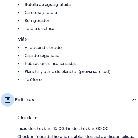
Botella de agua gratuita
Cafetera y tetera
Refrigerador
Tetera eléctrica
Más
Aire acondicionado
Caja de seguridad
Habitaciones insonorizadas
Plancha y burro de planchar (previa solicitud)
Teléfono
Políticas
Check-in
Inicio de check-in: 15:00. Fin de check-in 00:00
Check-in fuera del horario establecido sujeto a disponibilidad