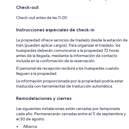
Check-out
Check-out antes de las 11:00
Instrucciones especiales de check-in
La propiedad ofrece servicios de traslado desde la estación de
tren (pueden aplicar cargos). Para organizar el traslado, los
huéspedes deberán comunicarse a la propiedad 72 horas
antes de la llegada, mediante la información de contacto
incluida en la confirmación de la reservación.
El personal de recepción recibirá a los huéspedes cuando
lleguen a la propiedad.
La información proporcionada por la propiedad podría estar
traducida con herramientas de traducción automática.
Remodelaciones y cierres
Las siguientes instalaciones están cerradas por temporada
cada año. Permanecerán cerradas entre el 11 de septiembre y
el 30 de agosto:
Alberca