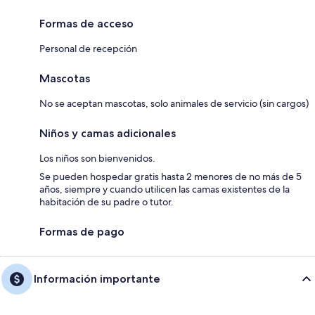
Formas de acceso
Personal de recepción
Mascotas
No se aceptan mascotas, solo animales de servicio (sin cargos)
Niños y camas adicionales
Los niños son bienvenidos.
Se pueden hospedar gratis hasta 2 menores de no más de 5
años, siempre y cuando utilicen las camas existentes de la
habitación de su padre o tutor.
Formas de pago
Información importante