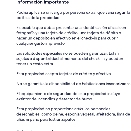
Información importante
Podría aplicarse un cargo por persona extra, que varía según la
política de la propiedad
Es posible que debas presentar una identificación oficial con
fotografía y una tarjeta de crédito, una tarjeta de débito o
hacer un depósito en efectivo en el check-in para cubrir
cualquier gasto imprevisto
Las solicitudes especiales no se pueden garantizar. Están
sujetas a disponibilidad al momento del check-in y pueden
tener un costo extra
Esta propiedad acepta tarjetas de crédito y efectivo
No se garantiza la disponibilidad de habitaciones insonorizadas
El equipamiento de seguridad de esta propiedad incluye
extintor de incendios y detector de humo
Esta propiedad no proporciona artículos personales
desechables, como peine, esponja vegetal, afeitadora, lima de
uñas ni paño para lustrar zapatos.