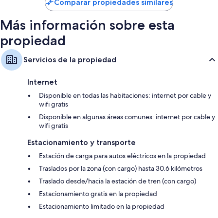
de
Comparar propiedades similares
$61
Más información sobre esta
propiedad
Servicios de la propiedad
Internet
Disponible en todas las habitaciones: internet por cable y
wifi gratis
Disponible en algunas áreas comunes: internet por cable y
wifi gratis
Estacionamiento y transporte
Estación de carga para autos eléctricos en la propiedad
Traslados por la zona (con cargo) hasta 30.6 kilómetros
Traslado desde/hacia la estación de tren (con cargo)
Estacionamiento gratis en la propiedad
Estacionamiento limitado en la propiedad