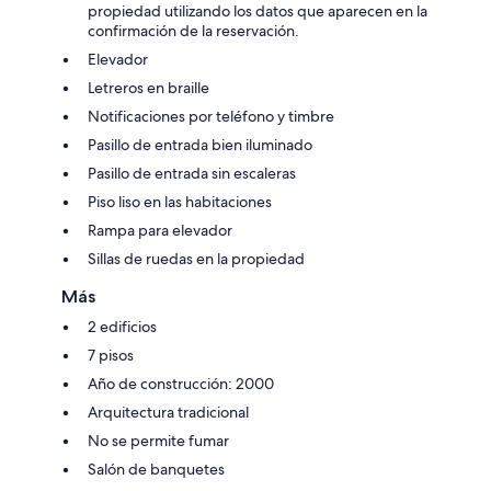
propiedad utilizando los datos que aparecen en la
confirmación de la reservación.
Elevador
Letreros en braille
Notificaciones por teléfono y timbre
Pasillo de entrada bien iluminado
Pasillo de entrada sin escaleras
Piso liso en las habitaciones
Rampa para elevador
Sillas de ruedas en la propiedad
Más
2 edificios
7 pisos
Año de construcción: 2000
Arquitectura tradicional
No se permite fumar
Salón de banquetes