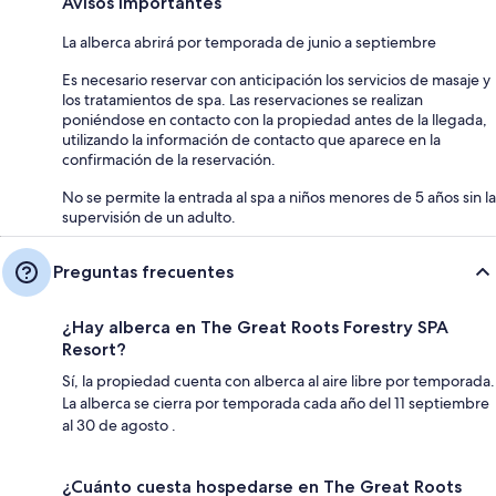
Avisos importantes
La alberca abrirá por temporada de junio a septiembre
Es necesario reservar con anticipación los servicios de masaje y
los tratamientos de spa. Las reservaciones se realizan
poniéndose en contacto con la propiedad antes de la llegada,
utilizando la información de contacto que aparece en la
confirmación de la reservación.
No se permite la entrada al spa a niños menores de 5 años sin la
supervisión de un adulto.
Preguntas frecuentes
¿Hay alberca en The Great Roots Forestry SPA
Resort?
Sí, la propiedad cuenta con alberca al aire libre por temporada.
La alberca se cierra por temporada cada año del 11 septiembre
al 30 de agosto .
¿Cuánto cuesta hospedarse en The Great Roots