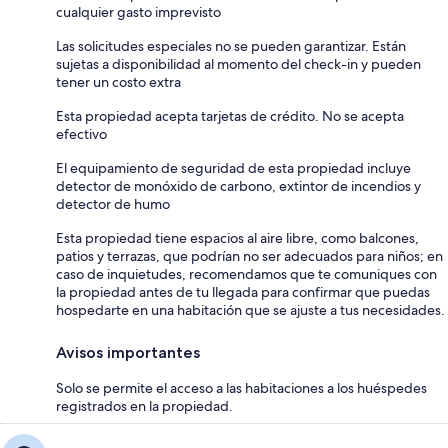
cualquier gasto imprevisto
Las solicitudes especiales no se pueden garantizar. Están
sujetas a disponibilidad al momento del check-in y pueden
tener un costo extra
Esta propiedad acepta tarjetas de crédito. No se acepta
efectivo
El equipamiento de seguridad de esta propiedad incluye
detector de monóxido de carbono, extintor de incendios y
detector de humo
Esta propiedad tiene espacios al aire libre, como balcones,
patios y terrazas, que podrían no ser adecuados para niños; en
caso de inquietudes, recomendamos que te comuniques con
la propiedad antes de tu llegada para confirmar que puedas
hospedarte en una habitación que se ajuste a tus necesidades.
Avisos importantes
Solo se permite el acceso a las habitaciones a los huéspedes
registrados en la propiedad.