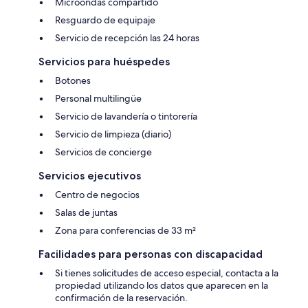
Microondas compartido
Resguardo de equipaje
Servicio de recepción las 24 horas
Servicios para huéspedes
Botones
Personal multilingüe
Servicio de lavandería o tintorería
Servicio de limpieza (diario)
Servicios de concierge
Servicios ejecutivos
Centro de negocios
Salas de juntas
Zona para conferencias de 33 m²
Facilidades para personas con discapacidad
Si tienes solicitudes de acceso especial, contacta a la
propiedad utilizando los datos que aparecen en la
confirmación de la reservación.