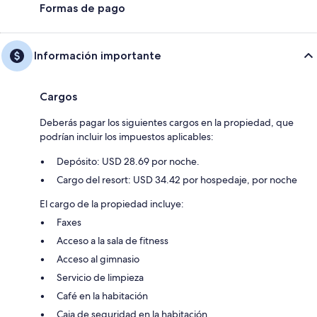
Formas de pago
Información importante
Cargos
Deberás pagar los siguientes cargos en la propiedad, que
podrían incluir los impuestos aplicables:
Depósito: USD 28.69 por noche.
Cargo del resort: USD 34.42 por hospedaje, por noche
El cargo de la propiedad incluye:
Faxes
Acceso a la sala de fitness
Acceso al gimnasio
Servicio de limpieza
Café en la habitación
Caja de seguridad en la habitación