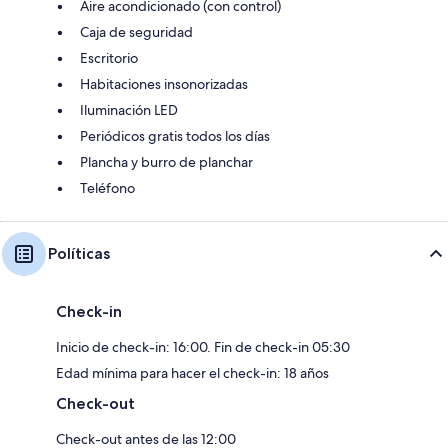
Aire acondicionado (con control)
Caja de seguridad
Escritorio
Habitaciones insonorizadas
Iluminación LED
Periódicos gratis todos los días
Plancha y burro de planchar
Teléfono
Políticas
Check-in
Inicio de check-in: 16:00. Fin de check-in 05:30
Edad mínima para hacer el check-in: 18 años
Check-out
Check-out antes de las 12:00