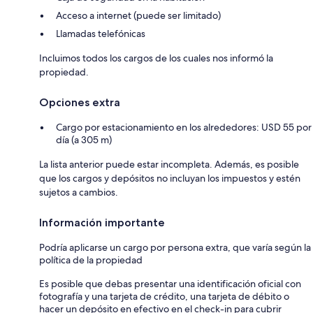
Acceso a internet (puede ser limitado)
Llamadas telefónicas
Incluimos todos los cargos de los cuales nos informó la
propiedad.
Opciones extra
Cargo por estacionamiento en los alrededores: USD 55 por
día (a 305 m)
La lista anterior puede estar incompleta. Además, es posible
que los cargos y depósitos no incluyan los impuestos y estén
sujetos a cambios.
Información importante
Podría aplicarse un cargo por persona extra, que varía según la
política de la propiedad
Es posible que debas presentar una identificación oficial con
fotografía y una tarjeta de crédito, una tarjeta de débito o
hacer un depósito en efectivo en el check-in para cubrir