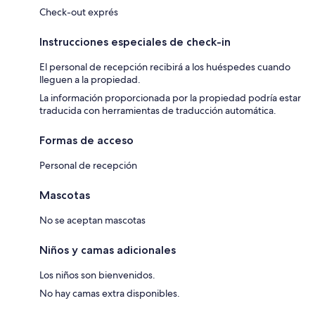
Check-out exprés
Instrucciones especiales de check-in
El personal de recepción recibirá a los huéspedes cuando
lleguen a la propiedad.
La información proporcionada por la propiedad podría estar
traducida con herramientas de traducción automática.
Formas de acceso
Personal de recepción
Mascotas
No se aceptan mascotas
Niños y camas adicionales
Los niños son bienvenidos.
No hay camas extra disponibles.