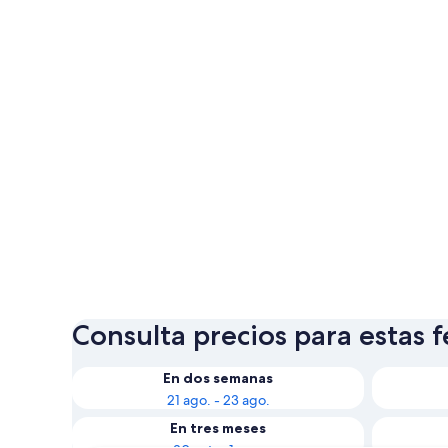
Consulta precios para estas 
En dos semanas
21 ago. - 23 ago.
En tres meses