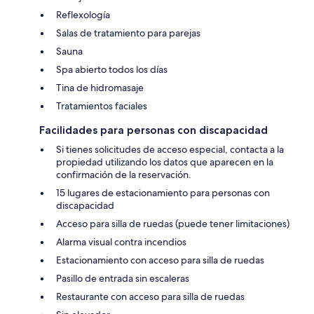
Reflexología
Salas de tratamiento para parejas
Sauna
Spa abierto todos los días
Tina de hidromasaje
Tratamientos faciales
Facilidades para personas con discapacidad
Si tienes solicitudes de acceso especial, contacta a la
propiedad utilizando los datos que aparecen en la
confirmación de la reservación.
15 lugares de estacionamiento para personas con
discapacidad
Acceso para silla de ruedas (puede tener limitaciones)
Alarma visual contra incendios
Estacionamiento con acceso para silla de ruedas
Pasillo de entrada sin escaleras
Restaurante con acceso para silla de ruedas