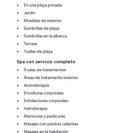
En una playa privada
Jardín
Muebles de exterior
Sombrillas de playa
Sombrillas en la alberca
Terraza
Toallas de playa
Spa con servicio completo
3 salas de tratamientos
Áreas de tratamiento exterior
Aromaterapia
Envolturas corporales
Exfoliaciones corporales
Hidroterapia
Manicuras y pedicuras
Masajes con piedras calientes
Masajes en la habitación