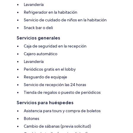
Lavandería
Refrigerador en la habitación
Servicio de cuidado de niños en la habitación
Snack bar o deli
Servicios generales
Caja de seguridad en la recepción
Cajero automático
Lavandería
Periódicos gratis en el lobby
Resguardo de equipaje
Servicio de recepción las 24 horas
Tienda de regalos o puesto de periódicos
Servicios para huéspedes
Asistencia para tours y compra de boletos
Botones
Cambio de sábanas (previa solicitud)