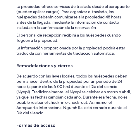
La propiedad ofrece servicios de traslado desde el aeropuerto
(pueden aplicar cargos). Para organizar el traslado, los
huéspedes deberán comunicarse a la propiedad 48 horas
antes de la llegada, mediante la información de contacto
incluida en la confirmación de la reservación.
El personal de recepción recibirá a los huéspedes cuando
lleguen a la propiedad.
La información proporcionada por la propiedad podría estar
traducida con herramientas de traducción automática.
Remodelaciones y cierres
De acuerdo con las leyes locales, todos los huéspedes deben
permanecer dentro de la propiedad por un periodo de 24
horas (a partir de las 6:00 hrs) durante el Día del silencio
(Nyepi). Tradicionalmente, el Nyepi se celebra en marzo o abril,
ya que las fechas cambian cada año. Durante esa fecha, no es
posible realizar el check-in o check-out. Asimismo, el
Aeropuerto Internacional Ngurah Rai está cerrado durante el
Día del silencio.
Formas de acceso