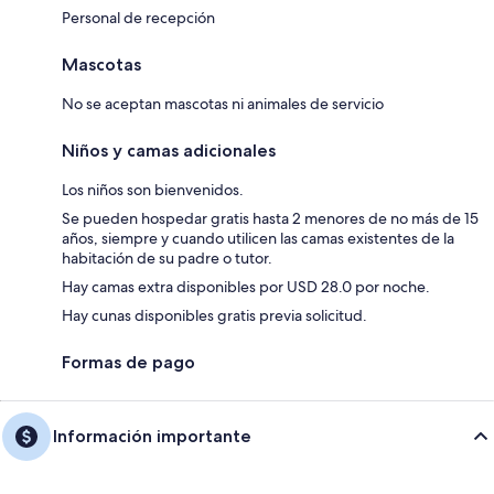
Personal de recepción
Mascotas
No se aceptan mascotas ni animales de servicio
Niños y camas adicionales
Los niños son bienvenidos.
Se pueden hospedar gratis hasta 2 menores de no más de 15
años, siempre y cuando utilicen las camas existentes de la
habitación de su padre o tutor.
Hay camas extra disponibles por USD 28.0 por noche.
Hay cunas disponibles gratis previa solicitud.
Formas de pago
Información importante