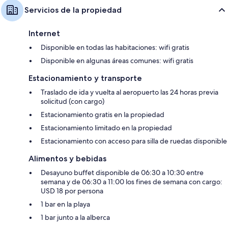
Servicios de la propiedad
Internet
Disponible en todas las habitaciones: wifi gratis
Disponible en algunas áreas comunes: wifi gratis
Estacionamiento y transporte
Traslado de ida y vuelta al aeropuerto las 24 horas previa
solicitud (con cargo)
Estacionamiento gratis en la propiedad
Estacionamiento limitado en la propiedad
Estacionamiento con acceso para silla de ruedas disponible
Alimentos y bebidas
Desayuno buffet disponible de 06:30 a 10:30 entre
semana y de 06:30 a 11:00 los fines de semana con cargo:
USD 18 por persona
1 bar en la playa
1 bar junto a la alberca