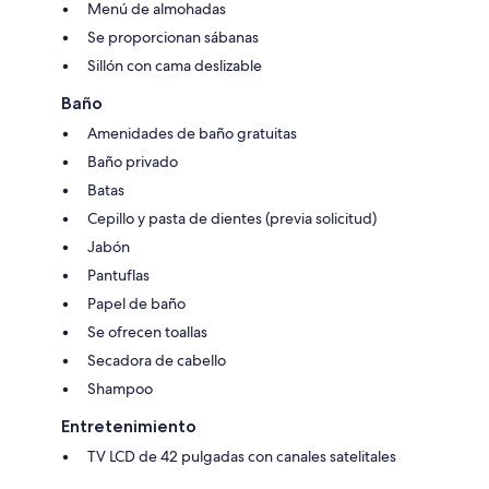
Menú de almohadas
Se proporcionan sábanas
Sillón con cama deslizable
Baño
Amenidades de baño gratuitas
Baño privado
Batas
Cepillo y pasta de dientes (previa solicitud)
Jabón
Pantuflas
Papel de baño
Se ofrecen toallas
Secadora de cabello
Shampoo
Entretenimiento
TV LCD de 42 pulgadas con canales satelitales