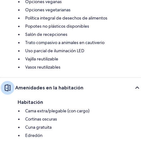
Opciones veganas
Opciones vegetarianas
Política integral de desechos de alimentos
Popotes no plásticos disponibles
Salón de recepciones
Trato compasivo a animales en cautiverio
Uso parcial de iluminación LED
Vajilla reutilizable
Vasos reutilizables
Amenidades en la habitación
Habitación
Cama extra/plegable (con cargo)
Cortinas oscuras
Cuna gratuita
Edredón