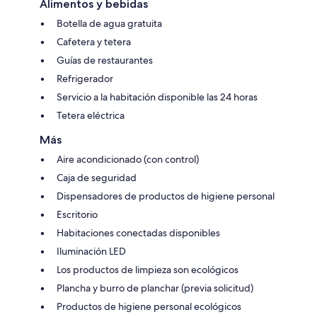
Alimentos y bebidas
Botella de agua gratuita
Cafetera y tetera
Guías de restaurantes
Refrigerador
Servicio a la habitación disponible las 24 horas
Tetera eléctrica
Más
Aire acondicionado (con control)
Caja de seguridad
Dispensadores de productos de higiene personal
Escritorio
Habitaciones conectadas disponibles
Iluminación LED
Los productos de limpieza son ecológicos
Plancha y burro de planchar (previa solicitud)
Productos de higiene personal ecológicos