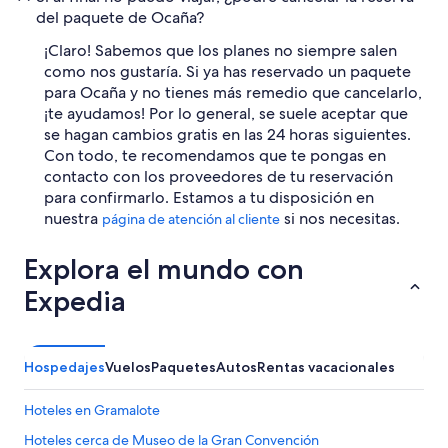
del paquete de Ocaña?
¡Claro! Sabemos que los planes no siempre salen
como nos gustaría. Si ya has reservado un paquete
para Ocaña y no tienes más remedio que cancelarlo,
¡te ayudamos! Por lo general, se suele aceptar que
se hagan cambios gratis en las 24 horas siguientes.
Con todo, te recomendamos que te pongas en
contacto con los proveedores de tu reservación
para confirmarlo. Estamos a tu disposición en
nuestra
si nos necesitas.
página de atención al cliente
Explora el mundo con
Expedia
Hospedajes
Vuelos
Paquetes
Autos
Rentas vacacionales
Hoteles en Gramalote
Hoteles cerca de Museo de la Gran Convención