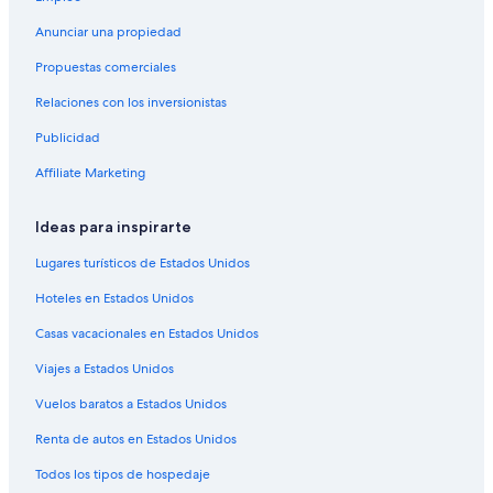
Anunciar una propiedad
Propuestas comerciales
Relaciones con los inversionistas
Publicidad
Affiliate Marketing
Ideas para inspirarte
Lugares turísticos de Estados Unidos
Hoteles en Estados Unidos
Casas vacacionales en Estados Unidos
Viajes a Estados Unidos
Vuelos baratos a Estados Unidos
Renta de autos en Estados Unidos
Todos los tipos de hospedaje