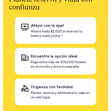
confianza
¡Mejor con la app!
Ahorra hasta $2,000 al reservar tu
hotel y vuelo juntos.*
Encuentra la opción ideal
Elige entre más de 300,000 hoteles
en el mundo y arma tu paquete.
Organiza con facilidad
Planea, reserva y administra tu viaje en
un solo lugar.