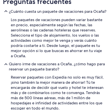
Preguntas frecuentes
¿Cuánto cuesta un paquete de vacaciones para Ocaña?
Los paquetes de vacaciones pueden variar bastante
en precio, especialmente según las fechas, las
aerolíneas o las cadenas hoteleras que reserves.
Selecciona el tipo de alojamiento, los vuelos o las
actividades como mejor te venga y verás cuánto
podría costarte a ti. Desde luego, el paquete es tu
mejor opción si lo que buscas es ahorrar en tu viaje
a Ocaña.
Quiero irme de vacaciones a Ocaña, ¿cómo hago para
reservar un paquete barato?
Reservar paquetes con Expedia no solo es muy fácil,
¡sino también la mejor manera de ahorrar! Tú te
encargarás de decidir qué vuelo y hotel te interesan
más y de combinarlos como te convenga. Tendrás
más de 500 líneas aéreas, más de 1 millón de
hospedajes e infinidad de actividades entre los que
escoger en todo el mundo.