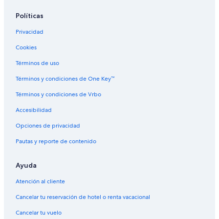
Políticas
Privacidad
Cookies
Términos de uso
Términos y condiciones de One Key™
Términos y condiciones de Vrbo
Accesibilidad
Opciones de privacidad
Pautas y reporte de contenido
Ayuda
Atención al cliente
Cancelar tu reservación de hotel o renta vacacional
Cancelar tu vuelo