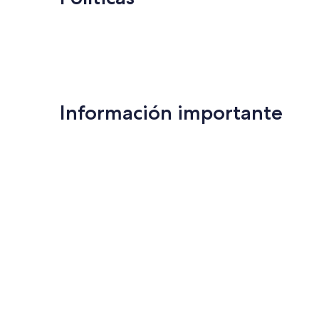
Información importante