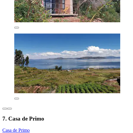
7. Casa de Primo
Casa de Primo