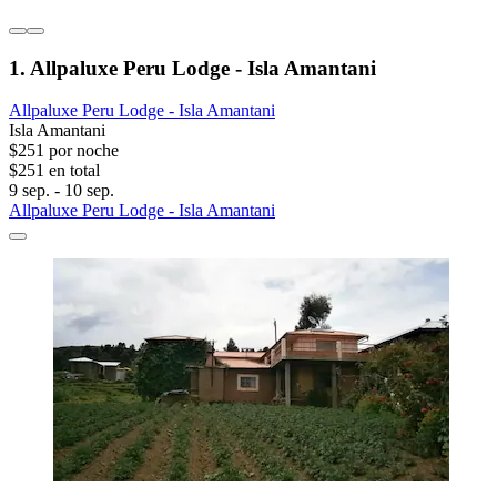
1. Allpaluxe Peru Lodge - Isla Amantani
Allpaluxe Peru Lodge - Isla Amantani
Isla Amantani
$251 por noche
$251 en total
9 sep. - 10 sep.
Allpaluxe Peru Lodge - Isla Amantani