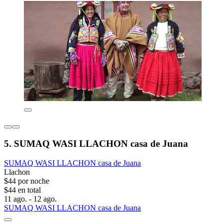
5. SUMAQ WASI LLACHON casa de Juana
SUMAQ WASI LLACHON casa de Juana
Llachon
$44 por noche
$44 en total
11 ago. - 12 ago.
SUMAQ WASI LLACHON casa de Juana