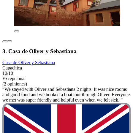
3. Casa de Oliver y Sebastiana
Casa de Oliver y Sebastiana
Capachica
10/10
Excepcional
(2 opiniones)
“We stayed with Oliver and Sebastiana 2 nights. It was nice rooms
and good food and we booked a boat tour through Oliver. Everyone
we met was super friendly and helpful even when we felt sick. ”