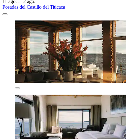
11 ago. - 12 ago.
Posadas del Castillo del Titicaca