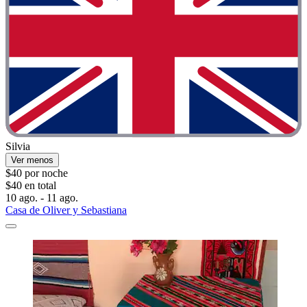
Silvia
Ver menos
$40 por noche
$40 en total
10 ago. - 11 ago.
Casa de Oliver y Sebastiana