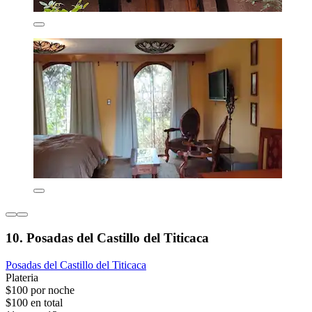
10. Posadas del Castillo del Titicaca
Posadas del Castillo del Titicaca
Plateria
$100 por noche
$100 en total