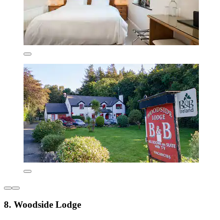
8. Woodside Lodge