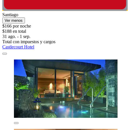
Santiago
Ver menos
$166 por noche
$188 en total
31 ago. - 1 sep.
Total con impuestos y cargos
Castlecourt Hotel