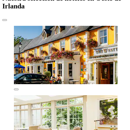
Irlanda