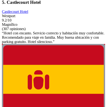
5. Castlecourt Hotel
Castlecourt Hotel
Westport
9.2/10
Magnífico
(307 opiniones)
“Hotel con encanto. Servicio correcto y habitación muy confortable.
Recomendado para viaje en familia. Muy buena ubicación y con
parking gratuito. Hotel silencioso.”