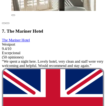
7. The Mariner Hotel
The Mariner Hotel
Westport
9.4/10
Excepcional
(50 opiniones)
“We spent a night here. Lovely hotel, very clean and staff were very
welcoming and helpful. Would recommend and stay again.”