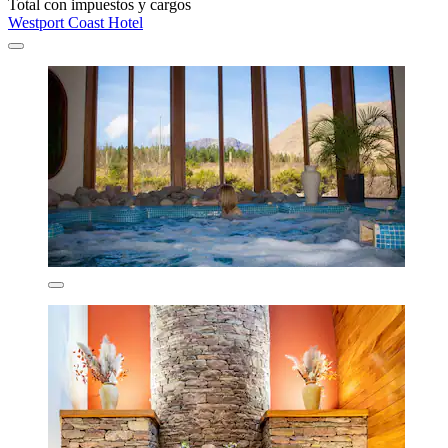
Total con impuestos y cargos
Westport Coast Hotel