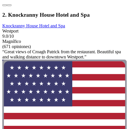
2. Knockranny House Hotel and Spa
Knockranny House Hotel and Spa
Westport
9.0/10
Magnífico
(671 opiniones)
“Great views of Croagh Patrick from the restaurant. Beautiful spa
and walking distance to downtown Westport.”