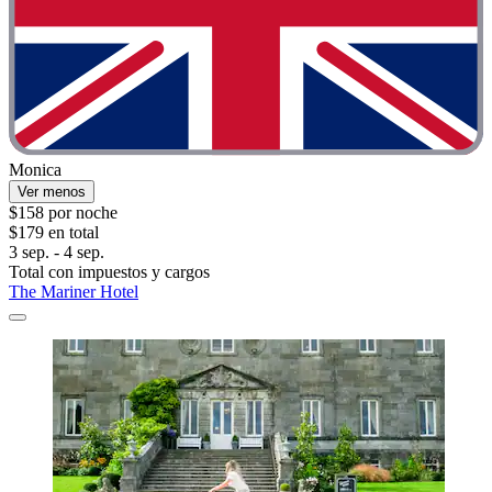
Monica
Ver menos
$158 por noche
$179 en total
3 sep. - 4 sep.
Total con impuestos y cargos
The Mariner Hotel