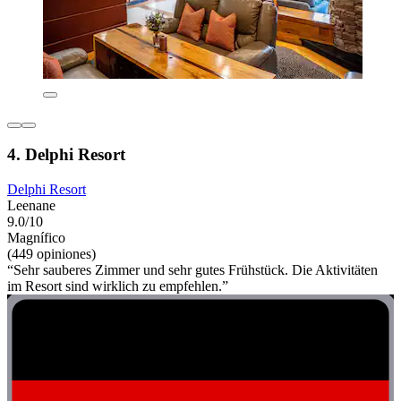
4. Delphi Resort
Delphi Resort
Leenane
9.0/10
Magnífico
(449 opiniones)
“Sehr sauberes Zimmer und sehr gutes Frühstück. Die Aktivitäten
im Resort sind wirklich zu empfehlen.”