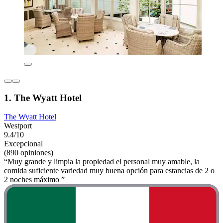
1. The Wyatt Hotel
The Wyatt Hotel
Westport
9.4/10
Excepcional
(890 opiniones)
“Muy grande y limpia la propiedad el personal muy amable, la
comida suficiente variedad muy buena opción para estancias de 2 o
2 noches máximo ”