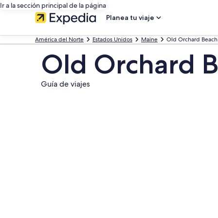
Ir a la sección principal de la página
Planea tu viaje
América del Norte
Estados Unidos
Maine
Old Orchard Beach
Old Orchard 
Guía de viajes