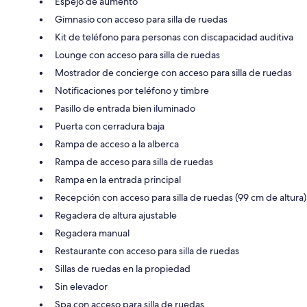
Espejo de aumento
Gimnasio con acceso para silla de ruedas
Kit de teléfono para personas con discapacidad auditiva
Lounge con acceso para silla de ruedas
Mostrador de concierge con acceso para silla de ruedas
Notificaciones por teléfono y timbre
Pasillo de entrada bien iluminado
Puerta con cerradura baja
Rampa de acceso a la alberca
Rampa de acceso para silla de ruedas
Rampa en la entrada principal
Recepción con acceso para silla de ruedas (99 cm de altura)
Regadera de altura ajustable
Regadera manual
Restaurante con acceso para silla de ruedas
Sillas de ruedas en la propiedad
Sin elevador
Spa con acceso para silla de ruedas