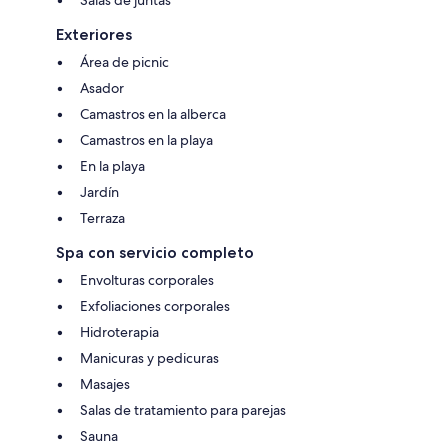
Exteriores
Área de picnic
Asador
Camastros en la alberca
Camastros en la playa
En la playa
Jardín
Terraza
Spa con servicio completo
Envolturas corporales
Exfoliaciones corporales
Hidroterapia
Manicuras y pedicuras
Masajes
Salas de tratamiento para parejas
Sauna