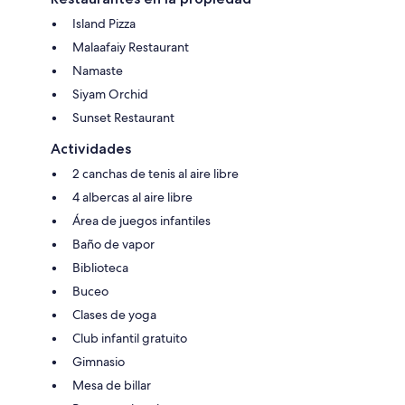
Island Pizza
Malaafaiy Restaurant
Namaste
Siyam Orchid
Sunset Restaurant
Actividades
2 canchas de tenis al aire libre
4 albercas al aire libre
Área de juegos infantiles
Baño de vapor
Biblioteca
Buceo
Clases de yoga
Club infantil gratuito
Gimnasio
Mesa de billar