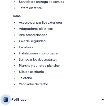
Servicio de entrega de comida
Tetera eléctrica
Más
Acceso por pasillos exteriores
Adaptadores eléctricos
Aire acondicionado
Caja de seguridad
Escritorio
Habitaciones insonorizadas
Llamadas locales gratuitas
Plancha y burro de planchar
Silla de escritorio
Teléfono
Ventilador de techo
Políticas