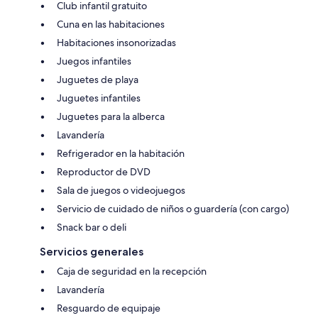
Club infantil gratuito
Cuna en las habitaciones
Habitaciones insonorizadas
Juegos infantiles
Juguetes de playa
Juguetes infantiles
Juguetes para la alberca
Lavandería
Refrigerador en la habitación
Reproductor de DVD
Sala de juegos o videojuegos
Servicio de cuidado de niños o guardería (con cargo)
Snack bar o deli
Servicios generales
Caja de seguridad en la recepción
Lavandería
Resguardo de equipaje