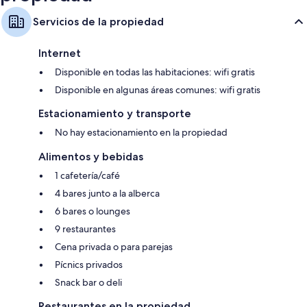
Servicios de la propiedad
Internet
Disponible en todas las habitaciones: wifi gratis
Disponible en algunas áreas comunes: wifi gratis
Estacionamiento y transporte
No hay estacionamiento en la propiedad
Alimentos y bebidas
1 cafetería/café
4 bares junto a la alberca
6 bares o lounges
9 restaurantes
Cena privada o para parejas
Pícnics privados
Snack bar o deli
Restaurantes en la propiedad