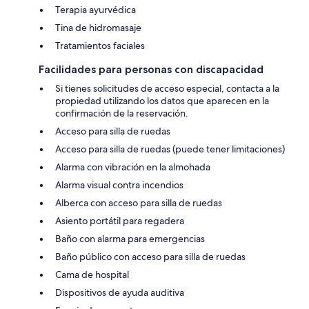
Terapia ayurvédica
Tina de hidromasaje
Tratamientos faciales
Facilidades para personas con discapacidad
Si tienes solicitudes de acceso especial, contacta a la
propiedad utilizando los datos que aparecen en la
confirmación de la reservación.
Acceso para silla de ruedas
Acceso para silla de ruedas (puede tener limitaciones)
Alarma con vibración en la almohada
Alarma visual contra incendios
Alberca con acceso para silla de ruedas
Asiento portátil para regadera
Baño con alarma para emergencias
Baño público con acceso para silla de ruedas
Cama de hospital
Dispositivos de ayuda auditiva