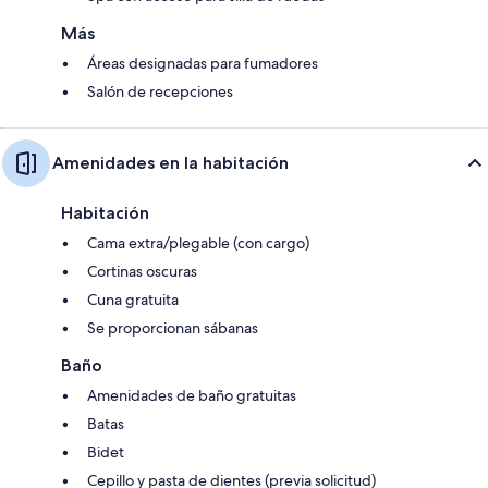
Más
Áreas designadas para fumadores
Salón de recepciones
Amenidades en la habitación
Habitación
Cama extra/plegable (con cargo)
Cortinas oscuras
Cuna gratuita
Se proporcionan sábanas
Baño
Amenidades de baño gratuitas
Batas
Bidet
Cepillo y pasta de dientes (previa solicitud)