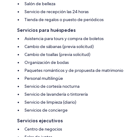
Salón de belleza
Servicio de recepción las 24 horas
Tienda de regalos o puesto de periódicos
Servicios para huéspedes
Asistencia para tours y compra de boletos
Cambio de sábanas (previa solicitud)
Cambio de toallas (previa solicitud)
Organización de bodas
Paquetes románticos y de propuesta de matrimonio
Personal multilingüe
Servicio de cortesía nocturna
Servicio de lavandería o tintorería
Servicio de limpieza (diario)
Servicios de concierge
Servicios ejecutivos
Centro de negocios
Salas de juntas