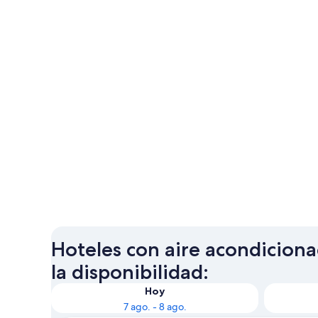
Hoteles con aire acondiciona
la disponibilidad:
Hoy
7 ago. - 8 ago.