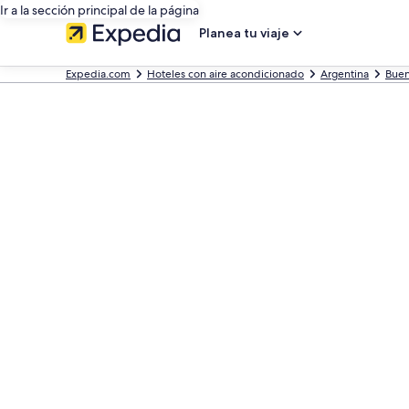
Ir a la sección principal de la página
Planea tu viaje
Expedia.com
Hoteles con aire acondicionado
Argentina
Buen