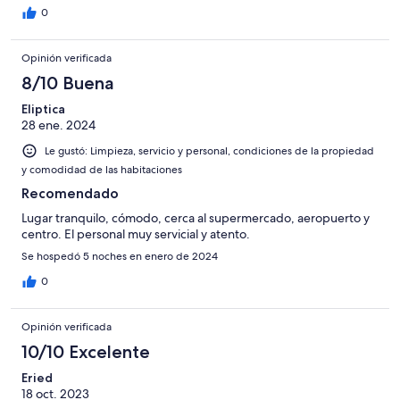
0
Opinión verificada
8/10 Buena
Eliptica
28 ene. 2024
Le gustó: Limpieza, servicio y personal, condiciones de la propiedad
y comodidad de las habitaciones
Recomendado
Lugar tranquilo, cómodo, cerca al supermercado, aeropuerto y
centro. El personal muy servicial y atento.
Se hospedó 5 noches en enero de 2024
0
Opinión verificada
10/10 Excelente
Eried
18 oct. 2023