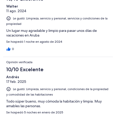
Walter
11 ago. 2024
Le gustó: Limpieza, servicio y personal, servicios y condiciones de la
propiedad
Un lugar muy agradable y limpio para pasar unos días de
vacaciones en Aruba
Se hospedó 1 noche en agosto de 2024
0
Opinión verificada
10/10 Excelente
Andrés
17 feb. 2025
Le gustó: Limpieza, servicio y personal, condiciones de la propiedad
y comodidad de las habitaciones
Todo súper bueno, muy cómoda la habitación y limpia. Muy
amables las personas.
Se hospedó 5 noches en enero de 2025