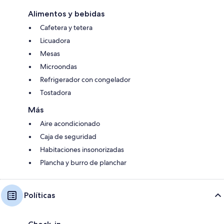
Alimentos y bebidas
Cafetera y tetera
Licuadora
Mesas
Microondas
Refrigerador con congelador
Tostadora
Más
Aire acondicionado
Caja de seguridad
Habitaciones insonorizadas
Plancha y burro de planchar
Políticas