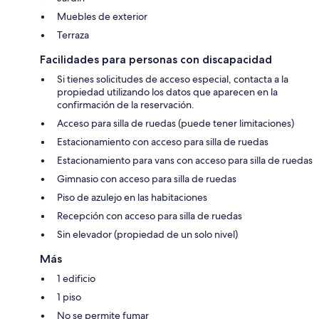
Muebles de exterior
Terraza
Facilidades para personas con discapacidad
Si tienes solicitudes de acceso especial, contacta a la
propiedad utilizando los datos que aparecen en la
confirmación de la reservación.
Acceso para silla de ruedas (puede tener limitaciones)
Estacionamiento con acceso para silla de ruedas
Estacionamiento para vans con acceso para silla de ruedas
Gimnasio con acceso para silla de ruedas
Piso de azulejo en las habitaciones
Recepción con acceso para silla de ruedas
Sin elevador (propiedad de un solo nivel)
Más
1 edificio
1 piso
No se permite fumar