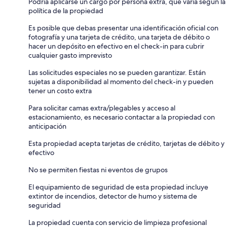
Podría aplicarse un cargo por persona extra, que varía según la
política de la propiedad
Es posible que debas presentar una identificación oficial con
fotografía y una tarjeta de crédito, una tarjeta de débito o
hacer un depósito en efectivo en el check-in para cubrir
cualquier gasto imprevisto
Las solicitudes especiales no se pueden garantizar. Están
sujetas a disponibilidad al momento del check-in y pueden
tener un costo extra
Para solicitar camas extra/plegables y acceso al
estacionamiento, es necesario contactar a la propiedad con
anticipación
Esta propiedad acepta tarjetas de crédito, tarjetas de débito y
efectivo
No se permiten fiestas ni eventos de grupos
El equipamiento de seguridad de esta propiedad incluye
extintor de incendios, detector de humo y sistema de
seguridad
La propiedad cuenta con servicio de limpieza profesional