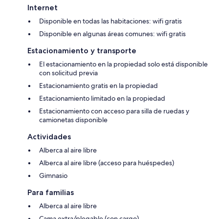
Internet
Disponible en todas las habitaciones: wifi gratis
Disponible en algunas áreas comunes: wifi gratis
Estacionamiento y transporte
El estacionamiento en la propiedad solo está disponible
con solicitud previa
Estacionamiento gratis en la propiedad
Estacionamiento limitado en la propiedad
Estacionamiento con acceso para silla de ruedas y
camionetas disponible
Actividades
Alberca al aire libre
Alberca al aire libre (acceso para huéspedes)
Gimnasio
Para familias
Alberca al aire libre
Cama extra/plegable (con cargo)