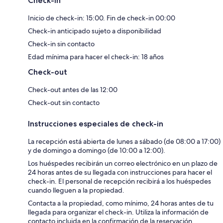
Check-in
Inicio de check-in: 15:00. Fin de check-in 00:00
Check-in anticipado sujeto a disponibilidad
Check-in sin contacto
Edad mínima para hacer el check-in: 18 años
Check-out
Check-out antes de las 12:00
Check-out sin contacto
Instrucciones especiales de check-in
La recepción está abierta de lunes a sábado (de 08:00 a 17:00)
y de domingo a domingo (de 10:00 a 12:00).
Los huéspedes recibirán un correo electrónico en un plazo de
24 horas antes de su llegada con instrucciones para hacer el
check-in. El personal de recepción recibirá a los huéspedes
cuando lleguen a la propiedad.
Contacta a la propiedad, como mínimo, 24 horas antes de tu
llegada para organizar el check-in. Utiliza la información de
contacto incluida en la confirmación de la reservación.