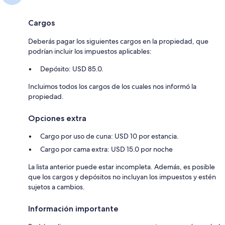
Cargos
Deberás pagar los siguientes cargos en la propiedad, que
podrían incluir los impuestos aplicables:
Depósito: USD 85.0.
Incluimos todos los cargos de los cuales nos informó la
propiedad.
Opciones extra
Cargo por uso de cuna: USD 10 por estancia.
Cargo por cama extra: USD 15.0 por noche
La lista anterior puede estar incompleta. Además, es posible
que los cargos y depósitos no incluyan los impuestos y estén
sujetos a cambios.
Información importante