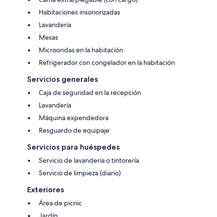
Habitaciones insonorizadas
Lavandería
Mesas
Microondas en la habitación
Refrigerador con congelador en la habitación
Servicios generales
Caja de seguridad en la recepción
Lavandería
Máquina expendedora
Resguardo de equipaje
Servicios para huéspedes
Servicio de lavandería o tintorería
Servicio de limpieza (diario)
Exteriores
Área de picnic
Jardín