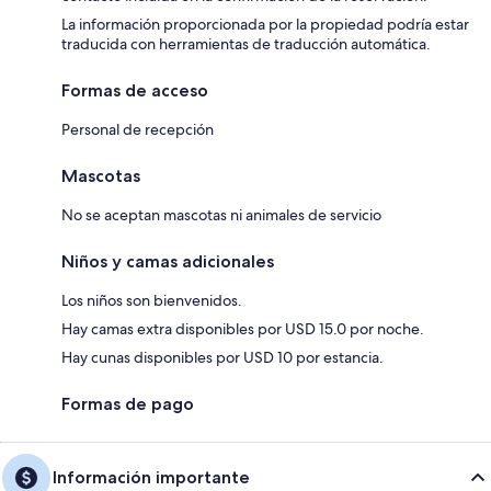
La información proporcionada por la propiedad podría estar
traducida con herramientas de traducción automática.
Formas de acceso
Personal de recepción
Mascotas
No se aceptan mascotas ni animales de servicio
Niños y camas adicionales
Los niños son bienvenidos.
Hay camas extra disponibles por USD 15.0 por noche.
Hay cunas disponibles por USD 10 por estancia.
Formas de pago
Información importante