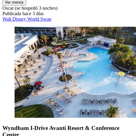
Ver menos
Oscar
(se hospedó 3 noches)
Publicada hace 3 días
Walt Disney World Swan
Wyndham I-Drive Avanti Resort & Conference
Center