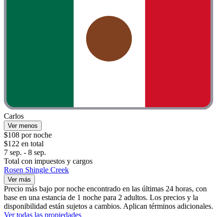
Carlos
Ver menos
$108 por noche
$122 en total
7 sep. - 8 sep.
Total con impuestos y cargos
Rosen Shingle Creek
Ver más
Precio más bajo por noche encontrado en las últimas 24 horas, con
base en una estancia de 1 noche para 2 adultos. Los precios y la
disponibilidad están sujetos a cambios. Aplican términos adicionales.
Ver todas las propiedades