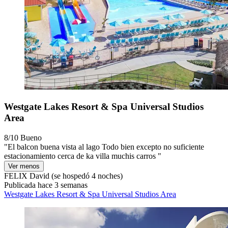
Westgate Lakes Resort & Spa Universal Studios
Area
8/10
Bueno
"El balcon buena vista al lago Todo bien excepto no suficiente
estacionamiento cerca de ka villa muchis carros "
Ver menos
FELIX David
(se hospedó 4 noches)
Publicada hace 3 semanas
Westgate Lakes Resort & Spa Universal Studios Area