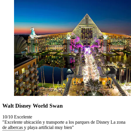
Walt Disney World Swan
10/10
Excelente
"Excelente ubicación y transporte a los parques de Disney La zona
de albercas y playa artificial muy bien"