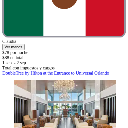
Claudia
Ver menos
$78 por noche
$88 en total
1 sep. - 2 sep.
Total con impuestos y cargos
DoubleTree by Hilton at the Entrance to Universal Orlando