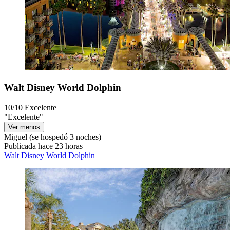
Walt Disney World Dolphin
10/10
Excelente
"Excelente"
Ver menos
Miguel
(se hospedó 3 noches)
Publicada hace 23 horas
Walt Disney World Dolphin