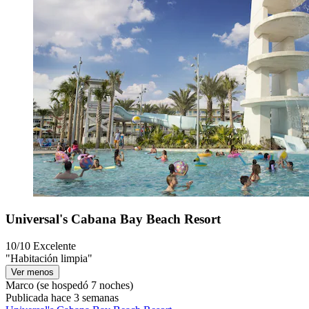
Universal's Cabana Bay Beach Resort
10/10
Excelente
"Habitación limpia"
Ver menos
Marco
(se hospedó 7 noches)
Publicada hace 3 semanas