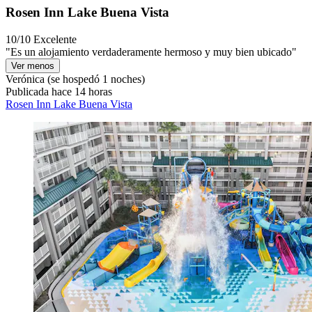
Rosen Inn Lake Buena Vista
10/10
Excelente
"Es un alojamiento verdaderamente hermoso y muy bien ubicado"
Ver menos
Verónica
(se hospedó 1 noches)
Publicada hace 14 horas
Rosen Inn Lake Buena Vista