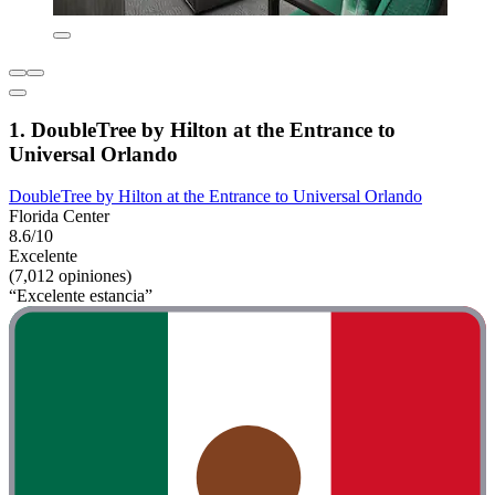
1. DoubleTree by Hilton at the Entrance to
Universal Orlando
DoubleTree by Hilton at the Entrance to Universal Orlando
Florida Center
8.6/10
Excelente
(7,012 opiniones)
“Excelente estancia”