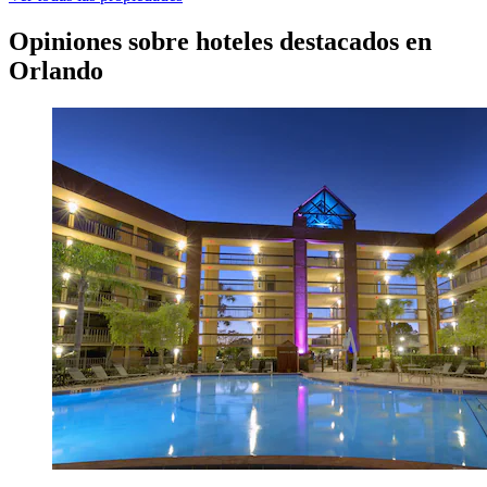
Opiniones sobre hoteles destacados en
Orlando