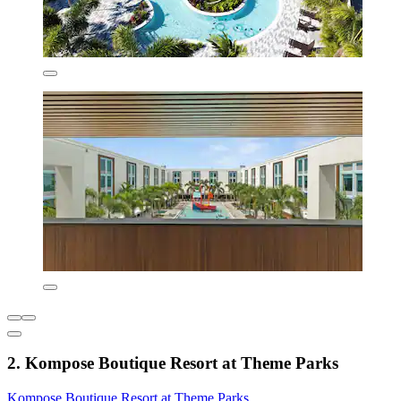
2. Kompose Boutique Resort at Theme Parks
Kompose Boutique Resort at Theme Parks