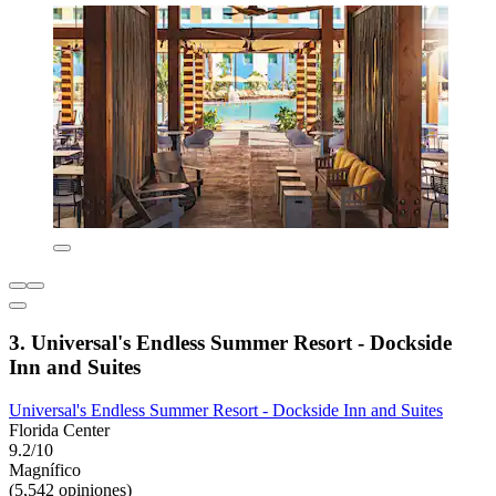
3. Universal's Endless Summer Resort - Dockside
Inn and Suites
Universal's Endless Summer Resort - Dockside Inn and Suites
Florida Center
9.2/10
Magnífico
(5,542 opiniones)