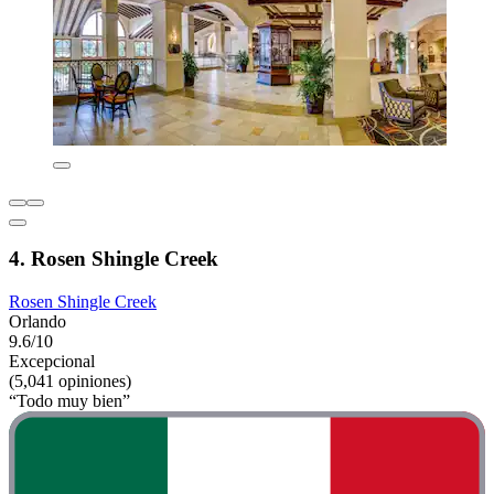
4. Rosen Shingle Creek
Rosen Shingle Creek
Orlando
9.6/10
Excepcional
(5,041 opiniones)
“Todo muy bien”