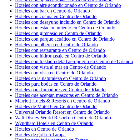
Hoteles con aire acondicionado en Centro de Orlando
Hoteles con bar en Centro de Orlando
Hoteles con cocina en Centro de Orlando
Hoteles con desayuno incluido en Centro de Orlando
Hoteles con estacionamiento en Centro de Orlando
Hoteles con gimnasio en Centro de Orlando
Hoteles con parque acuático en Centro de Orlando
Hoteles con alberca en Centro de Orlando
Hoteles con restaurante en Centro de Orlando
Hoteles con hidromasaje en Centro de Orlando
Hoteles con traslado del/al aeropuerto en Centro de Orlando
Hoteles con vista al mar en Centro de Orlando
Hoteles con vista en Centro de Orlando
Hoteles en la naturaleza en Centro de Orlando
Hoteles para bodas en Centro de Orlando
Hoteles para fumadores en Centro de Orlando
Hoteles que aceptan mascotas en Centro de Orlando
Marriott Hotels & Resorts en Centro de Orlando
Hoteles de Motel 6 en Centro de Orlando
Universal Orlando Resort en Centro de Orlando
Walt Disney World Resort en Centro de Orlando
Wyndham Hotels en Centro de Orlando
Hoteles en Centro de Orlando
Hoteles de golf en Tampa