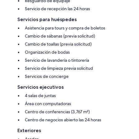
Resguardo de equipaje
Servicio de recepción las 24 horas
Servicios para huéspedes
Asistencia para tours y compra de boletos
Cambio de sábanas (previa solicitud)
Cambio de toallas (previa solicitud)
Organización de bodas
Servicio de lavandería o tintorería
Servicio de limpieza previa solicitud
Servicios de concierge
Servicios ejecutivos
4 salas de juntas
Área con computadoras
Centro de conferencias (3,767 m²)
Centro de negocios abierto las 24 horas
Exteriores
Asador