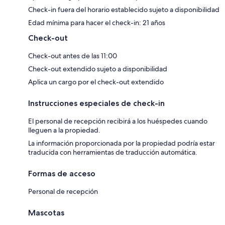
Check-in fuera del horario establecido sujeto a disponibilidad
Edad mínima para hacer el check-in: 21 años
Check-out
Check-out antes de las 11:00
Check-out extendido sujeto a disponibilidad
Aplica un cargo por el check-out extendido
Instrucciones especiales de check-in
El personal de recepción recibirá a los huéspedes cuando
lleguen a la propiedad.
La información proporcionada por la propiedad podría estar
traducida con herramientas de traducción automática.
Formas de acceso
Personal de recepción
Mascotas