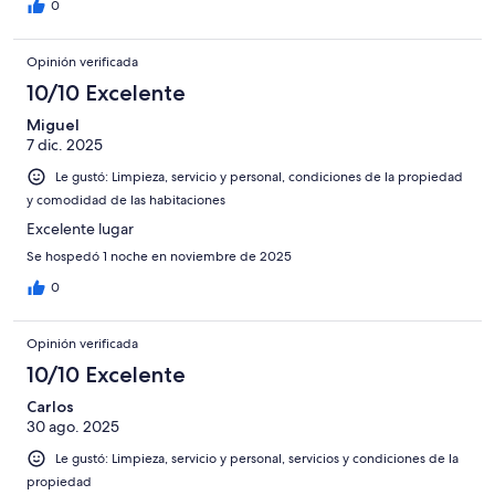
0
Opinión verificada
10/10 Excelente
Miguel
7 dic. 2025
Le gustó: Limpieza, servicio y personal, condiciones de la propiedad
y comodidad de las habitaciones
Excelente lugar
Se hospedó 1 noche en noviembre de 2025
0
Opinión verificada
10/10 Excelente
Carlos
30 ago. 2025
Le gustó: Limpieza, servicio y personal, servicios y condiciones de la
propiedad