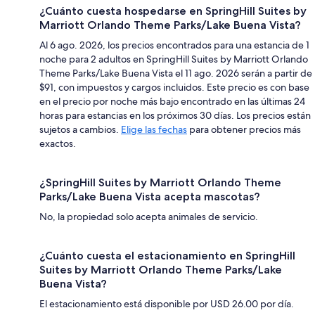
¿Cuánto cuesta hospedarse en SpringHill Suites by
Marriott Orlando Theme Parks/Lake Buena Vista?
Al 6 ago. 2026, los precios encontrados para una estancia de 1
noche para 2 adultos en SpringHill Suites by Marriott Orlando
Theme Parks/Lake Buena Vista el 11 ago. 2026 serán a partir de
$91, con impuestos y cargos incluidos. Este precio es con base
en el precio por noche más bajo encontrado en las últimas 24
horas para estancias en los próximos 30 días. Los precios están
sujetos a cambios.
Elige las fechas
para obtener precios más
exactos.
¿SpringHill Suites by Marriott Orlando Theme
Parks/Lake Buena Vista acepta mascotas?
No, la propiedad solo acepta animales de servicio.
¿Cuánto cuesta el estacionamiento en SpringHill
Suites by Marriott Orlando Theme Parks/Lake
Buena Vista?
El estacionamiento está disponible por USD 26.00 por día.