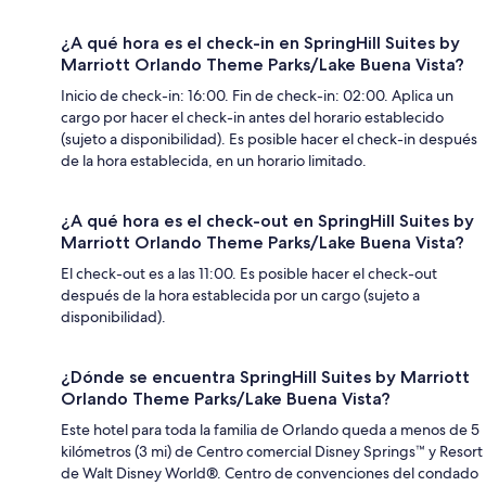
¿A qué hora es el check-in en SpringHill Suites by
Marriott Orlando Theme Parks/Lake Buena Vista?
Inicio de check-in: 16:00. Fin de check-in: 02:00. Aplica un
cargo por hacer el check-in antes del horario establecido
(sujeto a disponibilidad). Es posible hacer el check-in después
de la hora establecida, en un horario limitado.
¿A qué hora es el check-out en SpringHill Suites by
Marriott Orlando Theme Parks/Lake Buena Vista?
El check-out es a las 11:00. Es posible hacer el check-out
después de la hora establecida por un cargo (sujeto a
disponibilidad).
¿Dónde se encuentra SpringHill Suites by Marriott
Orlando Theme Parks/Lake Buena Vista?
Este hotel para toda la familia de Orlando queda a menos de 5
kilómetros (3 mi) de Centro comercial Disney Springs™ y Resort
de Walt Disney World®. Centro de convenciones del condado