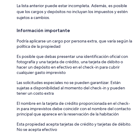
La lista anterior puede estar incompleta. Además, es posible
que los cargos y depósitos no incluyan los impuestos y estén
sujetos a cambios.
Información importante
Podría aplicarse un cargo por persona extra, que varía según la
política de la propiedad
Es posible que debas presentar una identificación oficial con
fotografía y una tarjeta de crédito, una tarjeta de débito o
hacer un depósito en efectivo en el check-in para cubrir
cualquier gasto imprevisto
Las solicitudes especiales no se pueden garantizar. Están
sujetas a disponibilidad al momento del check-in y pueden
tener un costo extra
El nombre en la tarjeta de crédito proporcionada en el check-
in para imprevistos debe coincidir con el nombre del contacto
principal que aparece en la reservación de la habitación
Esta propiedad acepta tarjetas de crédito y tarjetas de débito.
No se acepta efectivo