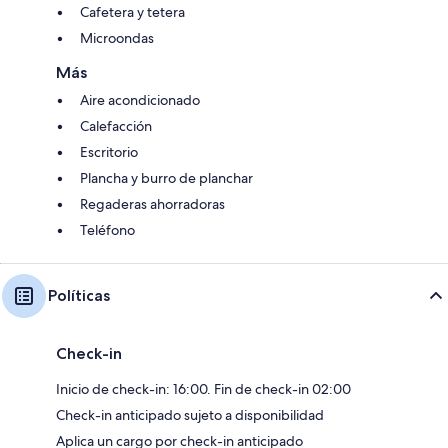
Cafetera y tetera
Microondas
Más
Aire acondicionado
Calefacción
Escritorio
Plancha y burro de planchar
Regaderas ahorradoras
Teléfono
Políticas
Check-in
Inicio de check-in: 16:00. Fin de check-in 02:00
Check-in anticipado sujeto a disponibilidad
Aplica un cargo por check-in anticipado