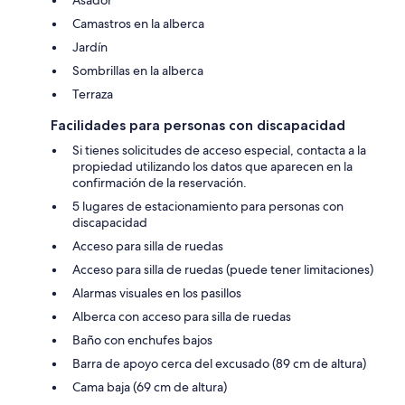
Camastros en la alberca
Jardín
Sombrillas en la alberca
Terraza
Facilidades para personas con discapacidad
Si tienes solicitudes de acceso especial, contacta a la
propiedad utilizando los datos que aparecen en la
confirmación de la reservación.
5 lugares de estacionamiento para personas con
discapacidad
Acceso para silla de ruedas
Acceso para silla de ruedas (puede tener limitaciones)
Alarmas visuales en los pasillos
Alberca con acceso para silla de ruedas
Baño con enchufes bajos
Barra de apoyo cerca del excusado (89 cm de altura)
Cama baja (69 cm de altura)