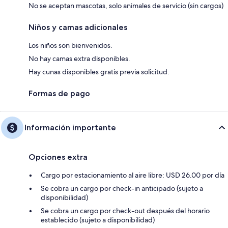
No se aceptan mascotas, solo animales de servicio (sin cargos)
Niños y camas adicionales
Los niños son bienvenidos.
No hay camas extra disponibles.
Hay cunas disponibles gratis previa solicitud.
Formas de pago
Información importante
Opciones extra
Cargo por estacionamiento al aire libre: USD 26.00 por día
Se cobra un cargo por check-in anticipado (sujeto a
disponibilidad)
Se cobra un cargo por check-out después del horario
establecido (sujeto a disponibilidad)