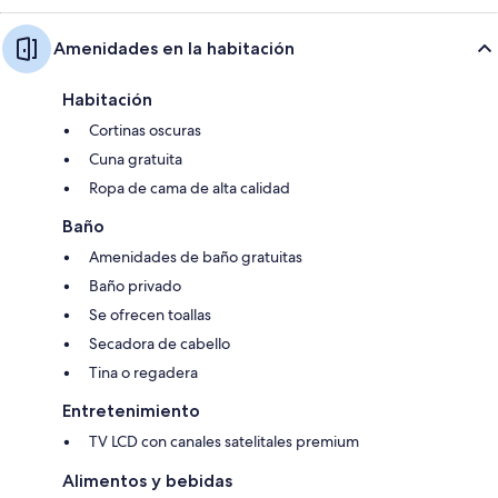
Amenidades en la habitación
Habitación
Cortinas oscuras
Cuna gratuita
Ropa de cama de alta calidad
Baño
Amenidades de baño gratuitas
Baño privado
Se ofrecen toallas
Secadora de cabello
Tina o regadera
Entretenimiento
TV LCD con canales satelitales premium
Alimentos y bebidas