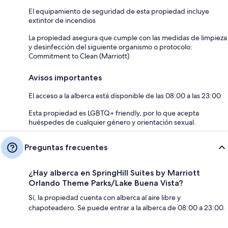
El equipamiento de seguridad de esta propiedad incluye
extintor de incendios
La propiedad asegura que cumple con las medidas de limpieza
y desinfección del siguiente organismo o protocolo:
Commitment to Clean (Marriott)
Avisos importantes
El acceso a la alberca está disponible de las 08:00 a las 23:00
Esta propiedad es LGBTQ+ friendly, por lo que acepta
huéspedes de cualquier género y orientación sexual.
Preguntas frecuentes
¿Hay alberca en SpringHill Suites by Marriott
Orlando Theme Parks/Lake Buena Vista?
Sí, la propiedad cuenta con alberca al aire libre y
chapoteadero. Se puede entrar a la alberca de 08:00 a 23:00.