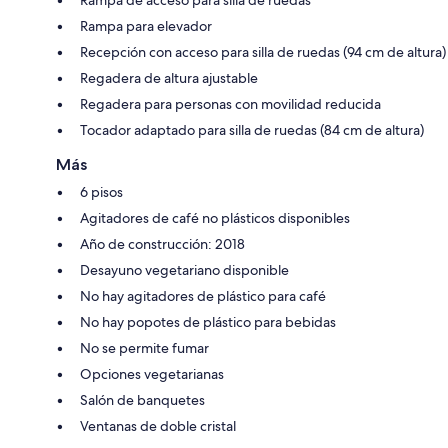
Rampa para elevador
Recepción con acceso para silla de ruedas (94 cm de altura)
Regadera de altura ajustable
Regadera para personas con movilidad reducida
Tocador adaptado para silla de ruedas (84 cm de altura)
Más
6 pisos
Agitadores de café no plásticos disponibles
Año de construcción: 2018
Desayuno vegetariano disponible
No hay agitadores de plástico para café
No hay popotes de plástico para bebidas
No se permite fumar
Opciones vegetarianas
Salón de banquetes
Ventanas de doble cristal