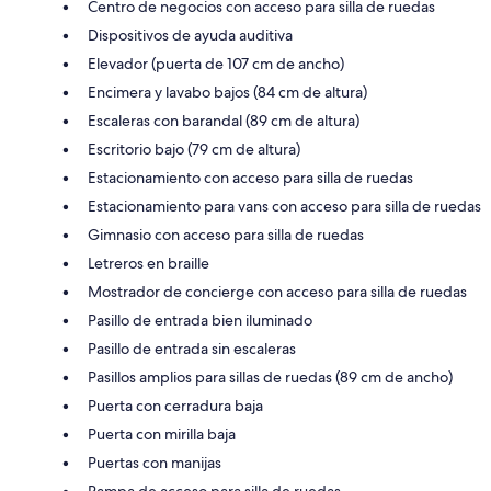
Centro de negocios con acceso para silla de ruedas
Dispositivos de ayuda auditiva
Elevador (puerta de 107 cm de ancho)
Encimera y lavabo bajos (84 cm de altura)
Escaleras con barandal (89 cm de altura)
Escritorio bajo (79 cm de altura)
Estacionamiento con acceso para silla de ruedas
Estacionamiento para vans con acceso para silla de ruedas
Gimnasio con acceso para silla de ruedas
Letreros en braille
Mostrador de concierge con acceso para silla de ruedas
Pasillo de entrada bien iluminado
Pasillo de entrada sin escaleras
Pasillos amplios para sillas de ruedas (89 cm de ancho)
Puerta con cerradura baja
Puerta con mirilla baja
Puertas con manijas
Rampa de acceso para silla de ruedas