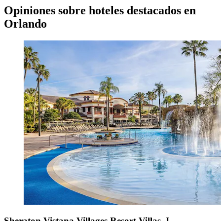
Opiniones sobre hoteles destacados en
Orlando
Sheraton Vistana Villages Resort Villas, I-