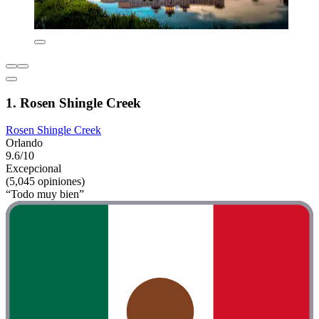
1. Rosen Shingle Creek
Rosen Shingle Creek
Orlando
9.6/10
Excepcional
(5,045 opiniones)
“Todo muy bien”