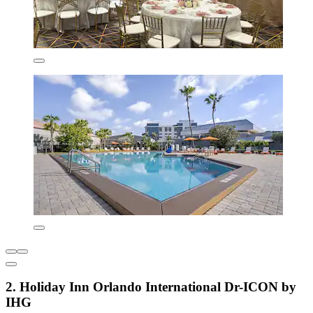
2. Holiday Inn Orlando International Dr-ICON by
IHG