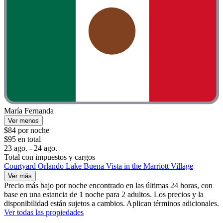
María Fernanda
Ver menos
$84 por noche
$95 en total
23 ago. - 24 ago.
Total con impuestos y cargos
Courtyard Orlando Lake Buena Vista in the Marriott Village
Ver más
Precio más bajo por noche encontrado en las últimas 24 horas, con
base en una estancia de 1 noche para 2 adultos. Los precios y la
disponibilidad están sujetos a cambios. Aplican términos adicionales.
Ver todas las propiedades