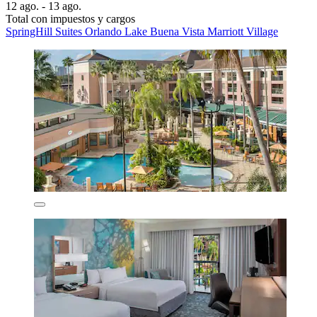
12 ago. - 13 ago.
Total con impuestos y cargos
SpringHill Suites Orlando Lake Buena Vista Marriott Village