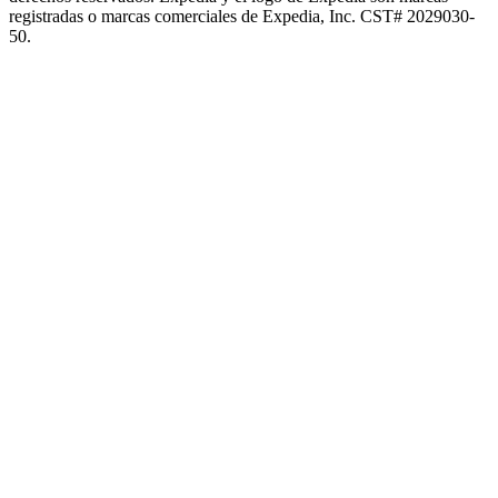
registradas o marcas comerciales de Expedia, Inc. CST# 2029030-
50.