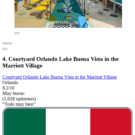
4. Courtyard Orlando Lake Buena Vista in the
Marriott Village
Courtyard Orlando Lake Buena Vista in the Marriott Village
Orlando
8.2/10
Muy bueno
(1,028 opiniones)
“Todo muy bien”