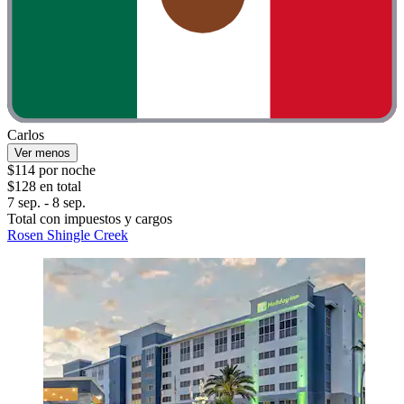
Carlos
Ver menos
$114 por noche
$128 en total
7 sep. - 8 sep.
Total con impuestos y cargos
Rosen Shingle Creek