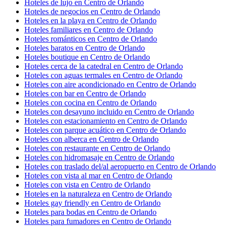
Hoteles de lujo en Centro de Orlando
Hoteles de negocios en Centro de Orlando
Hoteles en la playa en Centro de Orlando
Hoteles familiares en Centro de Orlando
Hoteles románticos en Centro de Orlando
Hoteles baratos en Centro de Orlando
Hoteles boutique en Centro de Orlando
Hoteles cerca de la catedral en Centro de Orlando
Hoteles con aguas termales en Centro de Orlando
Hoteles con aire acondicionado en Centro de Orlando
Hoteles con bar en Centro de Orlando
Hoteles con cocina en Centro de Orlando
Hoteles con desayuno incluido en Centro de Orlando
Hoteles con estacionamiento en Centro de Orlando
Hoteles con parque acuático en Centro de Orlando
Hoteles con alberca en Centro de Orlando
Hoteles con restaurante en Centro de Orlando
Hoteles con hidromasaje en Centro de Orlando
Hoteles con traslado del/al aeropuerto en Centro de Orlando
Hoteles con vista al mar en Centro de Orlando
Hoteles con vista en Centro de Orlando
Hoteles en la naturaleza en Centro de Orlando
Hoteles gay friendly en Centro de Orlando
Hoteles para bodas en Centro de Orlando
Hoteles para fumadores en Centro de Orlando