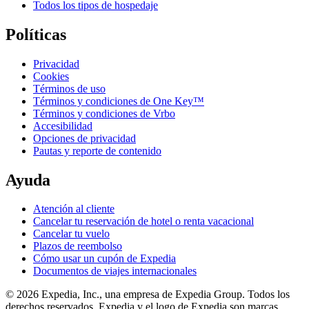
Todos los tipos de hospedaje
Políticas
Privacidad
Cookies
Términos de uso
Términos y condiciones de One Key™
Términos y condiciones de Vrbo
Accesibilidad
Opciones de privacidad
Pautas y reporte de contenido
Ayuda
Atención al cliente
Cancelar tu reservación de hotel o renta vacacional
Cancelar tu vuelo
Plazos de reembolso
Cómo usar un cupón de Expedia
Documentos de viajes internacionales
© 2026 Expedia, Inc., una empresa de Expedia Group. Todos los
derechos reservados. Expedia y el logo de Expedia son marcas