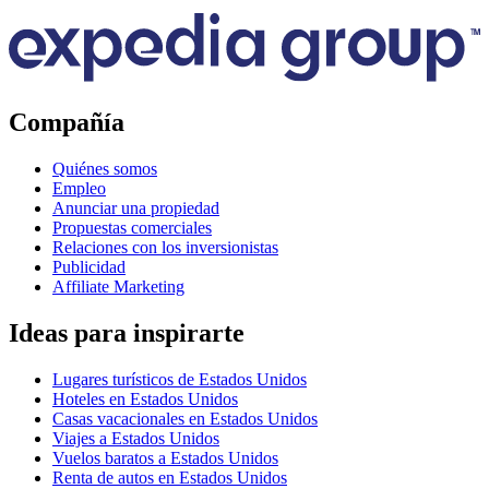
Compañía
Quiénes somos
Empleo
Anunciar una propiedad
Propuestas comerciales
Relaciones con los inversionistas
Publicidad
Affiliate Marketing
Ideas para inspirarte
Lugares turísticos de Estados Unidos
Hoteles en Estados Unidos
Casas vacacionales en Estados Unidos
Viajes a Estados Unidos
Vuelos baratos a Estados Unidos
Renta de autos en Estados Unidos