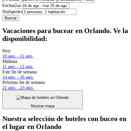
Fechas
Huéspedes
Buscar
Vacaciones para bucear en Orlando. Ve la
disponibilidad:
Hoy
10 ago. - 11 ago.
Mañana
11 ago. - 12 ago.
Este fin de semana
14 ago. - 16 ago.
Próximo fin de semana
21 ago. - 23 ago.
Mostrar mapa
Nuestra selección de hoteles con buceo en
el lugar en Orlando