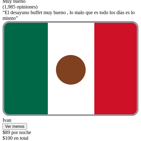
Muy bueno
(1,985 opiniones)
“El desayuno buffet muy bueno , lo malo que es todo los días es lo
mismo”
Ivan
Ver menos
$89 por noche
$100 en total