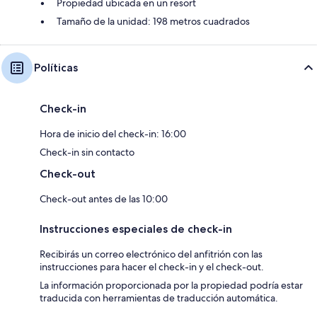
Propiedad ubicada en un resort
Tamaño de la unidad: 198 metros cuadrados
Políticas
Check-in
Hora de inicio del check-in: 16:00
Check-in sin contacto
Check-out
Check-out antes de las 10:00
Instrucciones especiales de check-in
Recibirás un correo electrónico del anfitrión con las
instrucciones para hacer el check-in y el check-out.
La información proporcionada por la propiedad podría estar
traducida con herramientas de traducción automática.