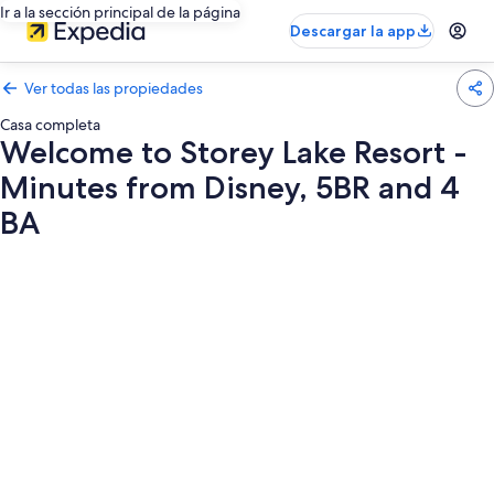
Ir a la sección principal de la página
Descargar la app
Ver todas las propiedades
Casa completa
Welcome to Storey Lake Resort -
Minutes from Disney, 5BR and 4
BA