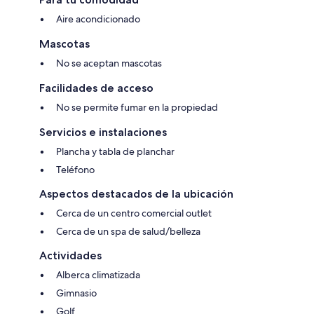
Aire acondicionado
Mascotas
No se aceptan mascotas
Facilidades de acceso
No se permite fumar en la propiedad
Servicios e instalaciones
Plancha y tabla de planchar
Teléfono
Aspectos destacados de la ubicación
Cerca de un centro comercial outlet
Cerca de un spa de salud/belleza
Actividades
Alberca climatizada
Gimnasio
Golf