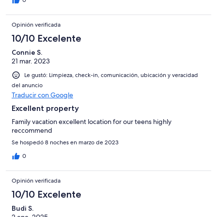
Opinión verificada
10/10 Excelente
Connie S.
21 mar. 2023
Le gustó: Limpieza, check-in, comunicación, ubicación y veracidad
del anuncio
Traducir con Google
Excellent property
Family vacation excellent location for our teens highly
reccommend
Se hospedó 8 noches en marzo de 2023
0
Opinión verificada
10/10 Excelente
Budi S.
2 ene. 2025