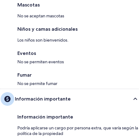
Mascotas
No se aceptan mascotas
Niños y camas adicionales
Los niños son bienvenidos.
Eventos
No se permiten eventos
Fumar
No se permite fumar
Información importante
Información importante
Podría aplicarse un cargo por persona extra, que varía según la
política de la propiedad