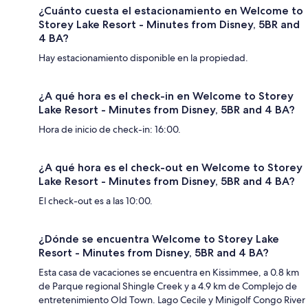
¿Cuánto cuesta el estacionamiento en Welcome to
Storey Lake Resort - Minutes from Disney, 5BR and
4 BA?
Hay estacionamiento disponible en la propiedad.
¿A qué hora es el check-in en Welcome to Storey
Lake Resort - Minutes from Disney, 5BR and 4 BA?
Hora de inicio de check-in: 16:00.
¿A qué hora es el check-out en Welcome to Storey
Lake Resort - Minutes from Disney, 5BR and 4 BA?
El check-out es a las 10:00.
¿Dónde se encuentra Welcome to Storey Lake
Resort - Minutes from Disney, 5BR and 4 BA?
Esta casa de vacaciones se encuentra en Kissimmee, a 0.8 km
de Parque regional Shingle Creek y a 4.9 km de Complejo de
entretenimiento Old Town. Lago Cecile y Minigolf Congo River