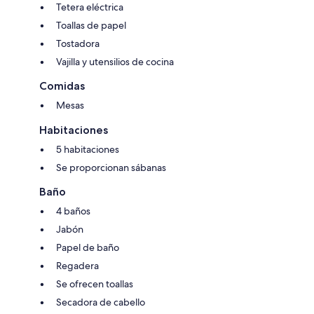
Tetera eléctrica
Toallas de papel
Tostadora
Vajilla y utensilios de cocina
Comidas
Mesas
Habitaciones
5 habitaciones
Se proporcionan sábanas
Baño
4 baños
Jabón
Papel de baño
Regadera
Se ofrecen toallas
Secadora de cabello