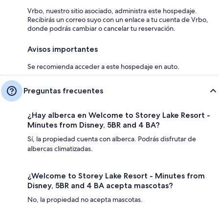
Vrbo, nuestro sitio asociado, administra este hospedaje.
Recibirás un correo suyo con un enlace a tu cuenta de Vrbo,
donde podrás cambiar o cancelar tu reservación.
Avisos importantes
Se recomienda acceder a este hospedaje en auto.
Preguntas frecuentes
¿Hay alberca en Welcome to Storey Lake Resort -
Minutes from Disney, 5BR and 4 BA?
Sí, la propiedad cuenta con alberca. Podrás disfrutar de
albercas climatizadas.
¿Welcome to Storey Lake Resort - Minutes from
Disney, 5BR and 4 BA acepta mascotas?
No, la propiedad no acepta mascotas.