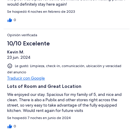
would definitely stay here again!
Se hospedó 4 noches en febrero de 2023
0
Opinión verificada
10/10 Excelente
Kevin M.
23 jun. 2024
Le gustó: Limpieza, check-in, comunicación, ubicación y veracidad
del anuncio
Traducir con Google
Lots of Room and Great Location
We enjoyed our stay. Spacious for my family of 5, and nice and
clean. There is also a Publix and other stores right across the
street, so very easy to take advantage of the fully equipped
kitchen. Would rent again for future visits
Se hospedó 7 noches en junio de 2024
0