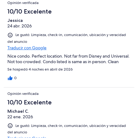
Opinión verificada
10/10 Excelente
Jessica
24 abr. 2026
Le gustó: Limpieza, check-in, comunicación, ubicación y veracidad
del anuncio
Traducir con Google
Nice condo. Perfect location. Not far from Disney and Universal.
Not too crowded. Condo listed is same as in person. Clean
Se hospedó 4 noches en abril de 2026
0
Opinión verificada
10/10 Excelente
Michael C.
22 ene. 2026
Le gustó: Limpieza, check-in, comunicación, ubicación y veracidad
del anuncio