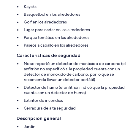
Kayaks
Basquetbol en los alrededores
Golf en los alrededores
Lugar para nadar en los alrededores
Parque temático en los alrededores
Paseos a caballo en los alrededores
Características de seguridad
No se reportó un detector de monóxido de carbono (el
anfitrión no especificó si la propiedad cuenta con un
detector de monóxido de carbono, por lo que se
recomienda llevar un detector portátil)
Detector de humo (el anfitrión indicó que la propiedad
cuenta con un detector de humo)
Extintor de incendios
Cerradura de alta seguridad
Descripción general
Jardín