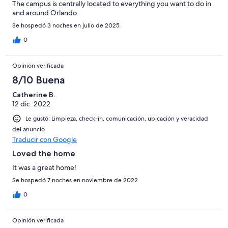
The campus is centrally located to everything you want to do in
and around Orlando.
Se hospedó 3 noches en julio de 2025
0
Opinión verificada
8/10 Buena
Catherine B.
12 dic. 2022
Le gustó: Limpieza, check-in, comunicación, ubicación y veracidad
del anuncio
Traducir con Google
Loved the home
It was a great home!
Se hospedó 7 noches en noviembre de 2022
0
Opinión verificada