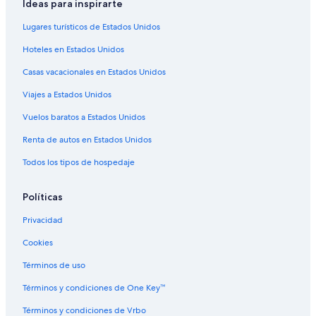
Ideas para inspirarte
Lugares turísticos de Estados Unidos
Hoteles en Estados Unidos
Casas vacacionales en Estados Unidos
Viajes a Estados Unidos
Vuelos baratos a Estados Unidos
Renta de autos en Estados Unidos
Todos los tipos de hospedaje
Políticas
Privacidad
Cookies
Términos de uso
Términos y condiciones de One Key™
Términos y condiciones de Vrbo