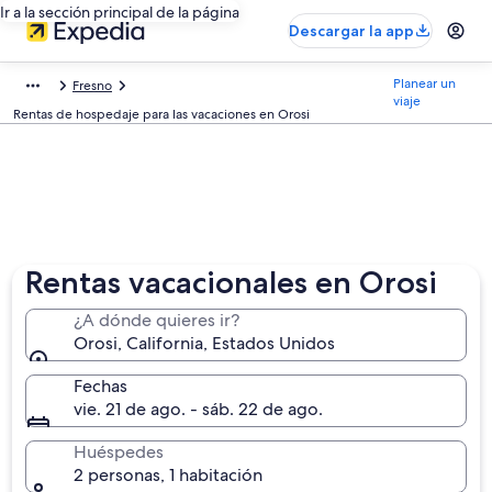
Ir a la sección principal de la página
Descargar la app
Planear un
Fresno
viaje
Rentas de hospedaje para las vacaciones en Orosi
Rentas vacacionales en Orosi
¿A dónde quieres ir?
Orosi, California, Estados Unidos
Fechas
vie. 21 de ago. - sáb. 22 de ago.
Huéspedes
2 personas, 1 habitación