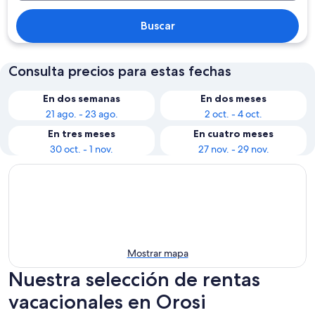
Buscar
Consulta precios para estas fechas
En dos semanas
En dos meses
21 ago. - 23 ago.
2 oct. - 4 oct.
En tres meses
En cuatro meses
30 oct. - 1 nov.
27 nov. - 29 nov.
Mostrar mapa
Nuestra selección de rentas
vacacionales en Orosi