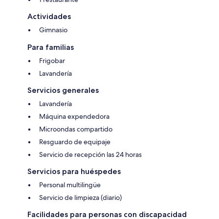
Actividades
Gimnasio
Para familias
Frigobar
Lavandería
Servicios generales
Lavandería
Máquina expendedora
Microondas compartido
Resguardo de equipaje
Servicio de recepción las 24 horas
Servicios para huéspedes
Personal multilingüe
Servicio de limpieza (diario)
Facilidades para personas con discapacidad