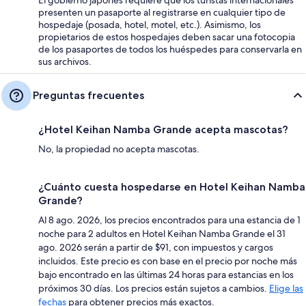
presenten un pasaporte al registrarse en cualquier tipo de
hospedaje (posada, hotel, motel, etc.). Asimismo, los
propietarios de estos hospedajes deben sacar una fotocopia
de los pasaportes de todos los huéspedes para conservarla en
sus archivos.
Preguntas frecuentes
¿Hotel Keihan Namba Grande acepta mascotas?
No, la propiedad no acepta mascotas.
¿Cuánto cuesta hospedarse en Hotel Keihan Namba
Grande?
Al 8 ago. 2026, los precios encontrados para una estancia de 1
noche para 2 adultos en Hotel Keihan Namba Grande el 31
ago. 2026 serán a partir de $91, con impuestos y cargos
incluidos. Este precio es con base en el precio por noche más
bajo encontrado en las últimas 24 horas para estancias en los
próximos 30 días. Los precios están sujetos a cambios.
Elige las
fechas
para obtener precios más exactos.