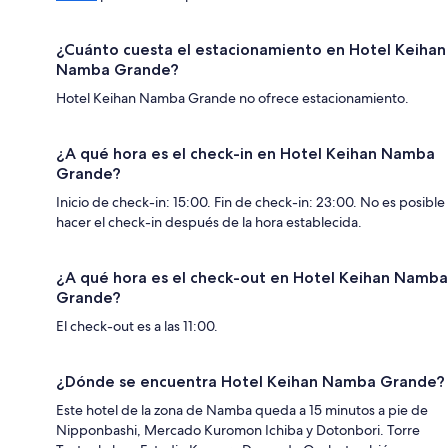
¿Cuánto cuesta el estacionamiento en Hotel Keihan
Namba Grande?
Hotel Keihan Namba Grande no ofrece estacionamiento.
¿A qué hora es el check-in en Hotel Keihan Namba
Grande?
Inicio de check-in: 15:00. Fin de check-in: 23:00. No es posible
hacer el check-in después de la hora establecida.
¿A qué hora es el check-out en Hotel Keihan Namba
Grande?
El check-out es a las 11:00.
¿Dónde se encuentra Hotel Keihan Namba Grande?
Este hotel de la zona de Namba queda a 15 minutos a pie de
Nipponbashi, Mercado Kuromon Ichiba y Dotonbori. Torre