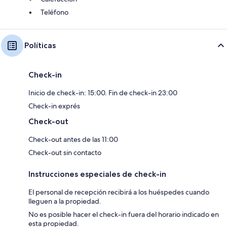
Teléfono
Políticas
Check-in
Inicio de check-in: 15:00. Fin de check-in 23:00
Check-in exprés
Check-out
Check-out antes de las 11:00
Check-out sin contacto
Instrucciones especiales de check-in
El personal de recepción recibirá a los huéspedes cuando
lleguen a la propiedad.
No es posible hacer el check-in fuera del horario indicado en
esta propiedad.