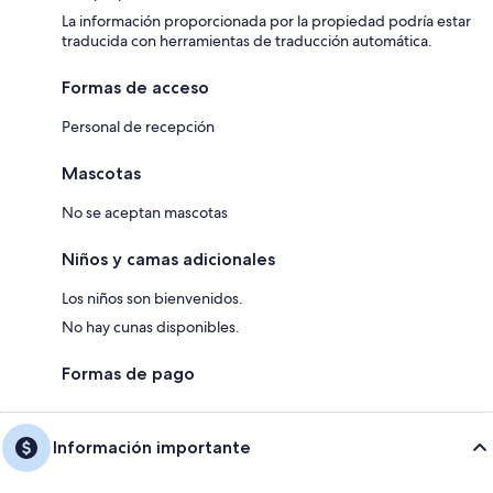
La información proporcionada por la propiedad podría estar
traducida con herramientas de traducción automática.
Formas de acceso
Personal de recepción
Mascotas
No se aceptan mascotas
Niños y camas adicionales
Los niños son bienvenidos.
No hay cunas disponibles.
Formas de pago
Información importante