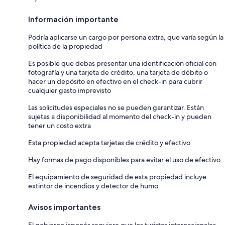
Información importante
Podría aplicarse un cargo por persona extra, que varía según la
política de la propiedad
Es posible que debas presentar una identificación oficial con
fotografía y una tarjeta de crédito, una tarjeta de débito o
hacer un depósito en efectivo en el check-in para cubrir
cualquier gasto imprevisto
Las solicitudes especiales no se pueden garantizar. Están
sujetas a disponibilidad al momento del check-in y pueden
tener un costo extra
Esta propiedad acepta tarjetas de crédito y efectivo
Hay formas de pago disponibles para evitar el uso de efectivo
El equipamiento de seguridad de esta propiedad incluye
extintor de incendios y detector de humo
Avisos importantes
El gobierno japonés requiere que los turistas internacionales