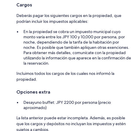
Cargos
Deberás pagar los siguientes cargos en la propiedad, que
podrían incluir los impuestos aplicables:
En la propiedad se cobra un impuesto municipal cuyo
monto varía entre los JPY 100 y 10,000 por persona, por
noche, dependiendo de la tarifa de la habitación por
noche. Es posible que también apliquen otras exenciones.
Para obtener más detalles, comunícate con la propiedad
utilizando la información que aparece en la confirmación de
la reservación.
Incluimos todos los cargos de los cuales nos informó la
propiedad.
Opciones extra
Desayuno buffet: JPY 2200 por persona (precio
aproximado)
La lista anterior puede estar incompleta. Además, es posible
que los cargos y depósitos no incluyan los impuestos y estén
sujetos a cambios.