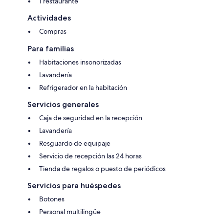
1 restaurante
Actividades
Compras
Para familias
Habitaciones insonorizadas
Lavandería
Refrigerador en la habitación
Servicios generales
Caja de seguridad en la recepción
Lavandería
Resguardo de equipaje
Servicio de recepción las 24 horas
Tienda de regalos o puesto de periódicos
Servicios para huéspedes
Botones
Personal multilingüe