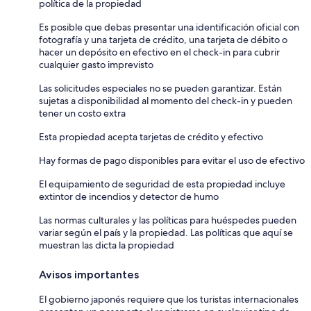
política de la propiedad
Es posible que debas presentar una identificación oficial con
fotografía y una tarjeta de crédito, una tarjeta de débito o
hacer un depósito en efectivo en el check-in para cubrir
cualquier gasto imprevisto
Las solicitudes especiales no se pueden garantizar. Están
sujetas a disponibilidad al momento del check-in y pueden
tener un costo extra
Esta propiedad acepta tarjetas de crédito y efectivo
Hay formas de pago disponibles para evitar el uso de efectivo
El equipamiento de seguridad de esta propiedad incluye
extintor de incendios y detector de humo
Las normas culturales y las políticas para huéspedes pueden
variar según el país y la propiedad. Las políticas que aquí se
muestran las dicta la propiedad
Avisos importantes
El gobierno japonés requiere que los turistas internacionales