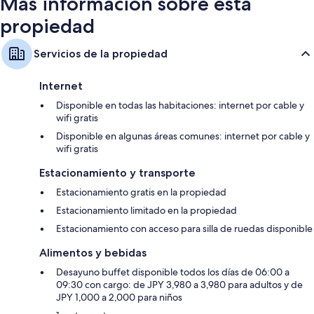
Más información sobre esta
propiedad
Servicios de la propiedad
Internet
Disponible en todas las habitaciones: internet por cable y
wifi gratis
Disponible en algunas áreas comunes: internet por cable y
wifi gratis
Estacionamiento y transporte
Estacionamiento gratis en la propiedad
Estacionamiento limitado en la propiedad
Estacionamiento con acceso para silla de ruedas disponible
Alimentos y bebidas
Desayuno buffet disponible todos los días de 06:00 a
09:30 con cargo: de JPY 3,980 a 3,980 para adultos y de
JPY 1,000 a 2,000 para niños