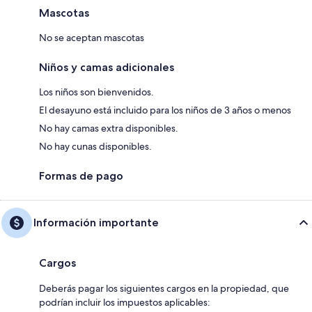
Mascotas
No se aceptan mascotas
Niños y camas adicionales
Los niños son bienvenidos.
El desayuno está incluido para los niños de 3 años o menos
No hay camas extra disponibles.
No hay cunas disponibles.
Formas de pago
Información importante
Cargos
Deberás pagar los siguientes cargos en la propiedad, que
podrían incluir los impuestos aplicables: