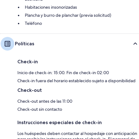
Habitaciones insonorizadas
Plancha y burro de planchar (previa solicitud)
Teléfono
Políticas
Check-in
Inicio de check-in: 15:00. Fin de check-in 02:00
Check-in fuera del horario establecido sujeto a disponibilidad
Check-out
Check-out antes de las 11:00
Check-out sin contacto
Instrucciones especiales de check-in
Los huéspedes deben contactar al hospedaje con anticipación
para recibir las instrucciones sobre el check-in. El personal de