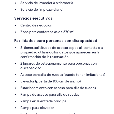
Servicio de lavandería o tintorería
Servicio de limpieza (diario)
Servicios ejecutivos
Centro de negocios
Zona para conferencias de 570 m²
Facilidades para personas con discapacidad
Si tienes solicitudes de acceso especial, contacta a la
propiedad utilizando los datos que aparecen en la
confirmación de la reservación.
2 lugares de estacionamiento para personas con
discapacidad
Acceso para silla de ruedas (puede tener limitaciones)
Elevador (puerta de 100 cm de ancho)
Estacionamiento con acceso para silla de ruedas
Rampa de acceso para silla de ruedas
Rampa en la entrada principal
Rampa para elevador