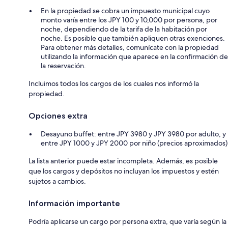
En la propiedad se cobra un impuesto municipal cuyo
monto varía entre los JPY 100 y 10,000 por persona, por
noche, dependiendo de la tarifa de la habitación por
noche. Es posible que también apliquen otras exenciones.
Para obtener más detalles, comunícate con la propiedad
utilizando la información que aparece en la confirmación de
la reservación.
Incluimos todos los cargos de los cuales nos informó la
propiedad.
Opciones extra
Desayuno buffet: entre JPY 3980 y JPY 3980 por adulto, y
entre JPY 1000 y JPY 2000 por niño (precios aproximados)
La lista anterior puede estar incompleta. Además, es posible
que los cargos y depósitos no incluyan los impuestos y estén
sujetos a cambios.
Información importante
Podría aplicarse un cargo por persona extra, que varía según la