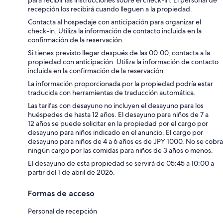
recepción los recibirá cuando lleguen a la propiedad.
Contacta al hospedaje con anticipación para organizar el
check-in. Utiliza la información de contacto incluida en la
confirmación de la reservación.
Si tienes previsto llegar después de las 00:00, contacta a la
propiedad con anticipación. Utiliza la información de contacto
incluida en la confirmación de la reservación.
La información proporcionada por la propiedad podría estar
traducida con herramientas de traducción automática.
Las tarifas con desayuno no incluyen el desayuno para los
huéspedes de hasta 12 años. El desayuno para niños de 7 a
12 años se puede solicitar en la propiedad por el cargo por
desayuno para niños indicado en el anuncio. El cargo por
desayuno para niños de 4 a 6 años es de JPY 1000. No se cobra
ningún cargo por las comidas para niños de 3 años o menos.
El desayuno de esta propiedad se servirá de 05:45 a 10:00 a
partir del 1 de abril de 2026.
Formas de acceso
Personal de recepción