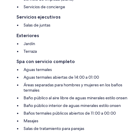
Servicios de concierge
Servicios ejecutivos
Salas de juntas
Exteriores
Jardín
Terraza
Spa con servicio completo
Aguas termales
Aguas termales abiertas de 14:00 a 01:00
Áreas separadas para hombres y mujeres en los baños
termales
Baño público al aire libre de aguas minerales estilo onsen
Baño público interior de aguas minerales estilo onsen
Baños termales públicos abiertos de 11:00 a 00:00
Masajes
Salas de tratamiento para parejas