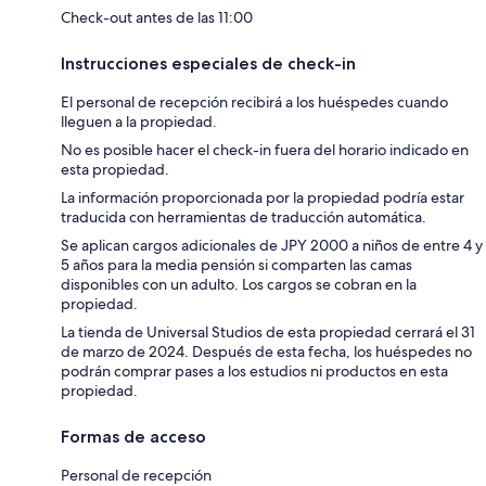
Check-out antes de las 11:00
Instrucciones especiales de check-in
El personal de recepción recibirá a los huéspedes cuando
lleguen a la propiedad.
No es posible hacer el check-in fuera del horario indicado en
esta propiedad.
La información proporcionada por la propiedad podría estar
traducida con herramientas de traducción automática.
Se aplican cargos adicionales de JPY 2000 a niños de entre 4 y
5 años para la media pensión si comparten las camas
disponibles con un adulto. Los cargos se cobran en la
propiedad.
La tienda de Universal Studios de esta propiedad cerrará el 31
de marzo de 2024. Después de esta fecha, los huéspedes no
podrán comprar pases a los estudios ni productos en esta
propiedad.
Formas de acceso
Personal de recepción