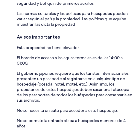
seguridad y botiquín de primeros auxilios
Las normas culturales y las políticas para huéspedes pueden
variar según el país y la propiedad. Las políticas que aquí se
muestran las dicta la propiedad
Avisos importantes
Esta propiedad no tiene elevador
El horario de acceso a las aguas termales es de las 14:00 a
01:00.
El gobierno japonés requiere que los turistas internacionales
presenten un pasaporte al registrarse en cualquier tipo de
hospedaje (posada, hotel, motel, etc.). Asimismo, los
propietarios de estos hospedajes deben sacar una fotocopia
de los pasaportes de todos los huéspedes para conservarla en
sus archivos.
No se necesita un auto para acceder a este hospedaje.
No se permite la entrada al spa a huéspedes menores de 4
años.