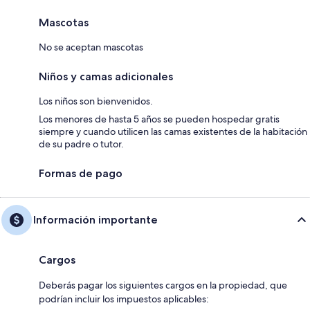
Mascotas
No se aceptan mascotas
Niños y camas adicionales
Los niños son bienvenidos.
Los menores de hasta 5 años se pueden hospedar gratis
siempre y cuando utilicen las camas existentes de la habitación
de su padre o tutor.
Formas de pago
Información importante
Cargos
Deberás pagar los siguientes cargos en la propiedad, que
podrían incluir los impuestos aplicables: