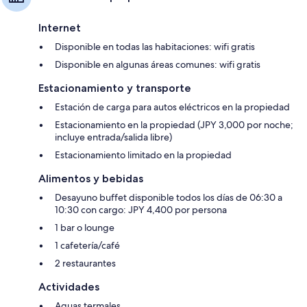
Internet
Disponible en todas las habitaciones: wifi gratis
Disponible en algunas áreas comunes: wifi gratis
Estacionamiento y transporte
Estación de carga para autos eléctricos en la propiedad
Estacionamiento en la propiedad (JPY 3,000 por noche;
incluye entrada/salida libre)
Estacionamiento limitado en la propiedad
Alimentos y bebidas
Desayuno buffet disponible todos los días de 06:30 a
10:30 con cargo: JPY 4,400 por persona
1 bar o lounge
1 cafetería/café
2 restaurantes
Actividades
Aguas termales