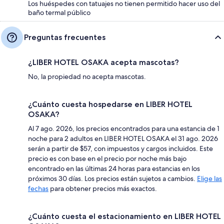
Los huéspedes con tatuajes no tienen permitido hacer uso del
baño termal público
Preguntas frecuentes
¿LIBER HOTEL OSAKA acepta mascotas?
No, la propiedad no acepta mascotas.
¿Cuánto cuesta hospedarse en LIBER HOTEL
OSAKA?
Al 7 ago. 2026, los precios encontrados para una estancia de 1
noche para 2 adultos en LIBER HOTEL OSAKA el 31 ago. 2026
serán a partir de $57, con impuestos y cargos incluidos. Este
precio es con base en el precio por noche más bajo
encontrado en las últimas 24 horas para estancias en los
próximos 30 días. Los precios están sujetos a cambios.
Elige las
fechas
para obtener precios más exactos.
¿Cuánto cuesta el estacionamiento en LIBER HOTEL