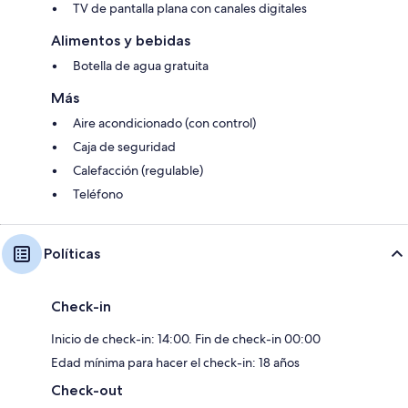
TV de pantalla plana con canales digitales
Alimentos y bebidas
Botella de agua gratuita
Más
Aire acondicionado (con control)
Caja de seguridad
Calefacción (regulable)
Teléfono
Políticas
Check-in
Inicio de check-in: 14:00. Fin de check-in 00:00
Edad mínima para hacer el check-in: 18 años
Check-out