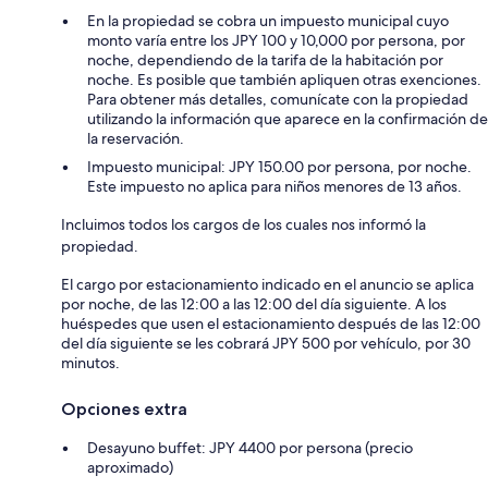
En la propiedad se cobra un impuesto municipal cuyo
monto varía entre los JPY 100 y 10,000 por persona, por
noche, dependiendo de la tarifa de la habitación por
noche. Es posible que también apliquen otras exenciones.
Para obtener más detalles, comunícate con la propiedad
utilizando la información que aparece en la confirmación de
la reservación.
Impuesto municipal: JPY 150.00 por persona, por noche.
Este impuesto no aplica para niños menores de 13 años.
Incluimos todos los cargos de los cuales nos informó la
propiedad.
El cargo por estacionamiento indicado en el anuncio se aplica
por noche, de las 12:00 a las 12:00 del día siguiente. A los
huéspedes que usen el estacionamiento después de las 12:00
del día siguiente se les cobrará JPY 500 por vehículo, por 30
minutos.
Opciones extra
Desayuno buffet: JPY 4400 por persona (precio
aproximado)