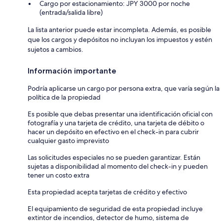
Cargo por estacionamiento: JPY 3000 por noche
(entrada/salida libre)
La lista anterior puede estar incompleta. Además, es posible
que los cargos y depósitos no incluyan los impuestos y estén
sujetos a cambios.
Información importante
Podría aplicarse un cargo por persona extra, que varía según la
política de la propiedad
Es posible que debas presentar una identificación oficial con
fotografía y una tarjeta de crédito, una tarjeta de débito o
hacer un depósito en efectivo en el check-in para cubrir
cualquier gasto imprevisto
Las solicitudes especiales no se pueden garantizar. Están
sujetas a disponibilidad al momento del check-in y pueden
tener un costo extra
Esta propiedad acepta tarjetas de crédito y efectivo
El equipamiento de seguridad de esta propiedad incluye
extintor de incendios, detector de humo, sistema de