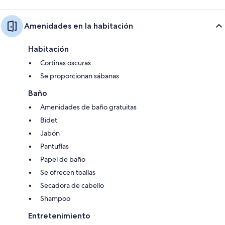
Amenidades en la habitación
Habitación
Cortinas oscuras
Se proporcionan sábanas
Baño
Amenidades de baño gratuitas
Bidet
Jabón
Pantuflas
Papel de baño
Se ofrecen toallas
Secadora de cabello
Shampoo
Entretenimiento