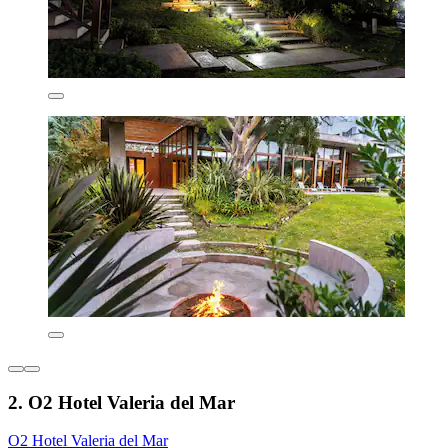
2. O2 Hotel Valeria del Mar
O2 Hotel Valeria del Mar