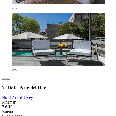
7. Hotel Arte del Rey
Hotel Arte del Rey
Pinamar
7.6/10
Bueno