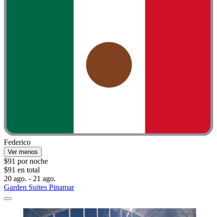
Federico
Ver menos
$91 por noche
$91 en total
20 ago. - 21 ago.
Garden Suites Pinamar