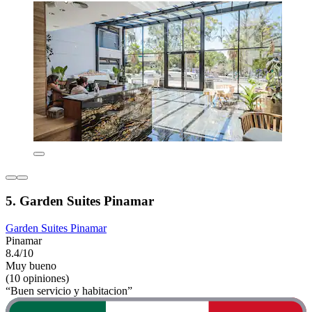
5. Garden Suites Pinamar
Garden Suites Pinamar
Pinamar
8.4/10
Muy bueno
(10 opiniones)
“Buen servicio y habitacion”