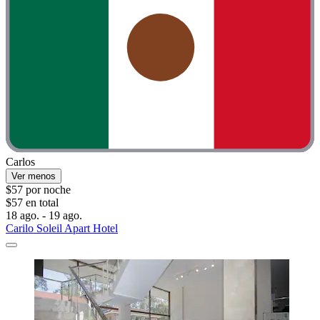
Carlos
Ver menos
$57 por noche
$57 en total
18 ago. - 19 ago.
Carilo Soleil Apart Hotel