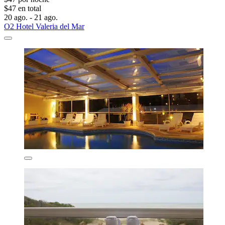
$47 en total
20 ago. - 21 ago.
O2 Hotel Valeria del Mar