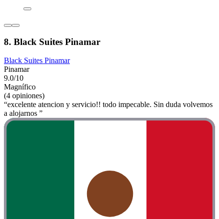
8. Black Suites Pinamar
Black Suites Pinamar
Pinamar
9.0/10
Magnífico
(4 opiniones)
“excelente atencion y servicio!! todo impecable. Sin duda volvemos
a alojarnos ”