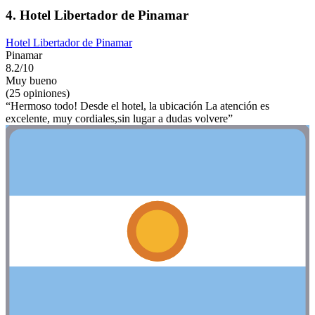
4. Hotel Libertador de Pinamar
Hotel Libertador de Pinamar
Pinamar
8.2/10
Muy bueno
(25 opiniones)
“Hermoso todo! Desde el hotel, la ubicación La atención es
excelente, muy cordiales,sin lugar a dudas volvere”