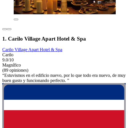
1. Carilo Village Apart Hotel & Spa
Carilo Village Apart Hotel & Spa
Carilo
9.0/10
Magnífico
(89 opiniones)
“Estuvismos en el edificio nuevo, por lo que todo era nuevo, de muy
buen gusto y funcionando perfecto. ”