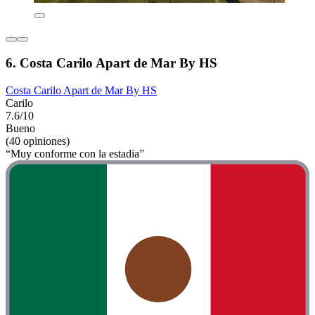
6. Costa Carilo Apart de Mar By HS
Costa Carilo Apart de Mar By HS
Carilo
7.6/10
Bueno
(40 opiniones)
“Muy conforme con la estadia”