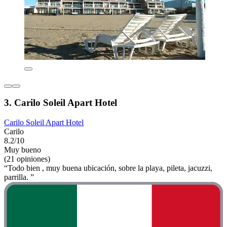
3. Carilo Soleil Apart Hotel
Carilo Soleil Apart Hotel
Carilo
8.2/10
Muy bueno
(21 opiniones)
“Todo bien , muy buena ubicación, sobre la playa, pileta, jacuzzi,
parrilla. ”